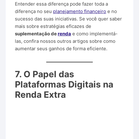
Entender essa diferença pode fazer toda a
diferença no seu
planejamento financeiro
e no
sucesso das suas iniciativas. Se você quer saber
mais sobre estratégias eficazes de
suplementação de
renda
e como implementá-
las, confira nossos outros artigos sobre como
aumentar seus ganhos de forma eficiente.
7. O Papel das
Plataformas Digitais na
Renda Extra