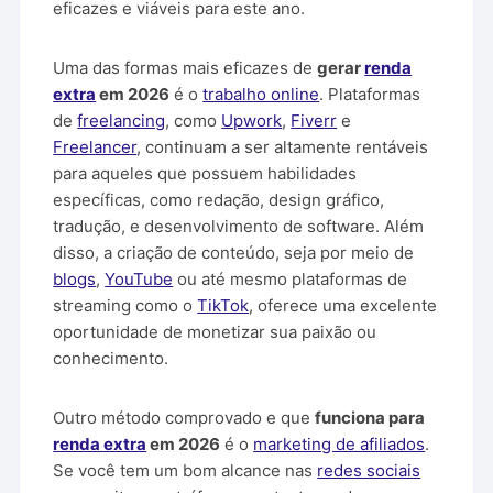
eficazes e viáveis para este ano.
Uma das formas mais eficazes de
gerar
renda
extra
em 2026
é o
trabalho online
. Plataformas
de
freelancing
, como
Upwork
,
Fiverr
e
Freelancer
, continuam a ser altamente rentáveis
para aqueles que possuem habilidades
específicas, como redação, design gráfico,
tradução, e desenvolvimento de software. Além
disso, a criação de conteúdo, seja por meio de
blogs
,
YouTube
ou até mesmo plataformas de
streaming como o
TikTok
, oferece uma excelente
oportunidade de monetizar sua paixão ou
conhecimento.
Outro método comprovado e que
funciona para
renda extra
em 2026
é o
marketing de afiliados
.
Se você tem um bom alcance nas
redes sociais