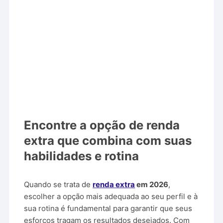
Encontre a opção de renda
extra que combina com suas
habilidades e rotina
Quando se trata de
renda extra
em 2026
,
escolher a opção mais adequada ao seu perfil e à
sua rotina é fundamental para garantir que seus
esforços tragam os resultados desejados. Com