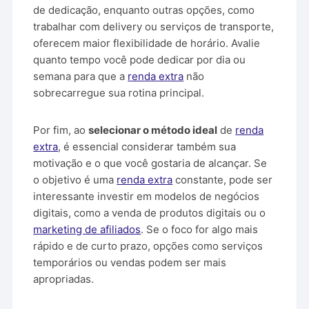
de dedicação, enquanto outras opções, como
trabalhar com delivery ou serviços de transporte,
oferecem maior flexibilidade de horário. Avalie
quanto tempo você pode dedicar por dia ou
semana para que a
renda extra
não
sobrecarregue sua rotina principal.
Por fim, ao
selecionar o método ideal
de
renda
extra
, é essencial considerar também sua
motivação e o que você gostaria de alcançar. Se
o objetivo é uma
renda extra
constante, pode ser
interessante investir em modelos de negócios
digitais, como a venda de produtos digitais ou o
marketing de afiliados
. Se o foco for algo mais
rápido e de curto prazo, opções como serviços
temporários ou vendas podem ser mais
apropriadas.