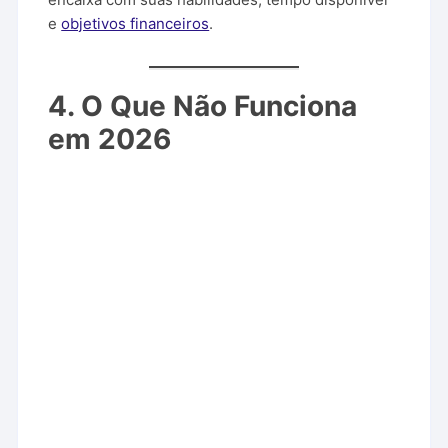
e
objetivos financeiros
.
4. O Que Não Funciona
em 2026