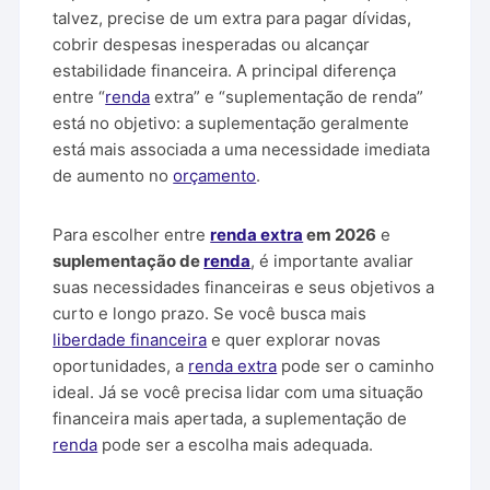
talvez, precise de um extra para pagar dívidas,
cobrir despesas inesperadas ou alcançar
estabilidade financeira. A principal diferença
entre “
renda
extra” e “suplementação de renda”
está no objetivo: a suplementação geralmente
está mais associada a uma necessidade imediata
de aumento no
orçamento
.
Para escolher entre
renda extra
em 2026
e
suplementação de
renda
, é importante avaliar
suas necessidades financeiras e seus objetivos a
curto e longo prazo. Se você busca mais
liberdade financeira
e quer explorar novas
oportunidades, a
renda extra
pode ser o caminho
ideal. Já se você precisa lidar com uma situação
financeira mais apertada, a suplementação de
renda
pode ser a escolha mais adequada.