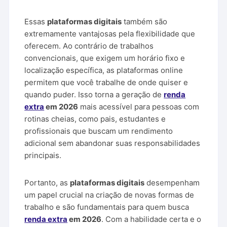
Essas
plataformas digitais
também são
extremamente vantajosas pela flexibilidade que
oferecem. Ao contrário de trabalhos
convencionais, que exigem um horário fixo e
localização específica, as plataformas online
permitem que você trabalhe de onde quiser e
quando puder. Isso torna a geração de
renda
extra
em 2026
mais acessível para pessoas com
rotinas cheias, como pais, estudantes e
profissionais que buscam um rendimento
adicional sem abandonar suas responsabilidades
principais.
Portanto, as
plataformas digitais
desempenham
um papel crucial na criação de novas formas de
trabalho e são fundamentais para quem busca
renda extra
em 2026
. Com a habilidade certa e o