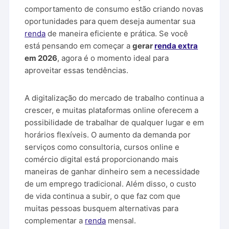
comportamento de consumo estão criando novas
oportunidades para quem deseja aumentar sua
renda
de maneira eficiente e prática. Se você
está pensando em começar a
gerar
renda extra
em 2026
, agora é o momento ideal para
aproveitar essas tendências.
A digitalização do mercado de trabalho continua a
crescer, e muitas plataformas online oferecem a
possibilidade de trabalhar de qualquer lugar e em
horários flexíveis. O aumento da demanda por
serviços como consultoria, cursos online e
comércio digital está proporcionando mais
maneiras de ganhar dinheiro sem a necessidade
de um emprego tradicional. Além disso, o custo
de vida continua a subir, o que faz com que
muitas pessoas busquem alternativas para
complementar a
renda
mensal.