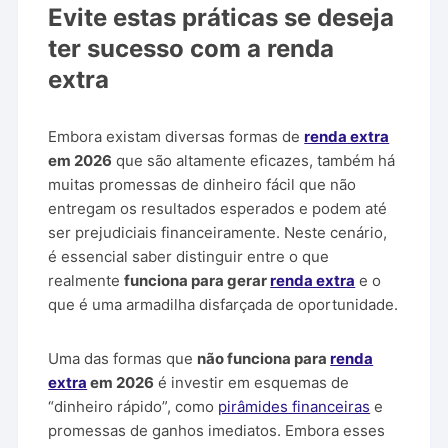
Evite estas práticas se deseja
ter sucesso com a renda
extra
Embora existam diversas formas de
renda extra
em 2026
que são altamente eficazes, também há
muitas promessas de dinheiro fácil que não
entregam os resultados esperados e podem até
ser prejudiciais financeiramente. Neste cenário,
é essencial saber distinguir entre o que
realmente
funciona para gerar
renda extra
e o
que é uma armadilha disfarçada de oportunidade.
Uma das formas que
não funciona para
renda
extra
em 2026
é investir em esquemas de
“dinheiro rápido”, como
pirâmides financeiras
e
promessas de ganhos imediatos. Embora esses