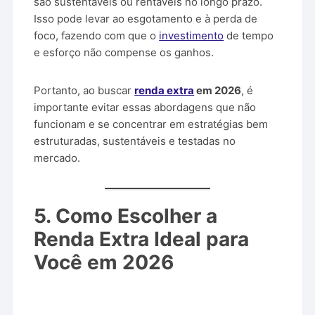
são sustentáveis ou rentáveis no longo prazo.
Isso pode levar ao esgotamento e à perda de
foco, fazendo com que o
investimento
de tempo
e esforço não compense os ganhos.
Portanto, ao buscar
renda extra
em 2026
, é
importante evitar essas abordagens que não
funcionam e se concentrar em estratégias bem
estruturadas, sustentáveis e testadas no
mercado.
5. Como Escolher a
Renda Extra Ideal para
Você em 2026