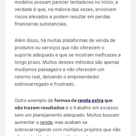
modelos possam parecer tentadores no início, a
verdade é que, na maioria das vezes, envolvem
riscos elevados e podem resultar em perdas
financeiras substanciais.
Além disso, há muitas plataformas de venda de
produtos ou serviços que não oferecem o
suporte adequado e que se mostram ineficazes a
longo prazo. Muitos desses métodos são apenas
modismos passageiro e não oferecem um
retorno real, deixando o empreendedor
sobrecarregado e frustrado.
Outro exemplo de
formas de
renda extra
que
não trazem resultados
é o trabalho em excesso
sem um planejamento adequado. Muitos buscam
aumentar a
renda
, mas acabam se
sobrecarregando com múltiplos projetos que não