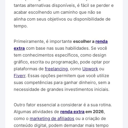
tantas alternativas disponíveis, é fácil se perder e
acabar escolhendo um caminho que não se
alinha com seus objetivos ou disponibilidade de
tempo.
Primeiramente, é importante
escolher a
renda
extra
com base nas suas habilidades. Se você
tem conhecimentos específicos, como design
gráfico, escrita ou programação, pode optar por
plataformas de
freelancing
, como
Upwork
ou
Fiverr
. Essas opções permitem que você utilize
suas competências para ganhar dinheiro, sem a
necessidade de grandes investimentos iniciais.
Outro fator essencial a considerar é a sua rotina.
Algumas atividades de
renda extra
em 2026
,
como o
marketing de afiliados
ou a criação de
conteúdo digital, podem demandar mais tempo