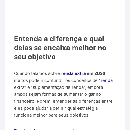
Entenda a diferença e qual
delas se encaixa melhor no
seu objetivo
Quando falamos sobre
renda extra
em 2026
,
muitos podem confundir os conceitos de “
renda
extra” e “suplementação de renda”, embora
ambos sejam formas de aumentar o ganho
financeiro. Porém, entender as diferenças entre
eles pode ajudar a definir qual estratégia
funciona melhor para seus objetivos.