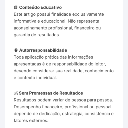
📘
Conteúdo Educativo
Este artigo possui finalidade exclusivamente
informativa e educacional. Não representa
aconselhamento profissional, financeiro ou
garantia de resultados.
🧠
Autorresponsabilidade
Toda aplicação prática das informações
apresentadas é de responsabilidade do leitor,
devendo considerar sua realidade, conhecimento
e contexto individual.
💰
Sem Promessas de Resultados
Resultados podem variar de pessoa para pessoa.
Desempenho financeiro, profissional ou pessoal
depende de dedicação, estratégia, consistência e
fatores externos.