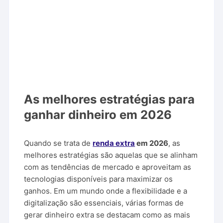
As melhores estratégias para
ganhar dinheiro em 2026
Quando se trata de
renda extra
em 2026
, as
melhores estratégias são aquelas que se alinham
com as tendências de mercado e aproveitam as
tecnologias disponíveis para maximizar os
ganhos. Em um mundo onde a flexibilidade e a
digitalização são essenciais, várias formas de
gerar dinheiro extra se destacam como as mais