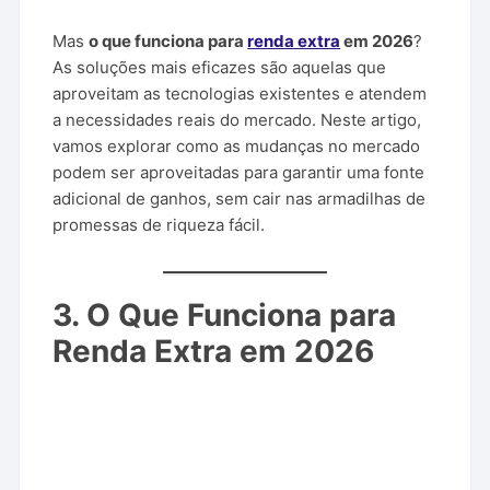
Mas
o que funciona para
renda extra
em 2026
?
As soluções mais eficazes são aquelas que
aproveitam as tecnologias existentes e atendem
a necessidades reais do mercado. Neste artigo,
vamos explorar como as mudanças no mercado
podem ser aproveitadas para garantir uma fonte
adicional de ganhos, sem cair nas armadilhas de
promessas de riqueza fácil.
3. O Que Funciona para
Renda Extra em 2026