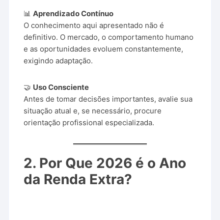
📊
Aprendizado Contínuo
O conhecimento aqui apresentado não é
definitivo. O mercado, o comportamento humano
e as oportunidades evoluem constantemente,
exigindo adaptação.
🤝
Uso Consciente
Antes de tomar decisões importantes, avalie sua
situação atual e, se necessário, procure
orientação profissional especializada.
2. Por Que 2026 é o Ano
da Renda Extra?