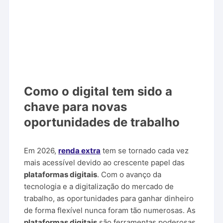
Como o digital tem sido a
chave para novas
oportunidades de trabalho
Em 2026,
renda extra
tem se tornado cada vez
mais acessível devido ao crescente papel das
plataformas digitais
. Com o avanço da
tecnologia e a digitalização do mercado de
trabalho, as oportunidades para ganhar dinheiro
de forma flexível nunca foram tão numerosas. As
plataformas digitais
são ferramentas poderosas