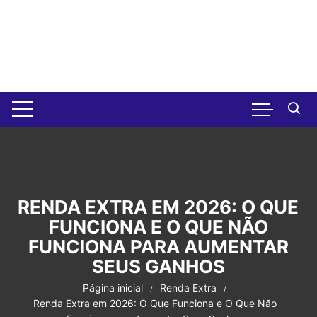
Pular
para
o
conteúdo
RENDA EXTRA EM 2026: O QUE
FUNCIONA E O QUE NÃO
FUNCIONA PARA AUMENTAR
SEUS GANHOS
Página inicial
Renda Extra
Renda Extra em 2026: O Que Funciona e O Que Não