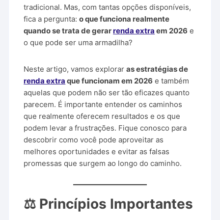
tradicional. Mas, com tantas opções disponíveis,
fica a pergunta:
o que funciona realmente
quando se trata de gerar
renda extra
em 2026
e
o que pode ser uma armadilha?
Neste artigo, vamos explorar
as estratégias de
renda extra
que funcionam em 2026
e também
aquelas que podem não ser tão eficazes quanto
parecem. É importante entender os caminhos
que realmente oferecem resultados e os que
podem levar a frustrações. Fique conosco para
descobrir como você pode aproveitar as
melhores oportunidades e evitar as falsas
promessas que surgem ao longo do caminho.
⚖️ Princípios Importantes