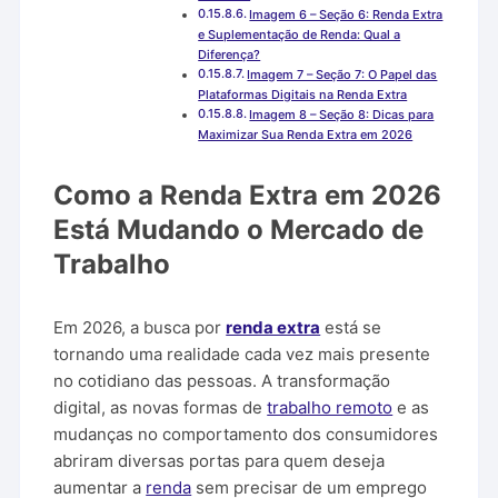
Imagem 6 – Seção 6: Renda Extra
e Suplementação de Renda: Qual a
Diferença?
Imagem 7 – Seção 7: O Papel das
Plataformas Digitais na Renda Extra
Imagem 8 – Seção 8: Dicas para
Maximizar Sua Renda Extra em 2026
Como a Renda Extra em 2026
Está Mudando o Mercado de
Trabalho
Em 2026, a busca por
renda extra
está se
tornando uma realidade cada vez mais presente
no cotidiano das pessoas. A transformação
digital, as novas formas de
trabalho remoto
e as
mudanças no comportamento dos consumidores
abriram diversas portas para quem deseja
aumentar a
renda
sem precisar de um emprego