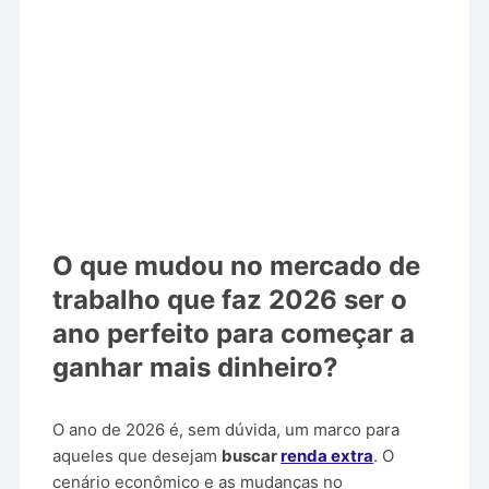
O que mudou no mercado de
trabalho que faz 2026 ser o
ano perfeito para começar a
ganhar mais dinheiro?
O ano de 2026 é, sem dúvida, um marco para
aqueles que desejam
buscar
renda extra
. O
cenário econômico e as mudanças no