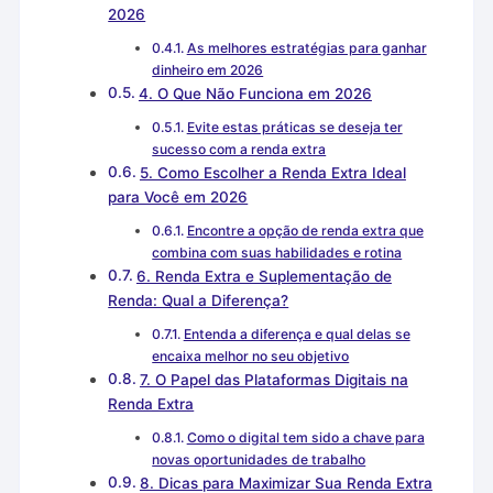
2026
As melhores estratégias para ganhar
dinheiro em 2026
4. O Que Não Funciona em 2026
Evite estas práticas se deseja ter
sucesso com a renda extra
5. Como Escolher a Renda Extra Ideal
para Você em 2026
Encontre a opção de renda extra que
combina com suas habilidades e rotina
6. Renda Extra e Suplementação de
Renda: Qual a Diferença?
Entenda a diferença e qual delas se
encaixa melhor no seu objetivo
7. O Papel das Plataformas Digitais na
Renda Extra
Como o digital tem sido a chave para
novas oportunidades de trabalho
8. Dicas para Maximizar Sua Renda Extra