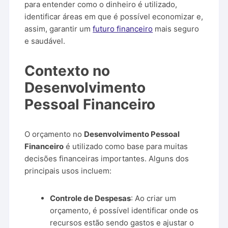
para entender como o dinheiro é utilizado,
identificar áreas em que é possível economizar e,
assim, garantir um
futuro financeiro
mais seguro
e saudável.
Contexto no
Desenvolvimento
Pessoal Financeiro
O orçamento no
Desenvolvimento Pessoal
Financeiro
é utilizado como base para muitas
decisões financeiras importantes. Alguns dos
principais usos incluem:
Controle de Despesas
: Ao criar um
orçamento, é possível identificar onde os
recursos estão sendo gastos e ajustar o