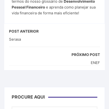
termos do nosso glossário de
Desenvolvimento
Pessoal Financeiro
e aprenda como planejar sua
vida financeira de forma mais eficiente!
POST ANTERIOR
Serasa
PRÓXIMO POST
ENEF
PROCURE AQUI