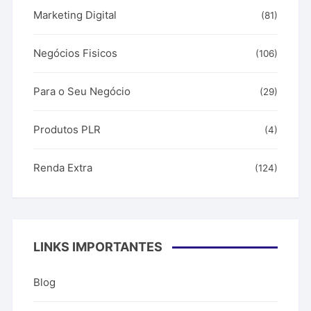
Marketing Digital
(81)
Negócios Fisicos
(106)
Para o Seu Negócio
(29)
Produtos PLR
(4)
Renda Extra
(124)
LINKS IMPORTANTES
Blog