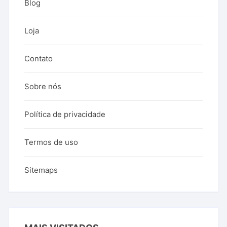
Blog
Loja
Contato
Sobre nós
Política de privacidade
Termos de uso
Sitemaps