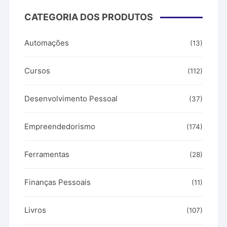
CATEGORIA DOS PRODUTOS
Automações
(13)
Cursos
(112)
Desenvolvimento Pessoal
(37)
Empreendedorismo
(174)
Ferramentas
(28)
Finanças Pessoais
(11)
Livros
(107)