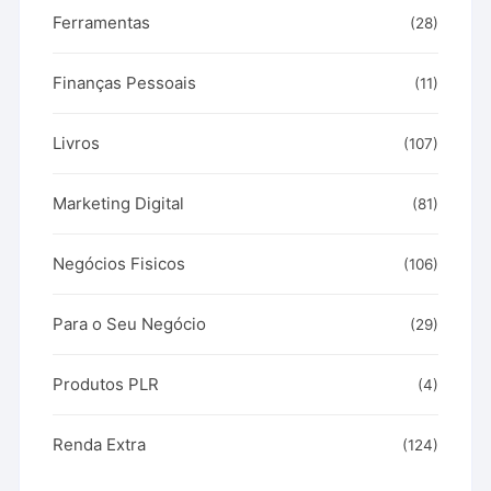
Ferramentas
(28)
Finanças Pessoais
(11)
Livros
(107)
Marketing Digital
(81)
Negócios Fisicos
(106)
Para o Seu Negócio
(29)
Produtos PLR
(4)
Renda Extra
(124)