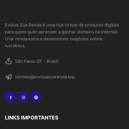
Evolua Sua Renda é uma loja virtual de produtos digitais
para quem quer aprender a ganhar dinheiro na internet,
criar renda extra e desenvolver negócios online
lucrativos.
São Paulo SP - Brasil
contato@evoluasuarenda.top
LINKS IMPORTANTES