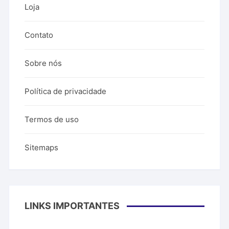
Loja
Contato
Sobre nós
Política de privacidade
Termos de uso
Sitemaps
LINKS IMPORTANTES