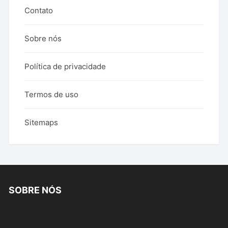
Contato
Sobre nós
Política de privacidade
Termos de uso
Sitemaps
SOBRE NÓS