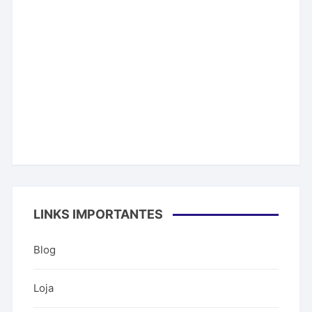
LINKS IMPORTANTES
Blog
Loja