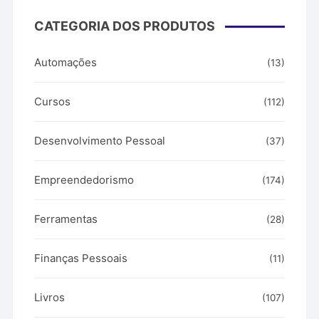
CATEGORIA DOS PRODUTOS
Automações
(13)
Cursos
(112)
Desenvolvimento Pessoal
(37)
Empreendedorismo
(174)
Ferramentas
(28)
Finanças Pessoais
(11)
Livros
(107)