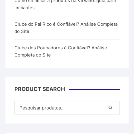
Como se afiliar a produtos na Kirvano: guia para
iniciantes
Clube do Pai Rico é Confiável? Análise Completa
do Site
Clube dos Poupadores é Confiável? Análise
Completa do Site
PRODUCT SEARCH