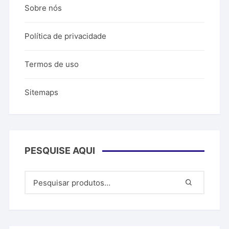
Sobre nós
Política de privacidade
Termos de uso
Sitemaps
PESQUISE AQUI