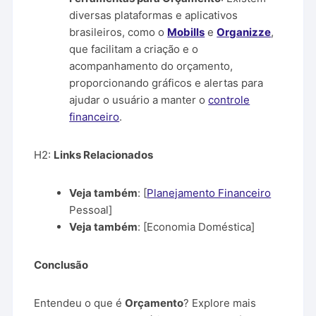
diversas plataformas e aplicativos
brasileiros, como o
Mobills
e
Organizze
,
que facilitam a criação e o
acompanhamento do orçamento,
proporcionando gráficos e alertas para
ajudar o usuário a manter o
controle
financeiro
.
H2:
Links Relacionados
Veja também
: [
Planejamento Financeiro
Pessoal]
Veja também
: [Economia Doméstica]
Conclusão
Entendeu o que é
Orçamento
? Explore mais