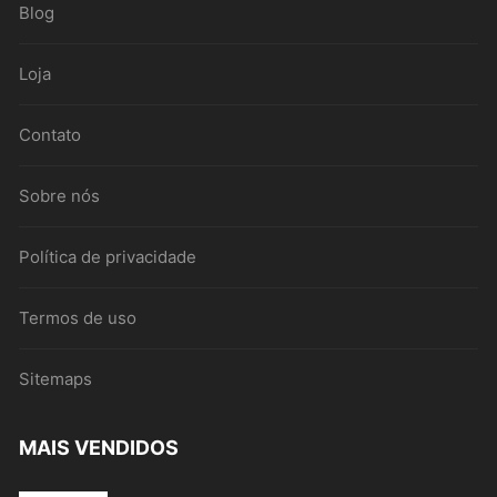
Blog
Loja
Contato
Sobre nós
Política de privacidade
Termos de uso
Sitemaps
MAIS VENDIDOS