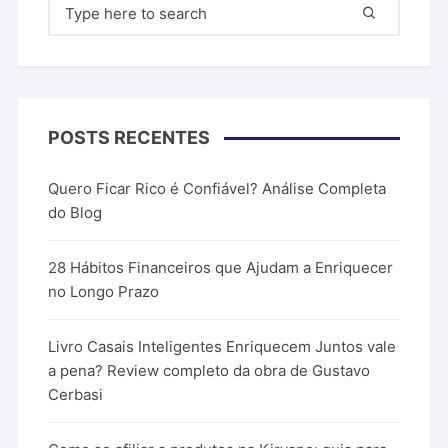
Pesquisar
por:
POSTS RECENTES
Quero Ficar Rico é Confiável? Análise Completa
do Blog
28 Hábitos Financeiros que Ajudam a Enriquecer
no Longo Prazo
Livro Casais Inteligentes Enriquecem Juntos vale
a pena? Review completo da obra de Gustavo
Cerbasi