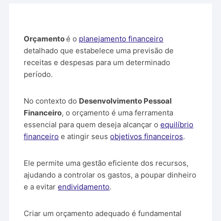
Orçamento
é o
planejamento financeiro
detalhado que estabelece uma previsão de
receitas e despesas para um determinado
período.
No contexto do
Desenvolvimento Pessoal
Financeiro
, o orçamento é uma ferramenta
essencial para quem deseja alcançar o
equilíbrio
financeiro
e atingir seus
objetivos financeiros
.
Ele permite uma gestão eficiente dos recursos,
ajudando a controlar os gastos, a poupar dinheiro
e a evitar
endividamento
.
Criar um orçamento adequado é fundamental