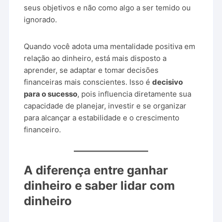
seus objetivos e não como algo a ser temido ou
ignorado.
Quando você adota uma mentalidade positiva em
relação ao dinheiro, está mais disposto a
aprender, se adaptar e tomar decisões
financeiras mais conscientes. Isso é
decisivo
para o sucesso
, pois influencia diretamente sua
capacidade de planejar, investir e se organizar
para alcançar a estabilidade e o crescimento
financeiro.
A diferença entre ganhar
dinheiro e saber lidar com
dinheiro