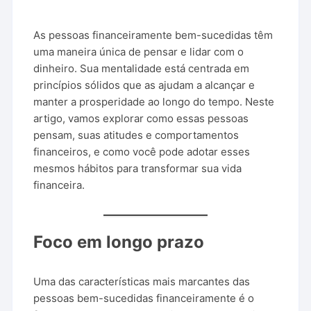
As pessoas financeiramente bem-sucedidas têm
uma maneira única de pensar e lidar com o
dinheiro. Sua mentalidade está centrada em
princípios sólidos que as ajudam a alcançar e
manter a prosperidade ao longo do tempo. Neste
artigo, vamos explorar como essas pessoas
pensam, suas atitudes e comportamentos
financeiros, e como você pode adotar esses
mesmos hábitos para transformar sua vida
financeira.
Foco em longo prazo
Uma das características mais marcantes das
pessoas bem-sucedidas financeiramente é o