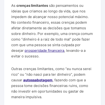
As
crenças limitantes
são pensamentos ou
ideias que criamos ao longo da vida, que nos
impedem de alcançar nosso potencial máximo.
No contexto financeiro, essas crenças podem
afetar diretamente as decisões que tomamos
sobre dinheiro. Por exemplo, uma crença comum
como “dinheiro é a raiz de todo mal” pode fazer
com que uma pessoa se sinta culpada por
desejar
prosperidade financeira
, levando-a a
evitar o sucesso.
Outras crenças limitantes, como “eu nunca serei
rico” ou “não nasci para ter dinheiro”, podem
causar
autossabotagem
, fazendo com que a
pessoa tome decisões financeiras ruins, como
não investir em oportunidades ou gastar de
maneira impulsiva.