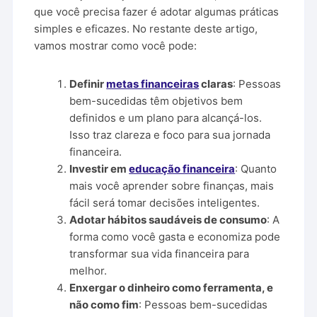
que você precisa fazer é adotar algumas práticas
simples e eficazes. No restante deste artigo,
vamos mostrar como você pode:
Definir
metas financeiras
claras
: Pessoas
bem-sucedidas têm objetivos bem
definidos e um plano para alcançá-los.
Isso traz clareza e foco para sua jornada
financeira.
Investir em
educação financeira
: Quanto
mais você aprender sobre finanças, mais
fácil será tomar decisões inteligentes.
Adotar hábitos saudáveis de consumo
: A
forma como você gasta e economiza pode
transformar sua vida financeira para
melhor.
Enxergar o dinheiro como ferramenta, e
não como fim
: Pessoas bem-sucedidas