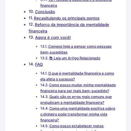
financeira
Conclusão
Recapitulando os principais pontos
Reforço da importância da mentalidade
financeira
Agora é com você!
Comece hoje a pensar como pessoas
bem-sucedidas
📚 Leia um Artigo Relacionado
FAQ
O que é mentalidade financeira e como
ela afeta o sucesso?
Como posso mudar minha mentalidade
financeira para ser mais bem-sucedido?
Quais são os erros mais comuns que
prejudicam a mentalidade financeira?
Como uma mentalidade positiva sobre
o dinheiro pode transformar minha vida
financeira?
Como posso estabelecer metas