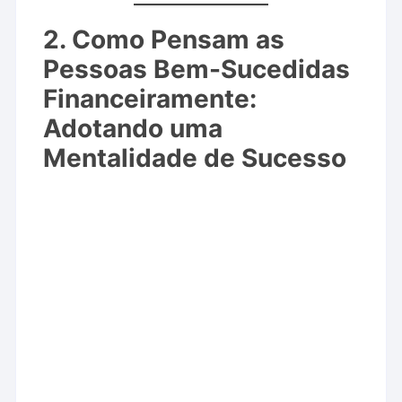
2. Como Pensam as
Pessoas Bem-Sucedidas
Financeiramente:
Adotando uma
Mentalidade de Sucesso