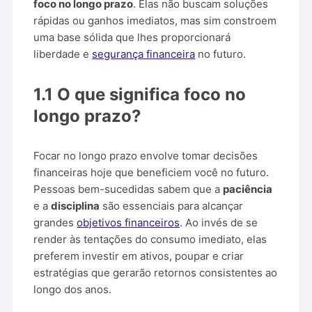
foco no longo prazo
. Elas não buscam soluções
rápidas ou ganhos imediatos, mas sim constroem
uma base sólida que lhes proporcionará
liberdade e
segurança financeira
no futuro.
1.1 O que significa foco no
longo prazo?
Focar no longo prazo envolve tomar decisões
financeiras hoje que beneficiem você no futuro.
Pessoas bem-sucedidas sabem que a
paciência
e a
disciplina
são essenciais para alcançar
grandes
objetivos financeiros
. Ao invés de se
render às tentações do consumo imediato, elas
preferem investir em ativos, poupar e criar
estratégias que gerarão retornos consistentes ao
longo dos anos.