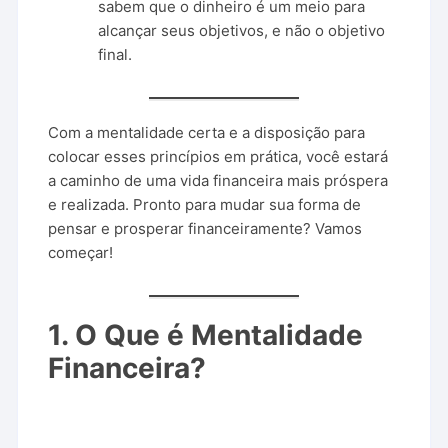
sabem que o dinheiro é um meio para
alcançar seus objetivos, e não o objetivo
final.
Com a mentalidade certa e a disposição para
colocar esses princípios em prática, você estará
a caminho de uma vida financeira mais próspera
e realizada. Pronto para mudar sua forma de
pensar e prosperar financeiramente? Vamos
começar!
1. O Que é Mentalidade
Financeira?