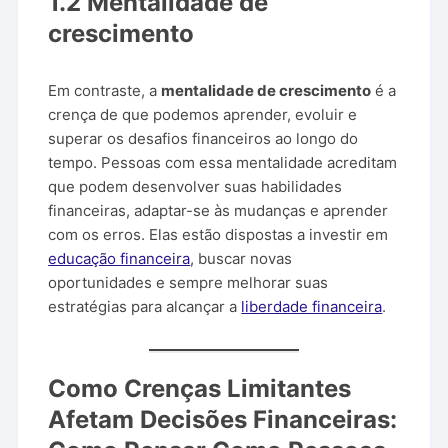
1.2 Mentalidade de
crescimento
Em contraste, a
mentalidade de crescimento
é a
crença de que podemos aprender, evoluir e
superar os desafios financeiros ao longo do
tempo. Pessoas com essa mentalidade acreditam
que podem desenvolver suas habilidades
financeiras, adaptar-se às mudanças e aprender
com os erros. Elas estão dispostas a investir em
educação financeira
, buscar novas
oportunidades e sempre melhorar suas
estratégias para alcançar a
liberdade financeira
.
Como Crenças Limitantes
Afetam Decisões Financeiras: