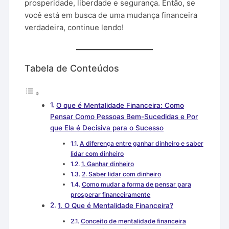
prosperidade, liberdade e segurança. Então, se
você está em busca de uma mudança financeira
verdadeira, continue lendo!
Tabela de Conteúdos
O que é Mentalidade Financeira: Como
Pensar Como Pessoas Bem-Sucedidas e Por
que Ela é Decisiva para o Sucesso
A diferença entre ganhar dinheiro e saber
lidar com dinheiro
1. Ganhar dinheiro
2. Saber lidar com dinheiro
Como mudar a forma de pensar para
prosperar financeiramente
1. O Que é Mentalidade Financeira?
Conceito de mentalidade financeira