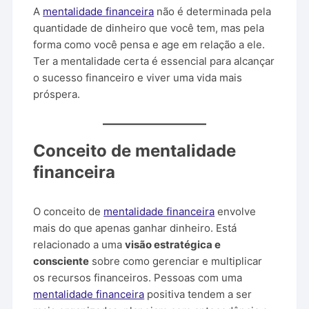
A
mentalidade financeira
não é determinada pela
quantidade de dinheiro que você tem, mas pela
forma como você pensa e age em relação a ele.
Ter a mentalidade certa é essencial para alcançar
o sucesso financeiro e viver uma vida mais
próspera.
Conceito de mentalidade
financeira
O conceito de
mentalidade financeira
envolve
mais do que apenas ganhar dinheiro. Está
relacionado a uma
visão estratégica e
consciente
sobre como gerenciar e multiplicar
os recursos financeiros. Pessoas com uma
mentalidade financeira
positiva tendem a ser