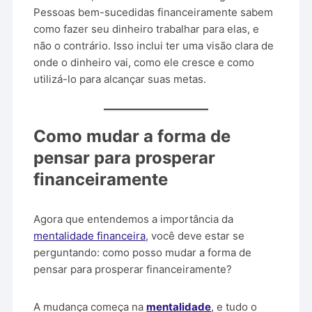
Pessoas bem-sucedidas financeiramente sabem
como fazer seu dinheiro trabalhar para elas, e
não o contrário. Isso inclui ter uma visão clara de
onde o dinheiro vai, como ele cresce e como
utilizá-lo para alcançar suas metas.
Como mudar a forma de
pensar para prosperar
financeiramente
Agora que entendemos a importância da
mentalidade financeira
, você deve estar se
perguntando: como posso mudar a forma de
pensar para prosperar financeiramente?
A mudança começa na
mentalidade
, e tudo o