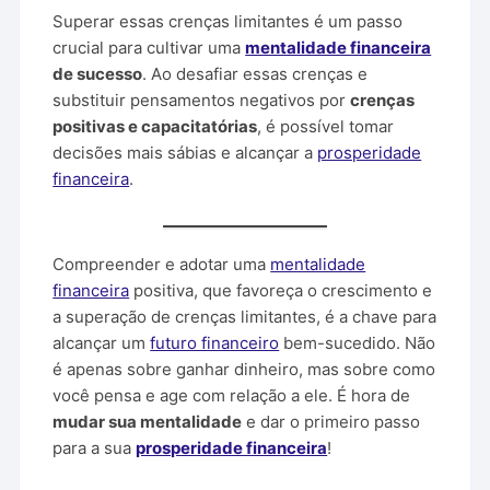
Superar essas crenças limitantes é um passo
crucial para cultivar uma
mentalidade financeira
de sucesso
. Ao desafiar essas crenças e
substituir pensamentos negativos por
crenças
positivas e capacitatórias
, é possível tomar
decisões mais sábias e alcançar a
prosperidade
financeira
.
Compreender e adotar uma
mentalidade
financeira
positiva, que favoreça o crescimento e
a superação de crenças limitantes, é a chave para
alcançar um
futuro financeiro
bem-sucedido. Não
é apenas sobre ganhar dinheiro, mas sobre como
você pensa e age com relação a ele. É hora de
mudar sua mentalidade
e dar o primeiro passo
para a sua
prosperidade financeira
!