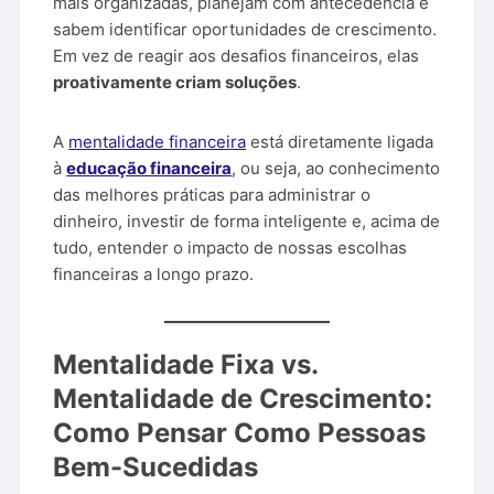
mais organizadas, planejam com antecedência e
sabem identificar oportunidades de crescimento.
Em vez de reagir aos desafios financeiros, elas
proativamente criam soluções
.
A
mentalidade financeira
está diretamente ligada
à
educação financeira
, ou seja, ao conhecimento
das melhores práticas para administrar o
dinheiro, investir de forma inteligente e, acima de
tudo, entender o impacto de nossas escolhas
financeiras a longo prazo.
Mentalidade Fixa vs.
Mentalidade de Crescimento:
Como Pensar Como Pessoas
Bem-Sucedidas