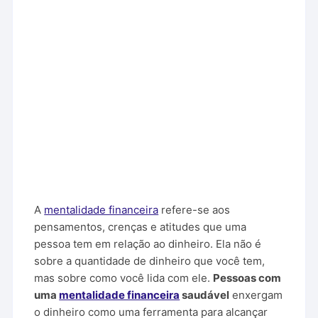
A
mentalidade financeira
refere-se aos
pensamentos, crenças e atitudes que uma
pessoa tem em relação ao dinheiro. Ela não é
sobre a quantidade de dinheiro que você tem,
mas sobre como você lida com ele.
Pessoas com
uma
mentalidade financeira
saudável
enxergam
o dinheiro como uma ferramenta para alcançar