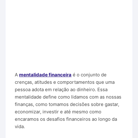
A
mentalidade financeira
é o conjunto de
crenças, atitudes e comportamentos que uma
pessoa adota em relação ao dinheiro. Essa
mentalidade define como lidamos com as nossas
finanças, como tomamos decisões sobre gastar,
economizar, investir e até mesmo como
encaramos os desafios financeiros ao longo da
vida.