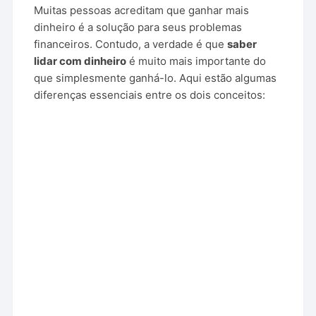
Muitas pessoas acreditam que ganhar mais
dinheiro é a solução para seus problemas
financeiros. Contudo, a verdade é que
saber
lidar com dinheiro
é muito mais importante do
que simplesmente ganhá-lo. Aqui estão algumas
diferenças essenciais entre os dois conceitos: