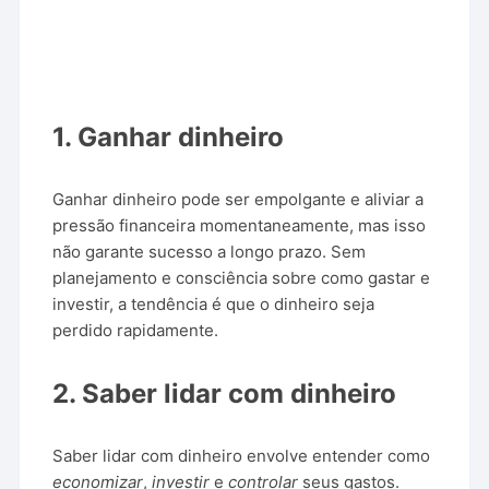
1. Ganhar dinheiro
Ganhar dinheiro pode ser empolgante e aliviar a
pressão financeira momentaneamente, mas isso
não garante sucesso a longo prazo. Sem
planejamento e consciência sobre como gastar e
investir, a tendência é que o dinheiro seja
perdido rapidamente.
2. Saber lidar com dinheiro
Saber lidar com dinheiro envolve entender como
economizar
,
investir
e
controlar
seus gastos.