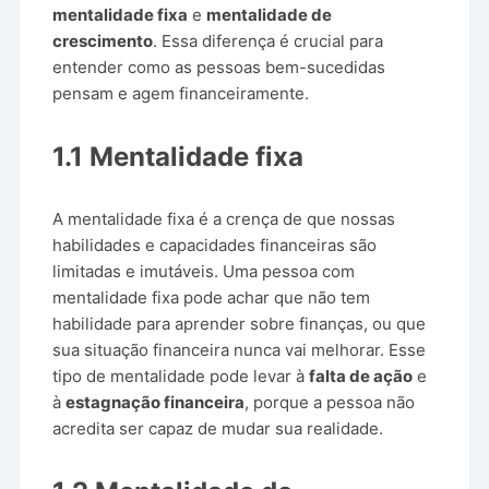
mentalidade fixa
e
mentalidade de
crescimento
. Essa diferença é crucial para
entender como as pessoas bem-sucedidas
pensam e agem financeiramente.
1.1 Mentalidade fixa
A mentalidade fixa é a crença de que nossas
habilidades e capacidades financeiras são
limitadas e imutáveis. Uma pessoa com
mentalidade fixa pode achar que não tem
habilidade para aprender sobre finanças, ou que
sua situação financeira nunca vai melhorar. Esse
tipo de mentalidade pode levar à
falta de ação
e
à
estagnação financeira
, porque a pessoa não
acredita ser capaz de mudar sua realidade.