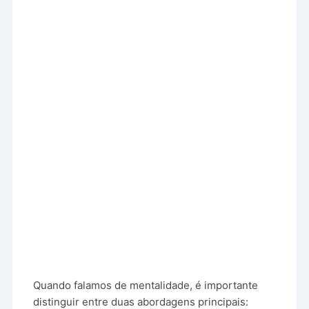
Quando falamos de mentalidade, é importante
distinguir entre duas abordagens principais: