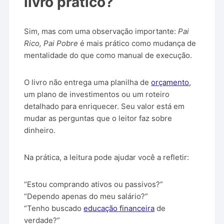
livro prático?
Sim, mas com uma observação importante:
Pai
Rico, Pai Pobre
é mais prático como mudança de
mentalidade do que como manual de execução.
O livro não entrega uma planilha de
orçamento
,
um plano de investimentos ou um roteiro
detalhado para enriquecer. Seu valor está em
mudar as perguntas que o leitor faz sobre
dinheiro.
Na prática, a leitura pode ajudar você a refletir:
“Estou comprando ativos ou passivos?”
“Dependo apenas do meu salário?”
“Tenho buscado
educação financeira
de
verdade?”