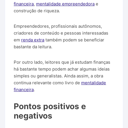
financeira
,
mentalidade empreendedora
e
construção de riqueza.
Empreendedores, profissionais autônomos,
criadores de conteúdo e pessoas interessadas
em
renda extra
também podem se beneficiar
bastante da leitura.
Por outro lado, leitores que já estudam finanças
há bastante tempo podem achar algumas ideias
simples ou generalistas. Ainda assim, a obra
continua relevante como livro de
mentalidade
financeira
.
Pontos positivos e
negativos