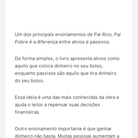
Um dos principais ensinamentos de
Pai Rico, Pai
Pobre
é a diferença entre ativos e passivos.
De forma simples, o livro apresenta ativos como
aquilo que coloca dinheiro no seu bolso,
enquanto passivos são aquilo que tira dinheiro
do seu bolso.
Essa ideia é uma das mais conhecidas da obra e
ajuda o leitor a repensar suas decisões
financeiras.
Outro ensinamento importante é que ganhar
dinheiro não basta. Muitas pessoas aumentam a