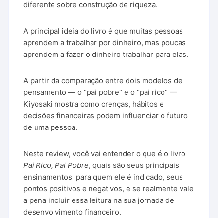
diferente sobre construção de riqueza.
A principal ideia do livro é que muitas pessoas
aprendem a trabalhar por dinheiro, mas poucas
aprendem a fazer o dinheiro trabalhar para elas.
A partir da comparação entre dois modelos de
pensamento — o “pai pobre” e o “pai rico” —
Kiyosaki mostra como crenças, hábitos e
decisões financeiras podem influenciar o futuro
de uma pessoa.
Neste review, você vai entender o que é o livro
Pai Rico, Pai Pobre
, quais são seus principais
ensinamentos, para quem ele é indicado, seus
pontos positivos e negativos, e se realmente vale
a pena incluir essa leitura na sua jornada de
desenvolvimento financeiro.