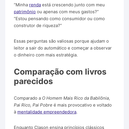
“Minha
renda
está crescendo junto com meu
patrimônio
ou apenas com meus gastos?”
“Estou pensando como consumidor ou como
construtor de riqueza?”
Essas perguntas são valiosas porque ajudam o
leitor a sair do automático e começar a observar
o dinheiro com mais estratégia.
Comparação com livros
parecidos
Comparado a
O Homem Mais Rico da Babilônia
,
Pai Rico, Pai Pobre
é mais provocativo e voltado
à
mentalidade empreendedora
.
Enquanto Clason ensina princípios clássicos