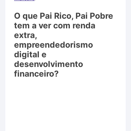
O que Pai Rico, Pai Pobre
tem a ver com renda
extra,
empreendedorismo
digital e
desenvolvimento
financeiro?