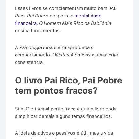
Esses livros se complementam muito bem.
Pai
Rico, Pai Pobre
desperta a
mentalidade
financeira
.
O Homem Mais Rico da Babilônia
ensina fundamentos.
A Psicologia Financeira
aprofunda o
comportamento.
Hábitos Atômicos
ajuda a criar
consistência.
O livro Pai Rico, Pai Pobre
tem pontos fracos?
Sim. O principal ponto fraco é que o livro pode
simplificar demais alguns temas financeiros.
A ideia de ativos e passivos é útil, mas a vida