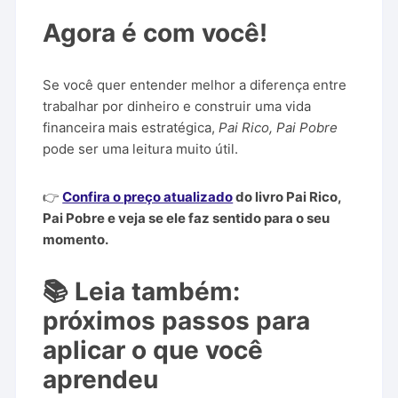
Agora é com você!
Se você quer entender melhor a diferença entre
trabalhar por dinheiro e construir uma vida
financeira mais estratégica,
Pai Rico, Pai Pobre
pode ser uma leitura muito útil.
👉
Confira o preço atualizado
do livro Pai Rico,
Pai Pobre e veja se ele faz sentido para o seu
momento.
📚 Leia também:
próximos passos para
aplicar o que você
aprendeu