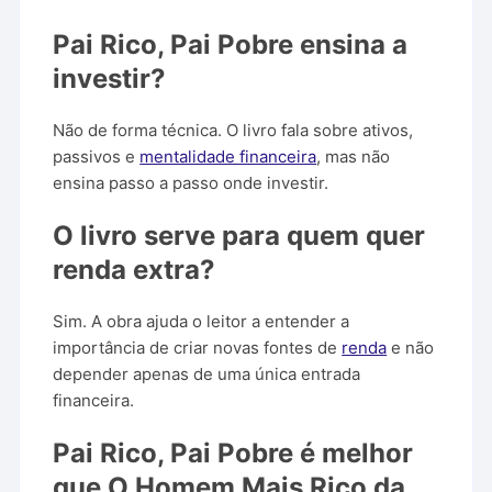
Pai Rico, Pai Pobre ensina a
investir?
Não de forma técnica. O livro fala sobre ativos,
passivos e
mentalidade financeira
, mas não
ensina passo a passo onde investir.
O livro serve para quem quer
renda extra?
Sim. A obra ajuda o leitor a entender a
importância de criar novas fontes de
renda
e não
depender apenas de uma única entrada
financeira.
Pai Rico, Pai Pobre é melhor
que O Homem Mais Rico da