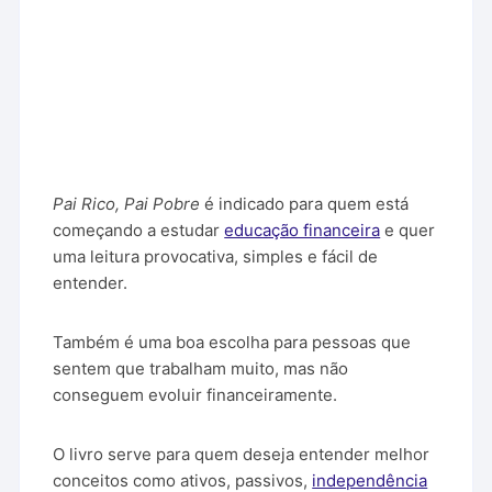
Pai Rico, Pai Pobre
é indicado para quem está
começando a estudar
educação financeira
e quer
uma leitura provocativa, simples e fácil de
entender.
Também é uma boa escolha para pessoas que
sentem que trabalham muito, mas não
conseguem evoluir financeiramente.
O livro serve para quem deseja entender melhor
conceitos como ativos, passivos,
independência