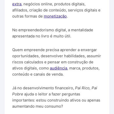
extra
, negócios online, produtos digitais,
afiliados, criação de conteúdo, serviços digitais e
outras formas de
monetização
.
No empreendedorismo digital, a mentalidade
apresentada no livro é muito útil.
Quem empreende precisa aprender a enxergar
oportunidades, desenvolver habilidades, assumir
riscos calculados e pensar em construção de
ativos digitais, como
audiência
, marca, produtos,
conteúdo e canais de venda.
Já no desenvolvimento financeiro,
Pai Rico, Pai
Pobre
ajuda o leitor a fazer perguntas
importantes: estou construindo ativos ou apenas
aumentando meu consumo?