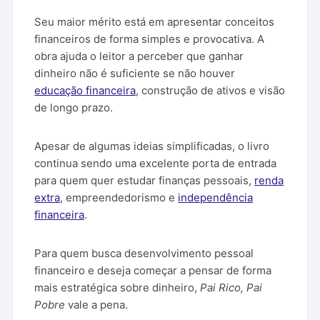
Seu maior mérito está em apresentar conceitos
financeiros de forma simples e provocativa. A
obra ajuda o leitor a perceber que ganhar
dinheiro não é suficiente se não houver
educação financeira
, construção de ativos e visão
de longo prazo.
Apesar de algumas ideias simplificadas, o livro
continua sendo uma excelente porta de entrada
para quem quer estudar finanças pessoais,
renda
extra
, empreendedorismo e
independência
financeira
.
Para quem busca desenvolvimento pessoal
financeiro e deseja começar a pensar de forma
mais estratégica sobre dinheiro,
Pai Rico, Pai
Pobre
vale a pena.