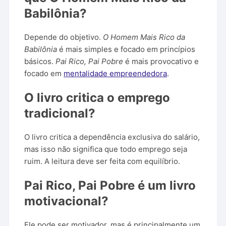
Babilônia?
Depende do objetivo.
O Homem Mais Rico da
Babilônia
é mais simples e focado em princípios
básicos.
Pai Rico, Pai Pobre
é mais provocativo e
focado em
mentalidade empreendedora
.
O livro critica o emprego
tradicional?
O livro critica a dependência exclusiva do salário,
mas isso não significa que todo emprego seja
ruim. A leitura deve ser feita com equilíbrio.
Pai Rico, Pai Pobre é um livro
motivacional?
Ele pode ser motivador, mas é principalmente um