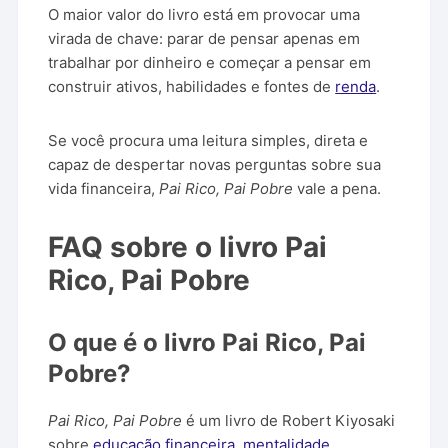
O maior valor do livro está em provocar uma
virada de chave: parar de pensar apenas em
trabalhar por dinheiro e começar a pensar em
construir ativos, habilidades e fontes de
renda
.
Se você procura uma leitura simples, direta e
capaz de despertar novas perguntas sobre sua
vida financeira,
Pai Rico, Pai Pobre
vale a pena.
FAQ sobre o livro Pai
Rico, Pai Pobre
O que é o livro Pai Rico, Pai
Pobre?
Pai Rico, Pai Pobre
é um livro de Robert Kiyosaki
sobre
educação financeira
,
mentalidade