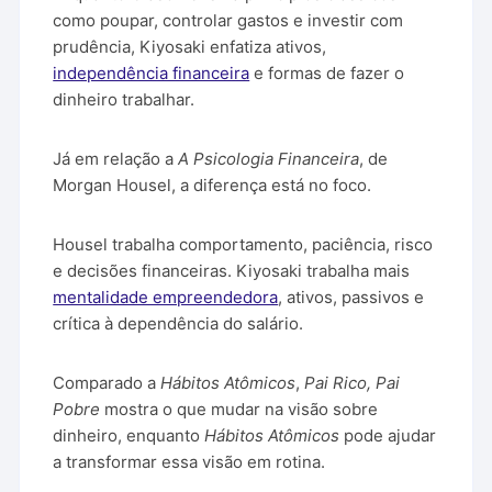
como poupar, controlar gastos e investir com
prudência, Kiyosaki enfatiza ativos,
independência financeira
e formas de fazer o
dinheiro trabalhar.
Já em relação a
A Psicologia Financeira
, de
Morgan Housel, a diferença está no foco.
Housel trabalha comportamento, paciência, risco
e decisões financeiras. Kiyosaki trabalha mais
mentalidade empreendedora
, ativos, passivos e
crítica à dependência do salário.
Comparado a
Hábitos Atômicos
,
Pai Rico, Pai
Pobre
mostra o que mudar na visão sobre
dinheiro, enquanto
Hábitos Atômicos
pode ajudar
a transformar essa visão em rotina.