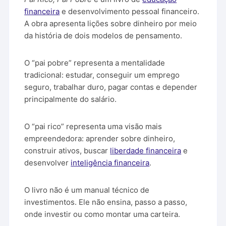
financeira
e desenvolvimento pessoal financeiro.
A obra apresenta lições sobre dinheiro por meio
da história de dois modelos de pensamento.
O “pai pobre” representa a mentalidade
tradicional: estudar, conseguir um emprego
seguro, trabalhar duro, pagar contas e depender
principalmente do salário.
O “pai rico” representa uma visão mais
empreendedora: aprender sobre dinheiro,
construir ativos, buscar
liberdade financeira
e
desenvolver
inteligência financeira
.
O livro não é um manual técnico de
investimentos. Ele não ensina, passo a passo,
onde investir ou como montar uma carteira.