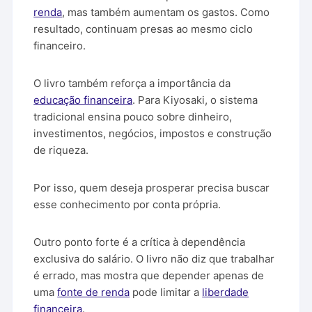
renda
, mas também aumentam os gastos. Como
resultado, continuam presas ao mesmo ciclo
financeiro.
O livro também reforça a importância da
educação financeira
. Para Kiyosaki, o sistema
tradicional ensina pouco sobre dinheiro,
investimentos, negócios, impostos e construção
de riqueza.
Por isso, quem deseja prosperar precisa buscar
esse conhecimento por conta própria.
Outro ponto forte é a crítica à dependência
exclusiva do salário. O livro não diz que trabalhar
é errado, mas mostra que depender apenas de
uma
fonte de renda
pode limitar a
liberdade
financeira
.