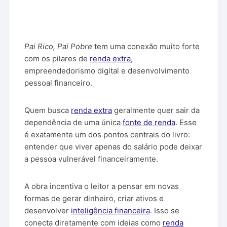
Pai Rico, Pai Pobre
tem uma conexão muito forte
com os pilares de
renda extra
,
empreendedorismo digital e desenvolvimento
pessoal financeiro.
Quem busca
renda extra
geralmente quer sair da
dependência de uma única
fonte de renda
. Esse
é exatamente um dos pontos centrais do livro:
entender que viver apenas do salário pode deixar
a pessoa vulnerável financeiramente.
A obra incentiva o leitor a pensar em novas
formas de gerar dinheiro, criar ativos e
desenvolver
inteligência financeira
. Isso se
conecta diretamente com ideias como
renda