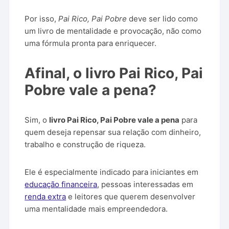
Por isso,
Pai Rico, Pai Pobre
deve ser lido como
um livro de mentalidade e provocação, não como
uma fórmula pronta para enriquecer.
Afinal, o livro Pai Rico, Pai
Pobre vale a pena?
Sim, o
livro Pai Rico, Pai Pobre vale a pena
para
quem deseja repensar sua relação com dinheiro,
trabalho e construção de riqueza.
Ele é especialmente indicado para iniciantes em
educação financeira
, pessoas interessadas em
renda extra
e leitores que querem desenvolver
uma mentalidade mais empreendedora.