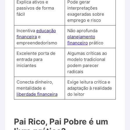
Explica ativos e
Pode gerar
passivos de forma
interpretações
fácil
exageradas sobre
emprego e risco
Incentiva
educação
Não aprofunda
financeira
e
planejamento
empreendedorismo
financeiro
prático
Excelente porta de
Algumas críticas ao
entrada para
modelo tradicional
iniciantes
podem parecer
radicais
Conecta dinheiro,
Exige leitura crítica e
mentalidade e
adaptação à realidade
liberdade financeira
do leitor
Pai Rico, Pai Pobre é um