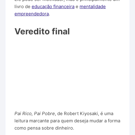
livro de
educação financeira
e
mentalidade
empreendedora
.
Veredito final
Pai Rico, Pai Pobre
, de Robert Kiyosaki, é uma
leitura marcante para quem deseja mudar a forma
como pensa sobre dinheiro.