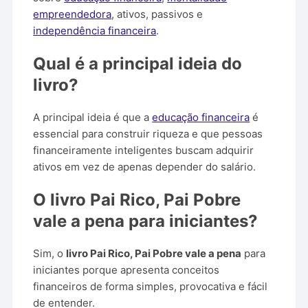
empreendedora
, ativos, passivos e
independência financeira
.
Qual é a principal ideia do
livro?
A principal ideia é que a
educação financeira
é
essencial para construir riqueza e que pessoas
financeiramente inteligentes buscam adquirir
ativos em vez de apenas depender do salário.
O livro Pai Rico, Pai Pobre
vale a pena para iniciantes?
Sim, o
livro Pai Rico, Pai Pobre vale a pena
para
iniciantes porque apresenta conceitos
financeiros de forma simples, provocativa e fácil
de entender.