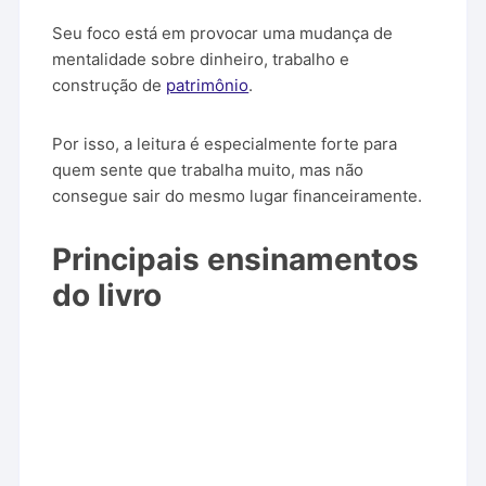
Seu foco está em provocar uma mudança de
mentalidade sobre dinheiro, trabalho e
construção de
patrimônio
.
Por isso, a leitura é especialmente forte para
quem sente que trabalha muito, mas não
consegue sair do mesmo lugar financeiramente.
Principais ensinamentos
do livro