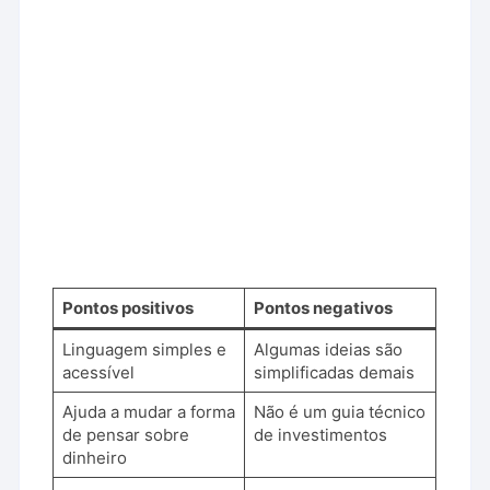
Pontos positivos
Pontos negativos
Linguagem simples e
Algumas ideias são
acessível
simplificadas demais
Ajuda a mudar a forma
Não é um guia técnico
de pensar sobre
de investimentos
dinheiro