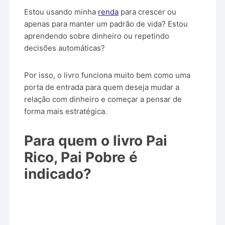
Estou usando minha
renda
para crescer ou
apenas para manter um padrão de vida? Estou
aprendendo sobre dinheiro ou repetindo
decisões automáticas?
Por isso, o livro funciona muito bem como uma
porta de entrada para quem deseja mudar a
relação com dinheiro e começar a pensar de
forma mais estratégica.
Para quem o livro Pai
Rico, Pai Pobre é
indicado?