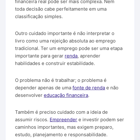
financeira real pode ser mais complexa. Nem
toda decisão cabe perfeitamente em uma
classificação simples.
Outro cuidado importante é não interpretar o
livro como uma rejeição absoluta ao emprego
tradicional. Ter um emprego pode ser uma etapa
importante para gerar
renda
, aprender
habilidades e construir estabilidade.
O problema não é trabalhar; o problema é
depender apenas de uma
fonte de renda
e não
desenvolver
educação financeira
.
Também é preciso cuidado com a ideia de
assumir riscos.
Empreender
e investir podem ser
caminhos importantes, mas exigem preparo,
estudo, planejamento e responsabilidade.