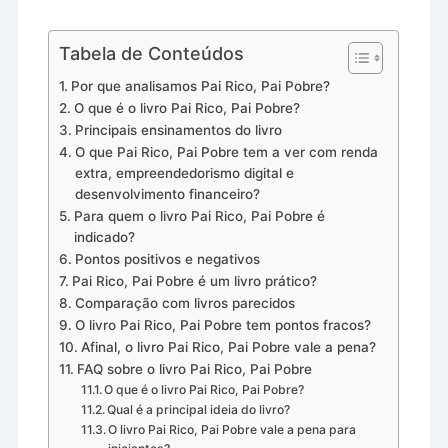
Tabela de Conteúdos
Por que analisamos Pai Rico, Pai Pobre?
O que é o livro Pai Rico, Pai Pobre?
Principais ensinamentos do livro
O que Pai Rico, Pai Pobre tem a ver com renda
extra, empreendedorismo digital e
desenvolvimento financeiro?
Para quem o livro Pai Rico, Pai Pobre é
indicado?
Pontos positivos e negativos
Pai Rico, Pai Pobre é um livro prático?
Comparação com livros parecidos
O livro Pai Rico, Pai Pobre tem pontos fracos?
Afinal, o livro Pai Rico, Pai Pobre vale a pena?
FAQ sobre o livro Pai Rico, Pai Pobre
O que é o livro Pai Rico, Pai Pobre?
Qual é a principal ideia do livro?
O livro Pai Rico, Pai Pobre vale a pena para