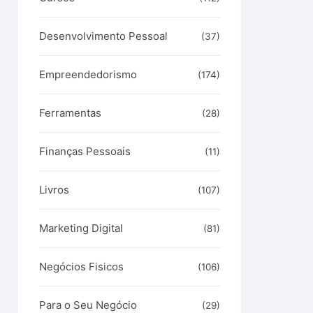
Desenvolvimento Pessoal
(37)
Empreendedorismo
(174)
Ferramentas
(28)
Finanças Pessoais
(11)
Livros
(107)
Marketing Digital
(81)
Negócios Fisicos
(106)
Para o Seu Negócio
(29)