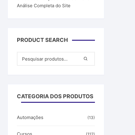
Análise Completa do Site
PRODUCT SEARCH
CATEGORIA DOS PRODUTOS
Automações
(13)
Cursos
(112)