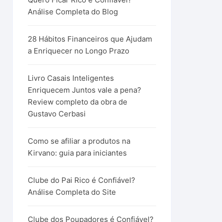
Análise Completa do Blog
28 Hábitos Financeiros que Ajudam
a Enriquecer no Longo Prazo
Livro Casais Inteligentes
Enriquecem Juntos vale a pena?
Review completo da obra de
Gustavo Cerbasi
Como se afiliar a produtos na
Kirvano: guia para iniciantes
Clube do Pai Rico é Confiável?
Análise Completa do Site
Clube dos Poupadores é Confiável?