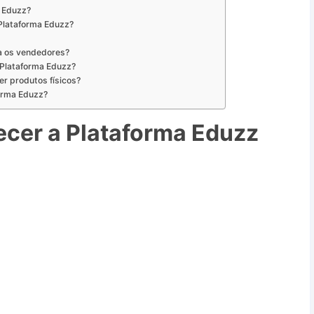
 Eduzz?
 Plataforma Eduzz?
ra os vendedores?
 Plataforma Eduzz?
er produtos físicos?
forma Eduzz?
cer a Plataforma Eduzz