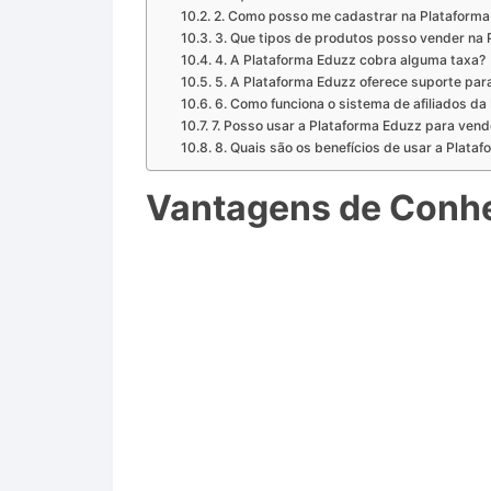
2. Como posso me cadastrar na Plataforma
3. Que tipos de produtos posso vender na
4. A Plataforma Eduzz cobra alguma taxa?
5. A Plataforma Eduzz oferece suporte pa
6. Como funciona o sistema de afiliados da
7. Posso usar a Plataforma Eduzz para vend
8. Quais são os benefícios de usar a Plata
Vantagens de Conhe