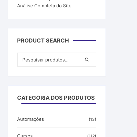
Análise Completa do Site
PRODUCT SEARCH
CATEGORIA DOS PRODUTOS
Automações
(13)
Cursos
(112)