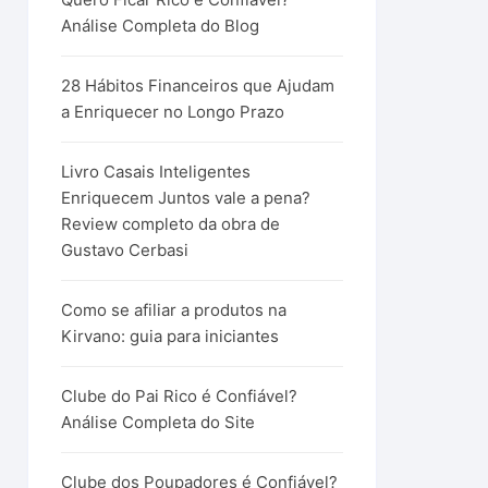
Análise Completa do Blog
28 Hábitos Financeiros que Ajudam
a Enriquecer no Longo Prazo
Livro Casais Inteligentes
Enriquecem Juntos vale a pena?
Review completo da obra de
Gustavo Cerbasi
Como se afiliar a produtos na
Kirvano: guia para iniciantes
Clube do Pai Rico é Confiável?
Análise Completa do Site
Clube dos Poupadores é Confiável?