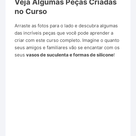
Veja Algumas Peças Criadas
no Curso
Arraste as fotos para o lado e descubra algumas
das incríveis peças que você pode aprender a
criar com este curso completo. Imagine o quanto
seus amigos e familiares vão se encantar com os
seus
vasos de suculenta e formas de silicone
!