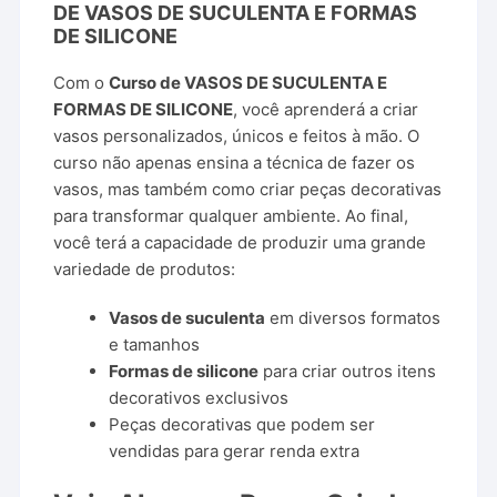
DE VASOS DE SUCULENTA E FORMAS
DE SILICONE
Com o
Curso de VASOS DE SUCULENTA E
FORMAS DE SILICONE
, você aprenderá a criar
vasos personalizados, únicos e feitos à mão. O
curso não apenas ensina a técnica de fazer os
vasos, mas também como criar peças decorativas
para transformar qualquer ambiente. Ao final,
você terá a capacidade de produzir uma grande
variedade de produtos:
Vasos de suculenta
em diversos formatos
e tamanhos
Formas de silicone
para criar outros itens
decorativos exclusivos
Peças decorativas que podem ser
vendidas para gerar renda extra