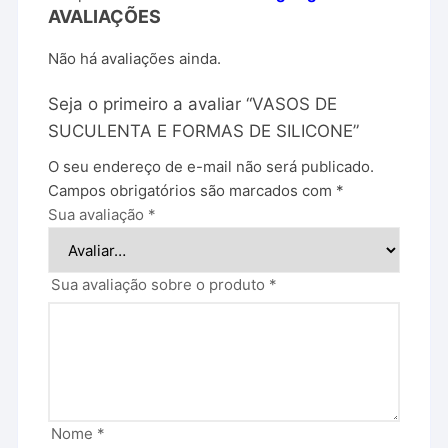
AVALIAÇÕES
Não há avaliações ainda.
Seja o primeiro a avaliar “VASOS DE
SUCULENTA E FORMAS DE SILICONE”
O seu endereço de e-mail não será publicado.
Campos obrigatórios são marcados com
*
Sua avaliação
*
Sua avaliação sobre o produto
*
Nome
*