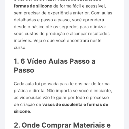
formas de silicone
de forma fácil e acessível,
sem precisar de experiência anterior. Com aulas
detalhadas e passo a passo, você aprenderá
desde o básico até os segredos para otimizar
seus custos de produção e alcançar resultados
incríveis. Veja o que você encontrará neste
curso:
1.
6 Vídeo Aulas Passo a
Passo
Cada aula foi pensada para te ensinar de forma
prática e direta. Não importa se você é iniciante,
as videoaulas vão te guiar por todo o processo
de criação de
vasos de suculenta e formas de
silicone
.
2.
Onde Comprar Materiais e