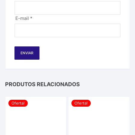
E-mail
*
PRODUTOS RELACIONADOS
Oferta!
Oferta!