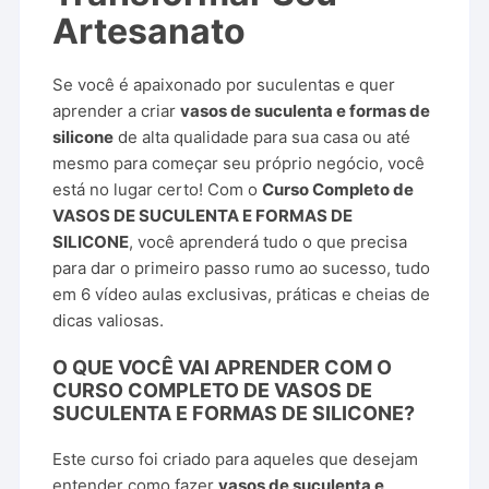
Artesanato
Se você é apaixonado por suculentas e quer
aprender a criar
vasos de suculenta e formas de
silicone
de alta qualidade para sua casa ou até
mesmo para começar seu próprio negócio, você
está no lugar certo! Com o
Curso Completo de
VASOS DE SUCULENTA E FORMAS DE
SILICONE
, você aprenderá tudo o que precisa
para dar o primeiro passo rumo ao sucesso, tudo
em 6 vídeo aulas exclusivas, práticas e cheias de
dicas valiosas.
O QUE VOCÊ VAI APRENDER COM O
CURSO COMPLETO DE VASOS DE
SUCULENTA E FORMAS DE SILICONE
?
Este curso foi criado para aqueles que desejam
entender como fazer
vasos de suculenta e