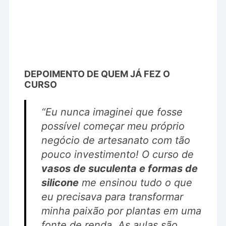
DEPOIMENTO DE QUEM JÁ FEZ O
CURSO
“Eu nunca imaginei que fosse
possível começar meu próprio
negócio de artesanato com tão
pouco investimento! O curso de
vasos de suculenta e formas de
silicone
me ensinou tudo o que
eu precisava para transformar
minha paixão por plantas em uma
fonte de renda. As aulas são