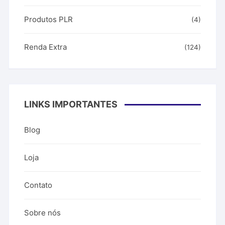
Produtos PLR
(4)
Renda Extra
(124)
LINKS IMPORTANTES
Blog
Loja
Contato
Sobre nós