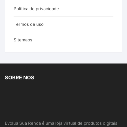
Política de privacidade
Termos de uso
Sitemaps
SOBRE NÓS
Evolua Sua Renda é uma loja virtual de produtos digitais