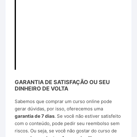
GARANTIA DE SATISFAÇÃO OU SEU
DINHEIRO DE VOLTA
Sabemos que comprar um curso online pode
gerar dúvidas, por isso, oferecemos uma
garantia de 7 dias
. Se você não estiver satisfeito
com o conteúdo, pode pedir seu reembolso sem
riscos. Ou seja, se você não gostar do curso de