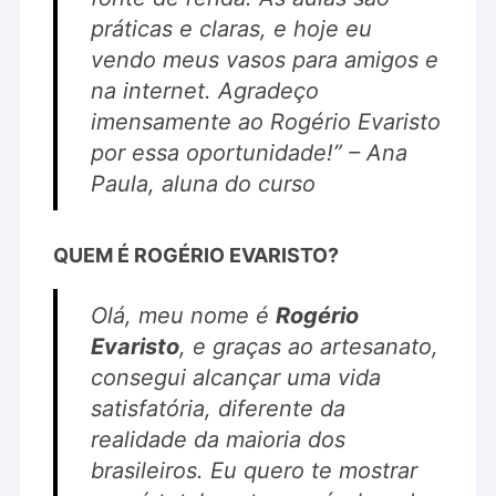
práticas e claras, e hoje eu
vendo meus vasos para amigos e
na internet. Agradeço
imensamente ao Rogério Evaristo
por essa oportunidade!” –
Ana
Paula, aluna do curso
QUEM É ROGÉRIO EVARISTO?
Olá, meu nome é
Rogério
Evaristo
, e graças ao artesanato,
consegui alcançar uma vida
satisfatória, diferente da
realidade da maioria dos
brasileiros. Eu quero te mostrar