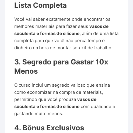
Lista Completa
Você vai saber exatamente onde encontrar os
melhores materiais para fazer seus
vasos de
suculenta e formas de silicone
, além de uma lista
completa para que você não perca tempo e
dinheiro na hora de montar seu kit de trabalho.
3.
Segredo para Gastar 10x
Menos
O curso inclui um segredo valioso que ensina
como economizar na compra de materiais,
permitindo que você produza
vasos de
suculenta e formas de silicone
com qualidade e
gastando muito menos.
4.
Bônus Exclusivos