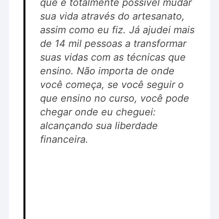
que é totalmente possível mudar
sua vida através do artesanato,
assim como eu fiz. Já ajudei mais
de 14 mil pessoas a transformar
suas vidas com as técnicas que
ensino. Não importa de onde
você começa, se você seguir o
que ensino no curso, você pode
chegar onde eu cheguei:
alcançando sua liberdade
financeira.