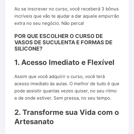
Ao se inscrever no curso, você receberá 3 bônus
incríveis que vão te ajudar a dar aquele empurrão
extra no seu negócio. Não perca!
POR QUE ESCOLHER O
CURSO DE
VASOS DE SUCULENTA E FORMAS DE
SILICONE
?
1.
Acesso Imediato e Flexível
Assim que você adquirir o curso, você terá
acesso imediato às aulas. O melhor de tudo é que
pode assistir quantas vezes quiser, no seu ritmo
e de onde estiver. Sem pressa, no seu tempo.
2.
Transforme sua Vida com o
Artesanato