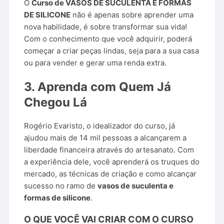
O
Curso de VASOS DE SUCULENTA E FORMAS
DE SILICONE
não é apenas sobre aprender uma
nova habilidade, é sobre transformar sua vida!
Com o conhecimento que você adquirir, poderá
começar a criar peças lindas, seja para a sua casa
ou para vender e gerar uma renda extra.
3.
Aprenda com Quem Já
Chegou Lá
Rogério Evaristo, o idealizador do curso, já
ajudou mais de 14 mil pessoas a alcançarem a
liberdade financeira através do artesanato. Com
a experiência dele, você aprenderá os truques do
mercado, as técnicas de criação e como alcançar
sucesso no ramo de
vasos de suculenta e
formas de silicone
.
O QUE VOCÊ VAI CRIAR COM O
CURSO