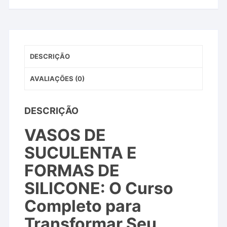
DESCRIÇÃO
AVALIAÇÕES (0)
DESCRIÇÃO
VASOS DE
SUCULENTA E
FORMAS DE
SILICONE: O Curso
Completo para
Transformar Seu