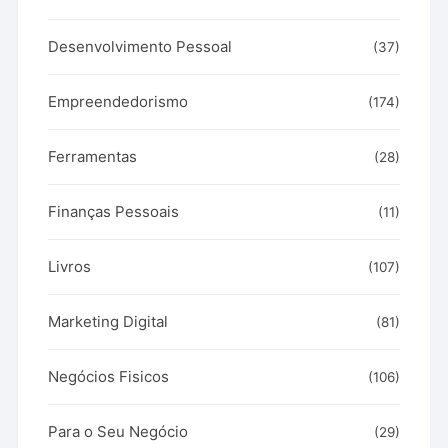
Desenvolvimento Pessoal
(37)
Empreendedorismo
(174)
Ferramentas
(28)
Finanças Pessoais
(11)
Livros
(107)
Marketing Digital
(81)
Negócios Fisicos
(106)
Para o Seu Negócio
(29)