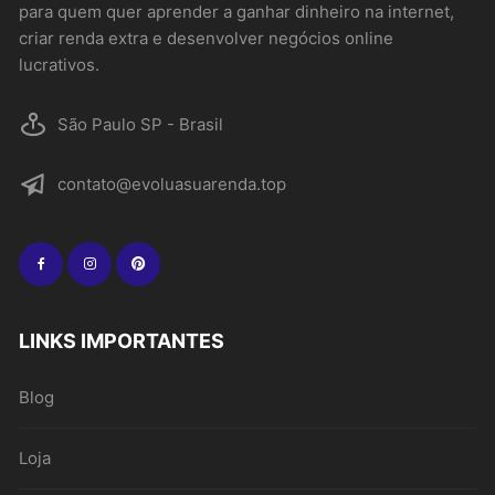
para quem quer aprender a ganhar dinheiro na internet,
criar renda extra e desenvolver negócios online
lucrativos.
São Paulo SP - Brasil
contato@evoluasuarenda.top
LINKS IMPORTANTES
Blog
Loja