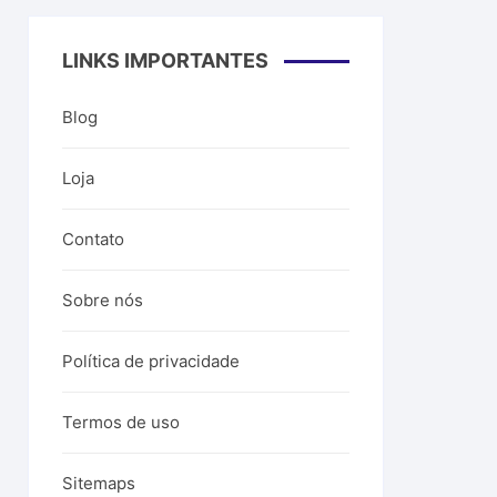
LINKS IMPORTANTES
Blog
Loja
Contato
Sobre nós
Política de privacidade
Termos de uso
Sitemaps