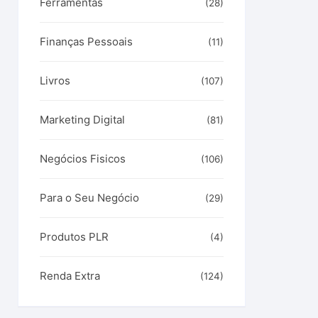
Ferramentas
(28)
Finanças Pessoais
(11)
Livros
(107)
Marketing Digital
(81)
Negócios Fisicos
(106)
Para o Seu Negócio
(29)
Produtos PLR
(4)
Renda Extra
(124)