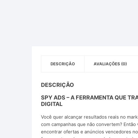
DESCRIÇÃO
AVALIAÇÕES (0)
DESCRIÇÃO
SPY ADS
– A FERRAMENTA QUE TR
DIGITAL
Você quer alcançar resultados reais no mark
com campanhas que não convertem? Então 
encontrar ofertas e anúncios vencedores no