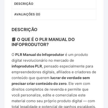
DESCRIÇÃO
AVALIAÇÕES (0)
DESCRIÇÃO
📘 O QUE É O PLR MANUAL DO
INFOPRODUTOR?
O
PLR Manual do Infoprodutor
é um produto
digital revolucionário no mercado de
infoprodutos PLR
, pensado especialmente para
empreendedores digitais, afiliados e criadores de
conteúdo que querem
lucrar de verdade sem
precisar criar conteúdo do zero
. Ele vem com
direitos completos de revenda e permite que
você personalize, edite e comercialize este
material como seu próprio produto digital — com
total legalidade e potencial de ganhos escaláveis.