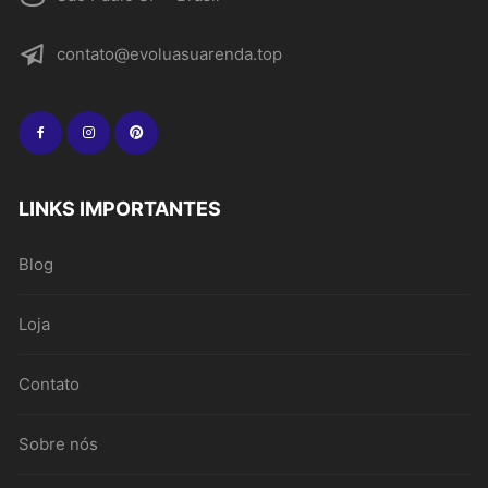
contato@evoluasuarenda.top
LINKS IMPORTANTES
Blog
Loja
Contato
Sobre nós