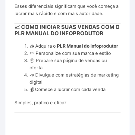
Esses diferenciais significam que você começa a
lucrar mais rápido e com mais autoridade.
📈 COMO INICIAR SUAS VENDAS COM O
PLR MANUAL DO INFOPRODUTOR
📥 Adquira o
PLR Manual do Infoprodutor
✏️ Personalize com sua marca e estilo
📦 Prepare sua página de vendas ou
oferta
📣 Divulgue com estratégias de marketing
digital
💰 Comece a lucrar com cada venda
Simples, prático e eficaz.