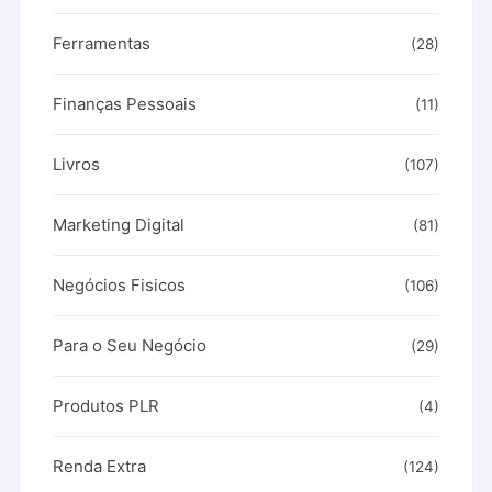
Ferramentas
(28)
Finanças Pessoais
(11)
Livros
(107)
Marketing Digital
(81)
Negócios Fisicos
(106)
Para o Seu Negócio
(29)
Produtos PLR
(4)
Renda Extra
(124)