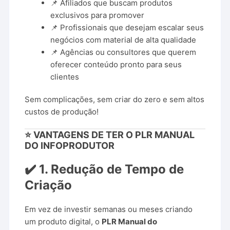
📌 Afiliados que buscam produtos
exclusivos para promover
📌 Profissionais que desejam escalar seus
negócios com material de alta qualidade
📌 Agências ou consultores que querem
oferecer conteúdo pronto para seus
clientes
Sem complicações, sem criar do zero e sem altos
custos de produção!
⭐ VANTAGENS DE TER O PLR MANUAL
DO INFOPRODUTOR
✔️ 1. Redução de Tempo de
Criação
Em vez de investir semanas ou meses criando
um produto digital, o
PLR Manual do