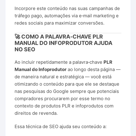
Incorpore este conteúdo nas suas campanhas de
tráfego pago, automações via e‑mail marketing e
redes sociais para maximizar conversões.
🚀 COMO A PALAVRA‑CHAVE PLR
MANUAL DO INFOPRODUTOR AJUDA
NO SEO
Ao incluir repetidamente a palavra‑chave
PLR
Manual do Infoprodutor
ao longo desta página —
de maneira natural e estratégica — você está
otimizando o conteúdo para que ele se destaque
nas pesquisas do Google sempre que potenciais
compradores procurarem por esse termo no
contexto de produtos PLR e infoprodutos com
direitos de revenda.
Essa técnica de SEO ajuda seu conteúdo a: