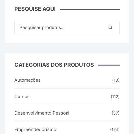
PESQUISE AQUI
CATEGORIAS DOS PRODUTOS
Automações
(13)
Cursos
(112)
Desenvolvimento Pessoal
(37)
Empreendedorismo
(174)