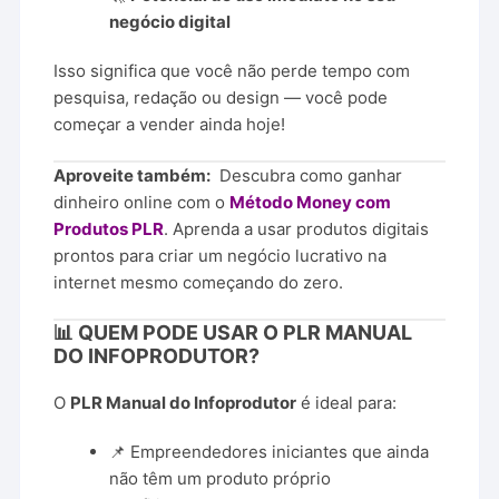
negócio digital
Isso significa que você não perde tempo com
pesquisa, redação ou design — você pode
começar a vender ainda hoje!
Aproveite também:
Descubra como ganhar
dinheiro online com o
Método Money com
Produtos PLR
. Aprenda a usar produtos digitais
prontos para criar um negócio lucrativo na
internet mesmo começando do zero.
📊 QUEM PODE USAR O PLR MANUAL
DO INFOPRODUTOR?
O
PLR Manual do Infoprodutor
é ideal para:
📌 Empreendedores iniciantes que ainda
não têm um produto próprio