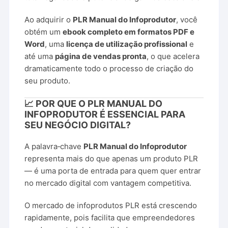
Ao adquirir o
PLR Manual do Infoprodutor
, você
obtém um
ebook completo em formatos PDF e
Word
, uma
licença de utilização profissional
e
até uma
página de vendas pronta
, o que acelera
dramaticamente todo o processo de criação do
seu produto.
📈 POR QUE O PLR MANUAL DO
INFOPRODUTOR É ESSENCIAL PARA
SEU NEGÓCIO DIGITAL?
A palavra‑chave
PLR Manual do Infoprodutor
representa mais do que apenas um produto PLR
— é uma porta de entrada para quem quer entrar
no mercado digital com vantagem competitiva.
O mercado de infoprodutos PLR está crescendo
rapidamente, pois facilita que empreendedores