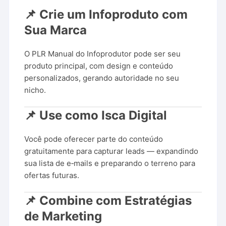
📌 Crie um Infoproduto com
Sua Marca
O PLR Manual do Infoprodutor pode ser seu
produto principal, com design e conteúdo
personalizados, gerando autoridade no seu
nicho.
📌 Use como Isca Digital
Você pode oferecer parte do conteúdo
gratuitamente para capturar leads — expandindo
sua lista de e‑mails e preparando o terreno para
ofertas futuras.
📌 Combine com Estratégias
de Marketing