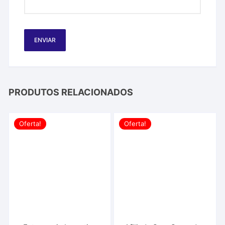
PRODUTOS RELACIONADOS
Oferta!
Oferta!