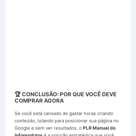
🏆 CONCLUSÃO: POR QUE VOCÊ DEVE
COMPRAR AGORA
Se você está cansado de gastar horas criando
conteúdo, lutando para posicionar sua página no
Google e sem ver resultados, o
PLR Manual do
Infoprodutor
é a solução estratégica que você