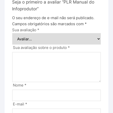
Seja o primeiro a avaliar “PLR Manual do
Infoprodutor”
O seu endereço de e-mail não será publicado.
Campos obrigatórios são marcados com
*
Sua avaliação
*
Sua avaliação sobre o produto
*
Nome
*
E-mail
*