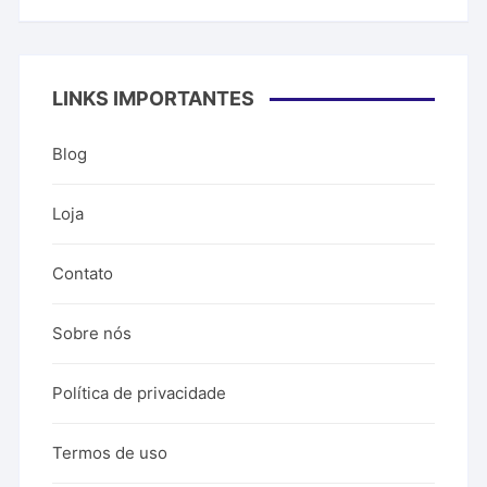
LINKS IMPORTANTES
Blog
Loja
Contato
Sobre nós
Política de privacidade
Termos de uso