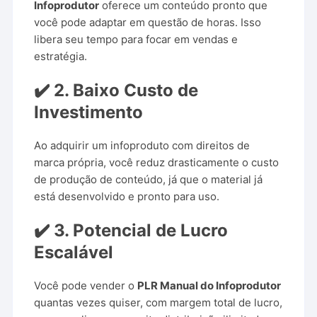
Infoprodutor
oferece um conteúdo pronto que
você pode adaptar em questão de horas. Isso
libera seu tempo para focar em vendas e
estratégia.
✔️ 2. Baixo Custo de
Investimento
Ao adquirir um infoproduto com direitos de
marca própria, você reduz drasticamente o custo
de produção de conteúdo, já que o material já
está desenvolvido e pronto para uso.
✔️ 3. Potencial de Lucro
Escalável
Você pode vender o
PLR Manual do Infoprodutor
quantas vezes quiser, com margem total de lucro,