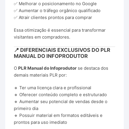
✅ Melhorar o posicionamento no Google
✅ Aumentar o tráfego orgânico qualificado
✅ Atrair clientes prontos para comprar
Essa otimização é essencial para transformar
visitantes em compradores.
📍 DIFERENCIAIS EXCLUSIVOS DO PLR
MANUAL DO INFOPRODUTOR
O
PLR Manual do Infoprodutor
se destaca dos
demais materiais PLR por:
🔹 Ter uma licença clara e profissional
🔹 Oferecer conteúdo completo e estruturado
🔹 Aumentar seu potencial de vendas desde o
primeiro dia
🔹 Possuir material em formatos editáveis e
prontos para uso imediato