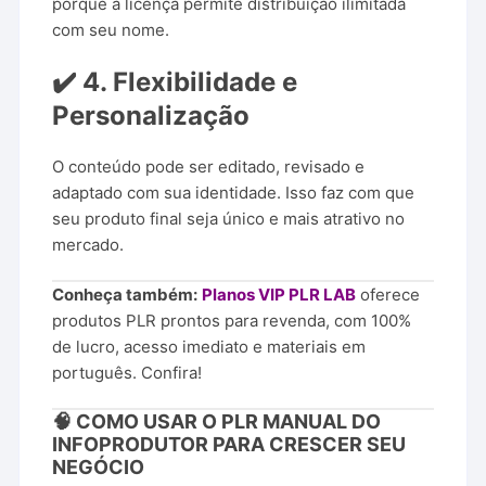
porque a licença permite distribuição ilimitada
com seu nome.
✔️ 4. Flexibilidade e
Personalização
O conteúdo pode ser editado, revisado e
adaptado com sua identidade. Isso faz com que
seu produto final seja único e mais atrativo no
mercado.
Conheça também:
Planos VIP PLR LAB
oferece
produtos PLR prontos para revenda, com 100%
de lucro, acesso imediato e materiais em
português. Confira!
🧠 COMO USAR O PLR MANUAL DO
INFOPRODUTOR PARA CRESCER SEU
NEGÓCIO