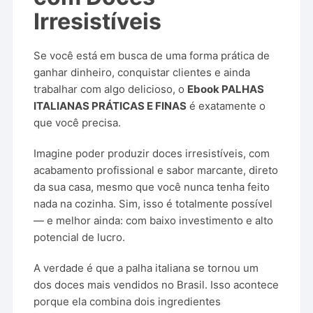
Irresistíveis
Se você está em busca de uma forma prática de
ganhar dinheiro, conquistar clientes e ainda
trabalhar com algo delicioso, o
Ebook PALHAS
ITALIANAS PRÁTICAS E FINAS
é exatamente o
que você precisa.
Imagine poder produzir doces irresistíveis, com
acabamento profissional e sabor marcante, direto
da sua casa, mesmo que você nunca tenha feito
nada na cozinha. Sim, isso é totalmente possível
— e melhor ainda: com baixo investimento e alto
potencial de lucro.
A verdade é que a palha italiana se tornou um
dos doces mais vendidos no Brasil. Isso acontece
porque ela combina dois ingredientes