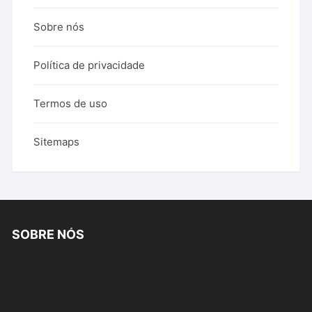
Sobre nós
Política de privacidade
Termos de uso
Sitemaps
SOBRE NÓS