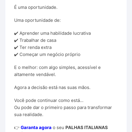
É uma oportunidade.
Uma oportunidade de:
✔️ Aprender uma habilidade lucrativa
✔️ Trabalhar de casa
✔️ Ter renda extra
✔️ Começar um negócio próprio
E o melhor: com algo simples, acessível e
altamente vendável.
Agora a decisão está nas suas mãos.
Você pode continuar como está…
Ou pode dar o primeiro passo para transformar
sua realidade.
👉
Garanta agora
o seu
PALHAS ITALIANAS