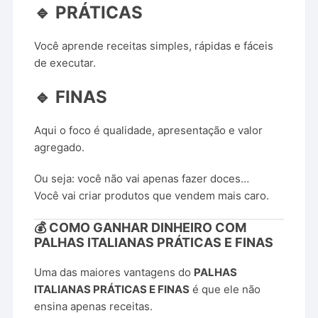
🔹 PRÁTICAS
Você aprende receitas simples, rápidas e fáceis
de executar.
🔹 FINAS
Aqui o foco é qualidade, apresentação e valor
agregado.
Ou seja: você não vai apenas fazer doces…
Você vai criar produtos que vendem mais caro.
💰 COMO GANHAR DINHEIRO COM
PALHAS ITALIANAS PRÁTICAS E FINAS
Uma das maiores vantagens do
PALHAS
ITALIANAS PRÁTICAS E FINAS
é que ele não
ensina apenas receitas.