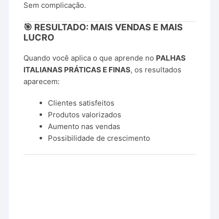
Sem complicação.
🎯 RESULTADO: MAIS VENDAS E MAIS
LUCRO
Quando você aplica o que aprende no
PALHAS
ITALIANAS PRÁTICAS E FINAS
, os resultados
aparecem:
Clientes satisfeitos
Produtos valorizados
Aumento nas vendas
Possibilidade de crescimento