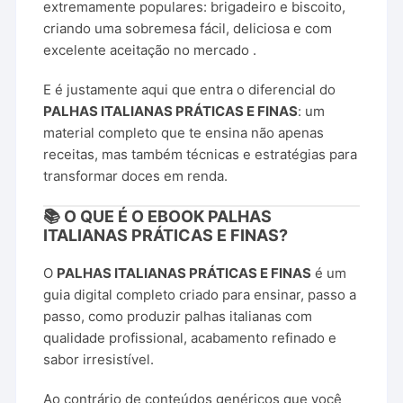
extremamente populares: brigadeiro e biscoito,
criando uma sobremesa fácil, deliciosa e com
excelente aceitação no mercado .
E é justamente aqui que entra o diferencial do
PALHAS ITALIANAS PRÁTICAS E FINAS
: um
material completo que te ensina não apenas
receitas, mas também técnicas e estratégias para
transformar doces em renda.
📚 O QUE É O EBOOK PALHAS
ITALIANAS PRÁTICAS E FINAS?
O
PALHAS ITALIANAS PRÁTICAS E FINAS
é um
guia digital completo criado para ensinar, passo a
passo, como produzir palhas italianas com
qualidade profissional, acabamento refinado e
sabor irresistível.
Ao contrário de conteúdos genéricos que você