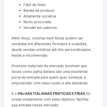
Fácil de fazer
Barata de produzir
Altamente lucrativa
Muito procurada
Versátil em sabores
Além disso, receitas bem feitas podem ser
vendidas em diferentes formatos e ocasiões,
desde vendas unitárias até kits personalizados,
festas e encomendas.
Diversos materiais do mercado mostram que
doces como palha italiana são uma excelente
porta de entrada para quem quer começar a
empreender com baixo custo e alta demanda .
E o
PALHAS ITALIANAS PRÁTICAS E FINAS
foi
criado exatamente com esse objetivo: facilitar
sua entrada nesse mercado.