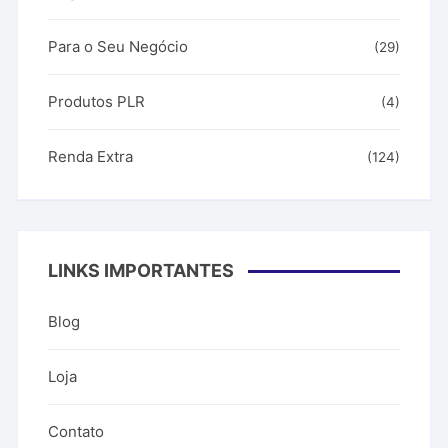
Para o Seu Negócio
(29)
Produtos PLR
(4)
Renda Extra
(124)
LINKS IMPORTANTES
Blog
Loja
Contato