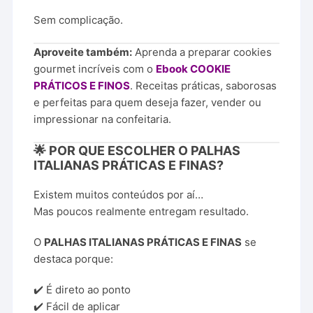
Sem complicação.
Aproveite também:
Aprenda a preparar cookies
gourmet incríveis com o
Ebook COOKIE
PRÁTICOS E FINOS
. Receitas práticas, saborosas
e perfeitas para quem deseja fazer, vender ou
impressionar na confeitaria.
🌟 POR QUE ESCOLHER O PALHAS
ITALIANAS PRÁTICAS E FINAS?
Existem muitos conteúdos por aí…
Mas poucos realmente entregam resultado.
O
PALHAS ITALIANAS PRÁTICAS E FINAS
se
destaca porque:
✔️ É direto ao ponto
✔️ Fácil de aplicar