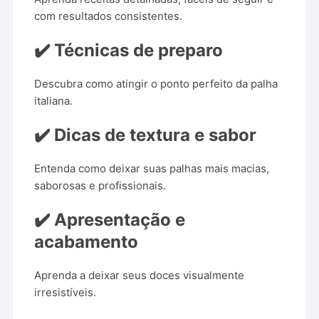
com resultados consistentes.
✔️ Técnicas de preparo
Descubra como atingir o ponto perfeito da palha
italiana.
✔️ Dicas de textura e sabor
Entenda como deixar suas palhas mais macias,
saborosas e profissionais.
✔️ Apresentação e
acabamento
Aprenda a deixar seus doces visualmente
irresistíveis.