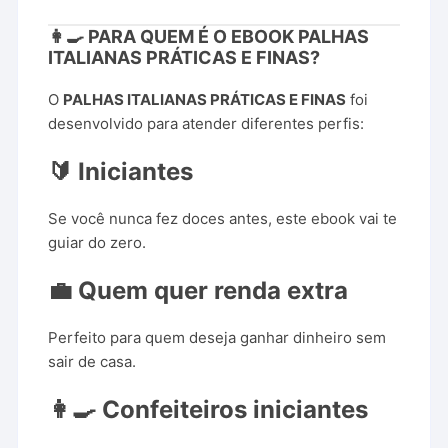
👩‍🍳 PARA QUEM É O EBOOK PALHAS
ITALIANAS PRÁTICAS E FINAS?
O
PALHAS ITALIANAS PRÁTICAS E FINAS
foi
desenvolvido para atender diferentes perfis:
🔰 Iniciantes
Se você nunca fez doces antes, este ebook vai te
guiar do zero.
💼 Quem quer renda extra
Perfeito para quem deseja ganhar dinheiro sem
sair de casa.
👩‍🍳 Confeiteiros iniciantes