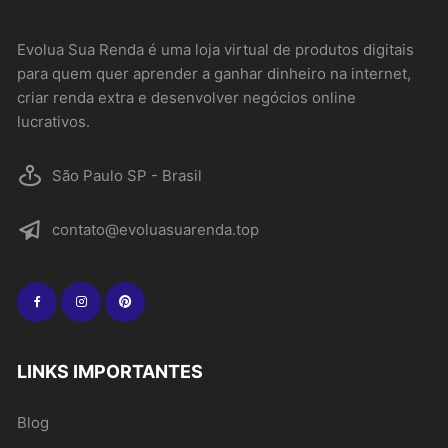
Evolua Sua Renda é uma loja virtual de produtos digitais
para quem quer aprender a ganhar dinheiro na internet,
criar renda extra e desenvolver negócios online
lucrativos.
São Paulo SP - Brasil
contato@evoluasuarenda.top
LINKS IMPORTANTES
Blog