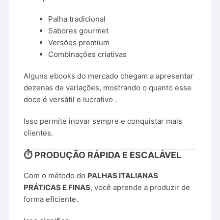
Palha tradicional
Sabores gourmet
Versões premium
Combinações criativas
Alguns ebooks do mercado chegam a apresentar
dezenas de variações, mostrando o quanto esse
doce é versátil e lucrativo .
Isso permite inovar sempre e conquistar mais
clientes.
⏱️ PRODUÇÃO RÁPIDA E ESCALÁVEL
Com o método do
PALHAS ITALIANAS
PRÁTICAS E FINAS
, você aprende a produzir de
forma eficiente.