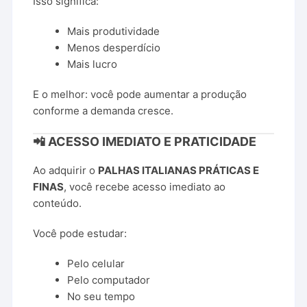
Isso significa:
Mais produtividade
Menos desperdício
Mais lucro
E o melhor: você pode aumentar a produção
conforme a demanda cresce.
📲 ACESSO IMEDIATO E PRATICIDADE
Ao adquirir o
PALHAS ITALIANAS PRÁTICAS E
FINAS
, você recebe acesso imediato ao
conteúdo.
Você pode estudar:
Pelo celular
Pelo computador
No seu tempo