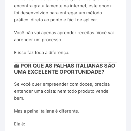
encontra gratuitamente na internet, este ebook
foi desenvolvido para entregar um método
prático, direto ao ponto e fácil de aplicar.
Você não vai apenas aprender receitas. Você vai
aprender um processo.
E isso faz toda a diferença.
🍰 POR QUE AS PALHAS ITALIANAS SÃO
UMA EXCELENTE OPORTUNIDADE?
Se você quer empreender com doces, precisa
entender uma coisa: nem todo produto vende
bem.
Mas a palha italiana é diferente.
Ela é: