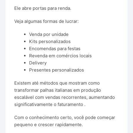
Ele abre portas para renda.
Veja algumas formas de lucrar:
Venda por unidade
Kits personalizados
Encomendas para festas
Revenda em comércios locais
Delivery
Presentes personalizados
Existem até métodos que mostram como
transformar palhas italianas em produção
escalável com vendas recorrentes, aumentando
significativamente o faturamento .
Com o conhecimento certo, você pode começar
pequeno e crescer rapidamente.