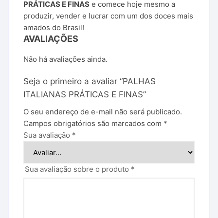
PRÁTICAS E FINAS
e comece hoje mesmo a
produzir, vender e lucrar com um dos doces mais
amados do Brasil!
AVALIAÇÕES
Não há avaliações ainda.
Seja o primeiro a avaliar “PALHAS
ITALIANAS PRÁTICAS E FINAS”
O seu endereço de e-mail não será publicado.
Campos obrigatórios são marcados com
*
Sua avaliação
*
Sua avaliação sobre o produto
*