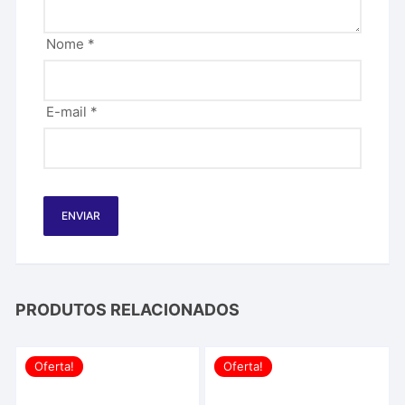
Nome
*
E-mail
*
PRODUTOS RELACIONADOS
Oferta!
Oferta!