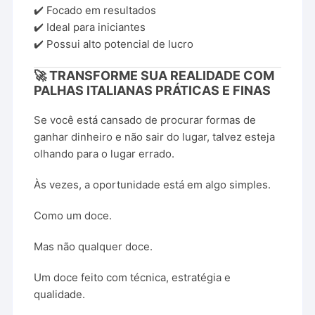
✔️ Focado em resultados
✔️ Ideal para iniciantes
✔️ Possui alto potencial de lucro
🚀 TRANSFORME SUA REALIDADE COM
PALHAS ITALIANAS PRÁTICAS E FINAS
Se você está cansado de procurar formas de
ganhar dinheiro e não sair do lugar, talvez esteja
olhando para o lugar errado.
Às vezes, a oportunidade está em algo simples.
Como um doce.
Mas não qualquer doce.
Um doce feito com técnica, estratégia e
qualidade.