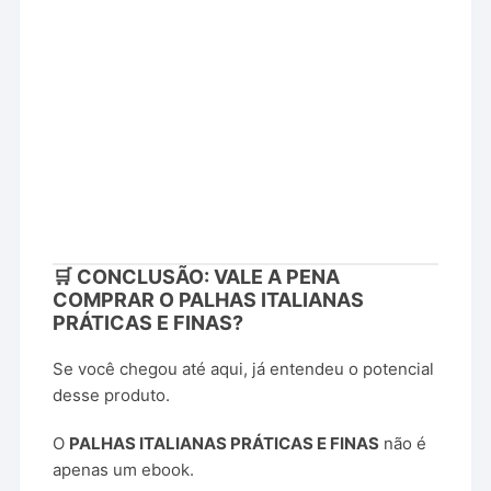
🛒 CONCLUSÃO: VALE A PENA
COMPRAR O PALHAS ITALIANAS
PRÁTICAS E FINAS?
Se você chegou até aqui, já entendeu o potencial
desse produto.
O
PALHAS ITALIANAS PRÁTICAS E FINAS
não é
apenas um ebook.