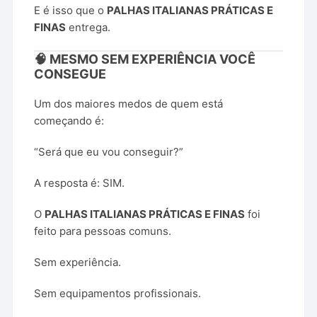
E é isso que o
PALHAS ITALIANAS PRÁTICAS E
FINAS
entrega.
🧠 MESMO SEM EXPERIÊNCIA VOCÊ
CONSEGUE
Um dos maiores medos de quem está
começando é:
“Será que eu vou conseguir?”
A resposta é: SIM.
O
PALHAS ITALIANAS PRÁTICAS E FINAS
foi
feito para pessoas comuns.
Sem experiência.
Sem equipamentos profissionais.