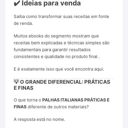
✔️ Ideias para venda
Saiba como transformar suas receitas em fonte
de renda.
Muitos ebooks do segmento mostram que
receitas bem explicadas e técnicas simples são
fundamentais para garantir resultados
consistentes e qualidade no produto final .
E é exatamente isso que você encontra aqui.
💡 O GRANDE DIFERENCIAL: PRÁTICAS
E FINAS
O que torna o
PALHAS ITALIANAS PRÁTICAS E
FINAS
diferente de outros materiais?
A resposta está no nome.