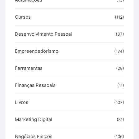
Cursos
(112)
Desenvolvimento Pessoal
(37)
Empreendedorismo
(174)
Ferramentas
(28)
Finanças Pessoais
(11)
Livros
(107)
Marketing Digital
(81)
Negócios Fisicos
(106)