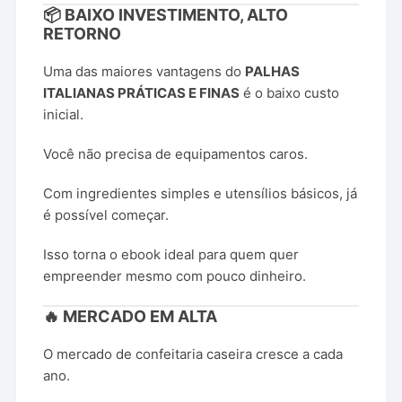
📦 BAIXO INVESTIMENTO, ALTO
RETORNO
Uma das maiores vantagens do
PALHAS
ITALIANAS PRÁTICAS E FINAS
é o baixo custo
inicial.
Você não precisa de equipamentos caros.
Com ingredientes simples e utensílios básicos, já
é possível começar.
Isso torna o ebook ideal para quem quer
empreender mesmo com pouco dinheiro.
🔥 MERCADO EM ALTA
O mercado de confeitaria caseira cresce a cada
ano.