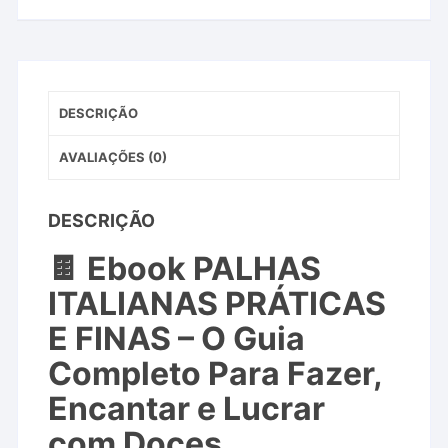
DESCRIÇÃO
AVALIAÇÕES (0)
DESCRIÇÃO
🍫 Ebook PALHAS
ITALIANAS PRÁTICAS
E FINAS – O Guia
Completo Para Fazer,
Encantar e Lucrar
com Doces