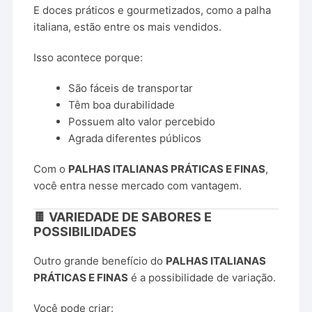
E doces práticos e gourmetizados, como a palha
italiana, estão entre os mais vendidos.
Isso acontece porque:
São fáceis de transportar
Têm boa durabilidade
Possuem alto valor percebido
Agrada diferentes públicos
Com o
PALHAS ITALIANAS PRÁTICAS E FINAS
,
você entra nesse mercado com vantagem.
🍫 VARIEDADE DE SABORES E
POSSIBILIDADES
Outro grande benefício do
PALHAS ITALIANAS
PRÁTICAS E FINAS
é a possibilidade de variação.
Você pode criar: