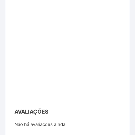
AVALIAÇÕES
Não há avaliações ainda.