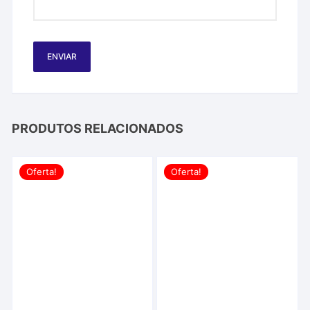
PRODUTOS RELACIONADOS
Oferta!
Oferta!