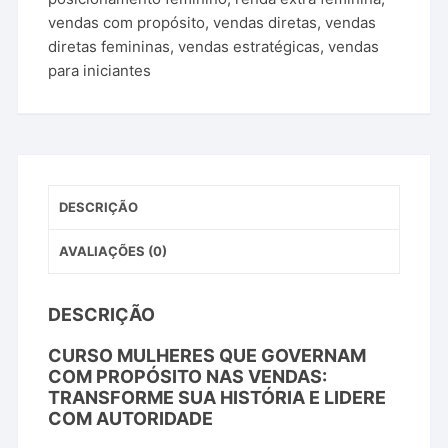
vendas com propósito
,
vendas diretas
,
vendas
diretas femininas
,
vendas estratégicas
,
vendas
para iniciantes
DESCRIÇÃO
AVALIAÇÕES (0)
DESCRIÇÃO
CURSO
MULHERES
QUE
GOVERNAM
COM
PROPÓSITO
NAS
VENDAS:
TRANSFORME
SUA
HISTÓRIA
E
LIDERE
COM
AUTORIDADE