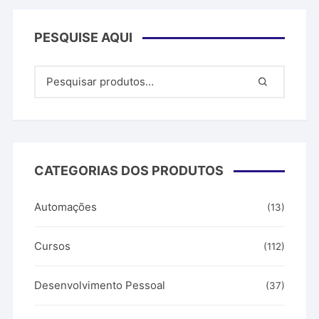
PESQUISE AQUI
CATEGORIAS DOS PRODUTOS
Automações
(13)
Cursos
(112)
Desenvolvimento Pessoal
(37)