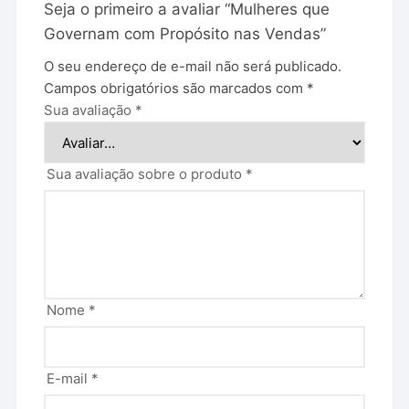
Seja o primeiro a avaliar “Mulheres que
Governam com Propósito nas Vendas”
O seu endereço de e-mail não será publicado.
Campos obrigatórios são marcados com
*
Sua avaliação
*
Sua avaliação sobre o produto
*
Nome
*
E-mail
*