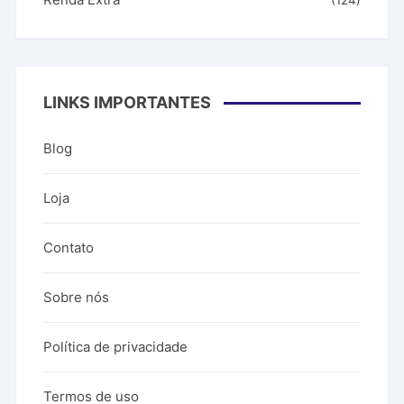
LINKS IMPORTANTES
Blog
Loja
Contato
Sobre nós
Política de privacidade
Termos de uso