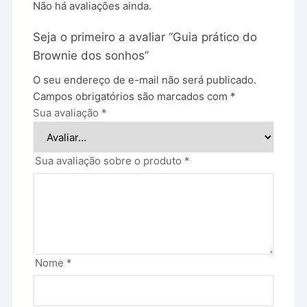
Não há avaliações ainda.
Seja o primeiro a avaliar “Guia prático do
Brownie dos sonhos”
O seu endereço de e-mail não será publicado.
Campos obrigatórios são marcados com
*
Sua avaliação
*
Sua avaliação sobre o produto
*
Nome
*