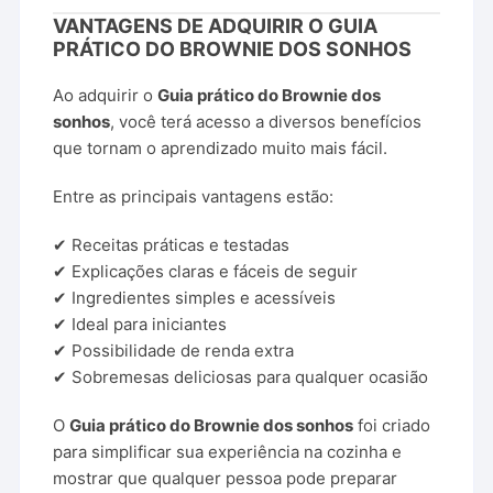
VANTAGENS DE ADQUIRIR O GUIA
PRÁTICO DO BROWNIE DOS SONHOS
Ao adquirir o
Guia prático do Brownie dos
sonhos
, você terá acesso a diversos benefícios
que tornam o aprendizado muito mais fácil.
Entre as principais vantagens estão:
✔ Receitas práticas e testadas
✔ Explicações claras e fáceis de seguir
✔ Ingredientes simples e acessíveis
✔ Ideal para iniciantes
✔ Possibilidade de renda extra
✔ Sobremesas deliciosas para qualquer ocasião
O
Guia prático do Brownie dos sonhos
foi criado
para simplificar sua experiência na cozinha e
mostrar que qualquer pessoa pode preparar