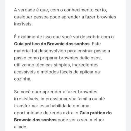
A verdade é que, com o conhecimento certo,
qualquer pessoa pode aprender a fazer brownies
incríveis.
É exatamente isso que você vai descobrir com o
Guia prático do Brownie dos sonhos
. Este
material foi desenvolvido para ensinar passo a
passo como preparar brownies deliciosos,
utilizando técnicas simples, ingredientes
acessíveis e métodos fáceis de aplicar na
cozinha.
Se você quer aprender a fazer brownies
irresistíveis, impressionar sua família ou até
transformar essa habilidade em uma
oportunidade de renda extra, o
Guia prático do
Brownie dos sonhos
pode ser o seu melhor
aliado.