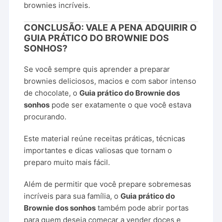
brownies incríveis.
CONCLUSÃO: VALE A PENA ADQUIRIR O
GUIA PRÁTICO DO BROWNIE DOS
SONHOS?
Se você sempre quis aprender a preparar
brownies deliciosos, macios e com sabor intenso
de chocolate, o
Guia prático do Brownie dos
sonhos
pode ser exatamente o que você estava
procurando.
Este material reúne receitas práticas, técnicas
importantes e dicas valiosas que tornam o
preparo muito mais fácil.
Além de permitir que você prepare sobremesas
incríveis para sua família, o
Guia prático do
Brownie dos sonhos
também pode abrir portas
para quem deseja começar a vender doces e