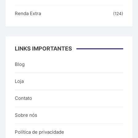
Renda Extra
(124)
LINKS IMPORTANTES
Blog
Loja
Contato
Sobre nós
Política de privacidade