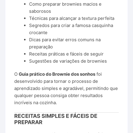
Como preparar brownies macios e
saborosos
Técnicas para alcançar a textura perfeita
Segredos para criar a famosa casquinha
crocante
Dicas para evitar erros comuns na
preparação
Receitas práticas e fáceis de seguir
Sugestões de variações de brownies
O
Guia prático do Brownie dos sonhos
foi
desenvolvido para tornar o processo de
aprendizado simples e agradável, permitindo que
qualquer pessoa consiga obter resultados
incríveis na cozinha.
RECEITAS SIMPLES E FÁCEIS DE
PREPARAR