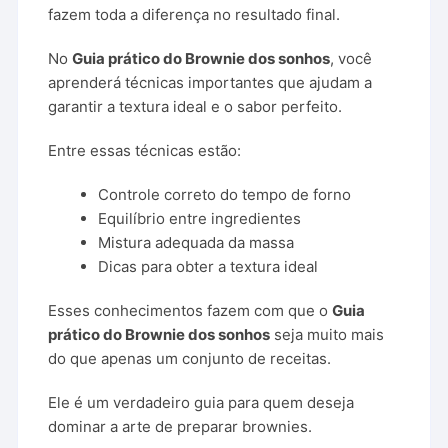
fazem toda a diferença no resultado final.
No
Guia prático do Brownie dos sonhos
, você
aprenderá técnicas importantes que ajudam a
garantir a textura ideal e o sabor perfeito.
Entre essas técnicas estão:
Controle correto do tempo de forno
Equilíbrio entre ingredientes
Mistura adequada da massa
Dicas para obter a textura ideal
Esses conhecimentos fazem com que o
Guia
prático do Brownie dos sonhos
seja muito mais
do que apenas um conjunto de receitas.
Ele é um verdadeiro guia para quem deseja
dominar a arte de preparar brownies.