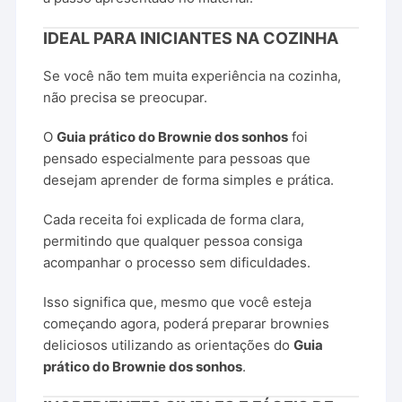
IDEAL PARA INICIANTES NA COZINHA
Se você não tem muita experiência na cozinha,
não precisa se preocupar.
O
Guia prático do Brownie dos sonhos
foi
pensado especialmente para pessoas que
desejam aprender de forma simples e prática.
Cada receita foi explicada de forma clara,
permitindo que qualquer pessoa consiga
acompanhar o processo sem dificuldades.
Isso significa que, mesmo que você esteja
começando agora, poderá preparar brownies
deliciosos utilizando as orientações do
Guia
prático do Brownie dos sonhos
.