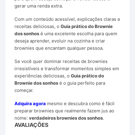
gerar uma renda extra.
Com um conteúdo acessível, explicações claras e
receitas deliciosas, o
Guia prático do Brownie
dos sonhos
é uma excelente escolha para quem
deseja aprender, evoluir na cozinha e criar
brownies que encantam qualquer pessoa.
Se você quer dominar receitas de brownies
irresistíveis e transformar momentos simples em
experiências deliciosas, o
Guia prático do
Brownie dos sonhos
é o guia perfeito para
começar.
Adquira agora
mesmo e descubra como é fácil
preparar brownies que realmente fazem jus ao
nome:
verdadeiros brownies dos sonhos
.
AVALIAÇÕES