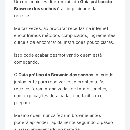
Um dos maiores diferenciais do
Guia prático do
Brownie dos sonhos
é a simplicidade das
receitas.
Muitas vezes, ao procurar receitas na internet,
encontramos métodos complicados, ingredientes
difíceis de encontrar ou instruções pouco claras.
Isso pode acabar desmotivando quem está
começando.
O
Guia prático do Brownie dos sonhos
foi criado
justamente para resolver esse problema. As
receitas foram organizadas de forma simples,
com explicações detalhadas que facilitam o
preparo.
Mesmo quem nunca fez um brownie antes
poderá aprender rapidamente seguindo o passo
a passo apresentado no material.