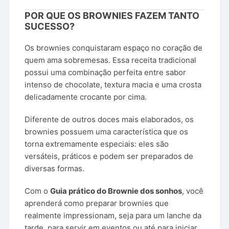
POR QUE OS BROWNIES FAZEM TANTO
SUCESSO?
Os brownies conquistaram espaço no coração de
quem ama sobremesas. Essa receita tradicional
possui uma combinação perfeita entre sabor
intenso de chocolate, textura macia e uma crosta
delicadamente crocante por cima.
Diferente de outros doces mais elaborados, os
brownies possuem uma característica que os
torna extremamente especiais: eles são
versáteis, práticos e podem ser preparados de
diversas formas.
Com o
Guia prático do Brownie dos sonhos
, você
aprenderá como preparar brownies que
realmente impressionam, seja para um lanche da
tarde, para servir em eventos ou até para iniciar