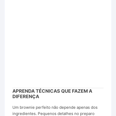
APRENDA TÉCNICAS QUE FAZEM A
DIFERENÇA
Um brownie perfeito não depende apenas dos
ingredientes. Pequenos detalhes no preparo