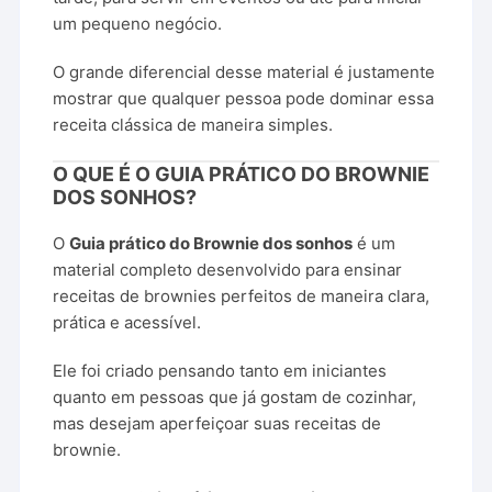
um pequeno negócio.
O grande diferencial desse material é justamente
mostrar que qualquer pessoa pode dominar essa
receita clássica de maneira simples.
O QUE É O GUIA PRÁTICO DO BROWNIE
DOS SONHOS?
O
Guia prático do Brownie dos sonhos
é um
material completo desenvolvido para ensinar
receitas de brownies perfeitos de maneira clara,
prática e acessível.
Ele foi criado pensando tanto em iniciantes
quanto em pessoas que já gostam de cozinhar,
mas desejam aperfeiçoar suas receitas de
brownie.