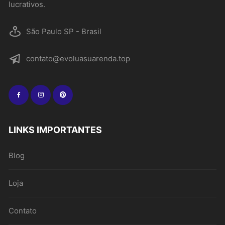
lucrativos.
São Paulo SP - Brasil
contato@evoluasuarenda.top
LINKS IMPORTANTES
Blog
Loja
Contato