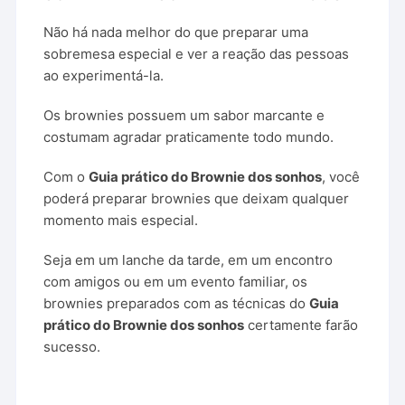
Não há nada melhor do que preparar uma
sobremesa especial e ver a reação das pessoas
ao experimentá-la.
Os brownies possuem um sabor marcante e
costumam agradar praticamente todo mundo.
Com o
Guia prático do Brownie dos sonhos
, você
poderá preparar brownies que deixam qualquer
momento mais especial.
Seja em um lanche da tarde, em um encontro
com amigos ou em um evento familiar, os
brownies preparados com as técnicas do
Guia
prático do Brownie dos sonhos
certamente farão
sucesso.