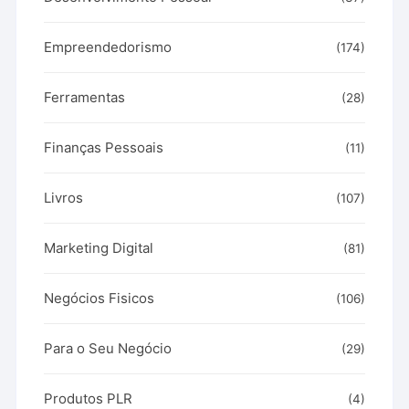
Empreendedorismo
(174)
Ferramentas
(28)
Finanças Pessoais
(11)
Livros
(107)
Marketing Digital
(81)
Negócios Fisicos
(106)
Para o Seu Negócio
(29)
Produtos PLR
(4)