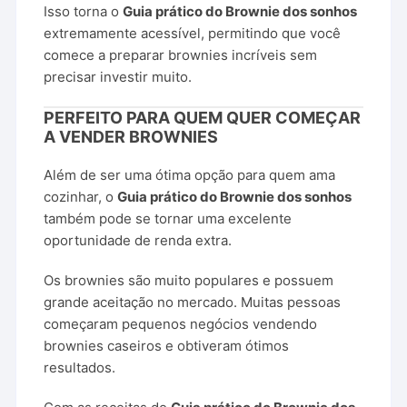
Isso torna o
Guia prático do Brownie dos sonhos
extremamente acessível, permitindo que você
comece a preparar brownies incríveis sem
precisar investir muito.
PERFEITO PARA QUEM QUER COMEÇAR
A VENDER BROWNIES
Além de ser uma ótima opção para quem ama
cozinhar, o
Guia prático do Brownie dos sonhos
também pode se tornar uma excelente
oportunidade de renda extra.
Os brownies são muito populares e possuem
grande aceitação no mercado. Muitas pessoas
começaram pequenos negócios vendendo
brownies caseiros e obtiveram ótimos
resultados.