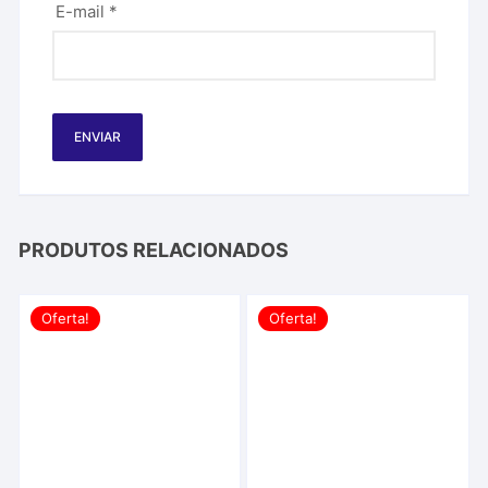
E-mail
*
PRODUTOS RELACIONADOS
Oferta!
Oferta!