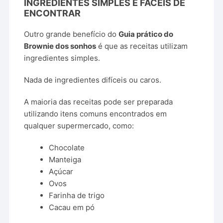
INGREDIENTES SIMPLES E FÁCEIS DE
ENCONTRAR
Outro grande benefício do
Guia prático do
Brownie dos sonhos
é que as receitas utilizam
ingredientes simples.
Nada de ingredientes difíceis ou caros.
A maioria das receitas pode ser preparada
utilizando itens comuns encontrados em
qualquer supermercado, como:
Chocolate
Manteiga
Açúcar
Ovos
Farinha de trigo
Cacau em pó