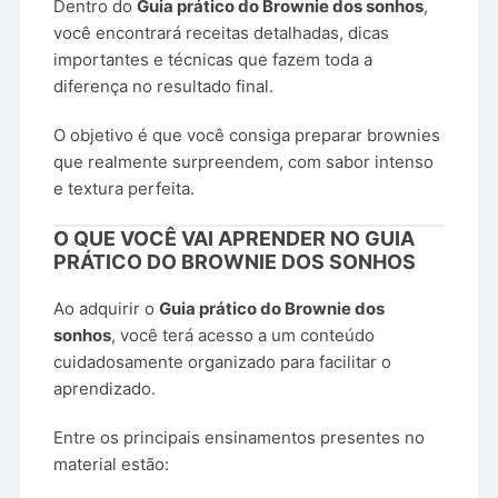
Dentro do
Guia prático do Brownie dos sonhos
,
você encontrará receitas detalhadas, dicas
importantes e técnicas que fazem toda a
diferença no resultado final.
O objetivo é que você consiga preparar brownies
que realmente surpreendem, com sabor intenso
e textura perfeita.
O QUE VOCÊ VAI APRENDER NO GUIA
PRÁTICO DO BROWNIE DOS SONHOS
Ao adquirir o
Guia prático do Brownie dos
sonhos
, você terá acesso a um conteúdo
cuidadosamente organizado para facilitar o
aprendizado.
Entre os principais ensinamentos presentes no
material estão: