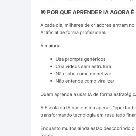
🎯 POR QUE APRENDER IA AGORA 
A cada dia, milhares de criadores entram no 
Artificial de forma profissional.
A maioria:
Usa prompts genéricos
Cria vídeos sem estrutura
Não sabe como monetizar
Não entende como viralizar
Quem aprende a usar IA de forma estratégic
A Escola da IA não ensina apenas “apertar b
transformando tecnologia em resultado finan
Enquanto muitos ainda estão descobrindo o 
frente.