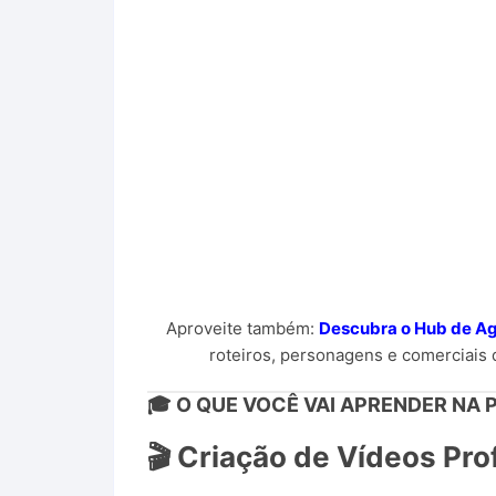
Aproveite também:
Descubra o Hub de Ag
roteiros, personagens e comerciais
🎓 O QUE VOCÊ VAI APRENDER NA 
🎬 Criação de Vídeos Pro