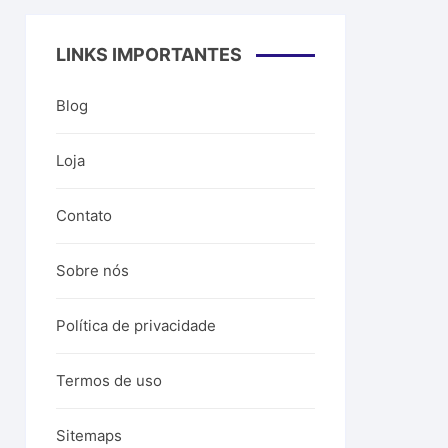
LINKS IMPORTANTES
Blog
Loja
Contato
Sobre nós
Política de privacidade
Termos de uso
Sitemaps