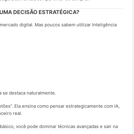
É UMA DECISÃO ESTRATÉGICA?
mercado digital. Mas poucos sabem utilizar Inteligência
a se destaca naturalmente.
otões”. Ela ensina como pensar estrategicamente com IA,
ceiro real.
básico, você pode dominar técnicas avançadas e sair na