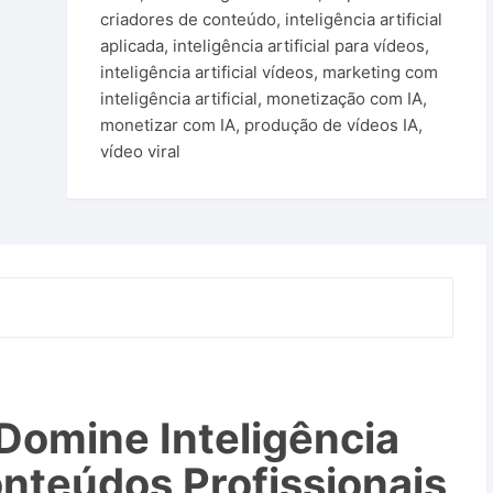
criadores de conteúdo
,
inteligência artificial
aplicada
,
inteligência artificial para vídeos
,
inteligência artificial vídeos
,
marketing com
inteligência artificial
,
monetização com IA
,
monetizar com IA
,
produção de vídeos IA
,
vídeo viral
 Domine Inteligência
Conteúdos Profissionais