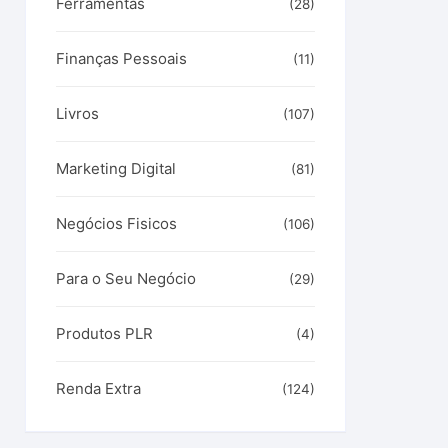
Ferramentas
(28)
Finanças Pessoais
(11)
Livros
(107)
Marketing Digital
(81)
Negócios Fisicos
(106)
Para o Seu Negócio
(29)
Produtos PLR
(4)
Renda Extra
(124)