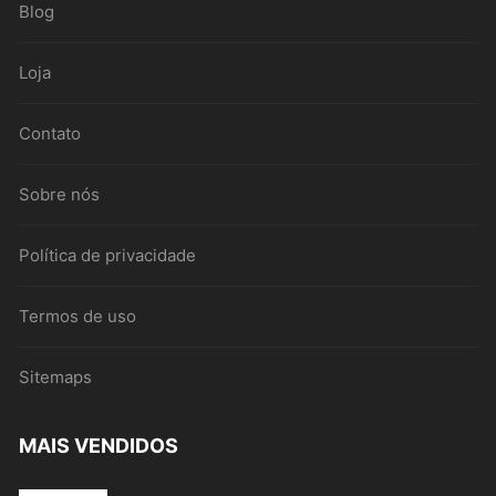
Blog
Loja
Contato
Sobre nós
Política de privacidade
Termos de uso
Sitemaps
MAIS VENDIDOS