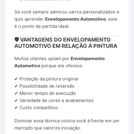
Se você sempre admirou carros personalizados e
quis aprender
Envelopamento Automotivo
, este
é o ponto de partida ideal.
🛡️ VANTAGENS DO ENVELOPAMENTO
AUTOMOTIVO EM RELAÇÃO À PINTURA
Muitos clientes optam por
Envelopamento
Automotivo
porque ele oferece:
✔ Proteção da pintura original
✔ Possibilidade de reversão
✔ Menor tempo de execução
✔ Variedade de cores e acabamentos
✔ Custo competitivo
Dominar essa técnica coloca você à frente em um
mercado que valoriza inovação.