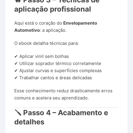
aplicação profissional
Aqui está o coração do
Envelopamento
Automotivo
: a aplicação.
O ebook detalha técnicas para:
✔ Aplicar vinil sem bolhas
✔ Utilizar soprador térmico corretamente
✔ Ajustar curvas e superfícies complexas
✔ Trabalhar cantos e áreas delicadas
Esse conhecimento reduz drasticamente erros
comuns e acelera seu aprendizado.
🪛 Passo 4 – Acabamento e
detalhes