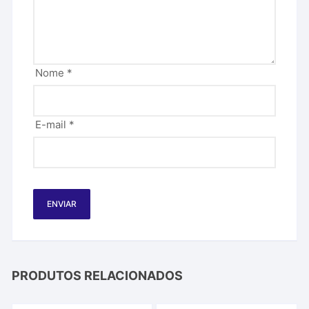
Nome
*
E-mail
*
PRODUTOS RELACIONADOS