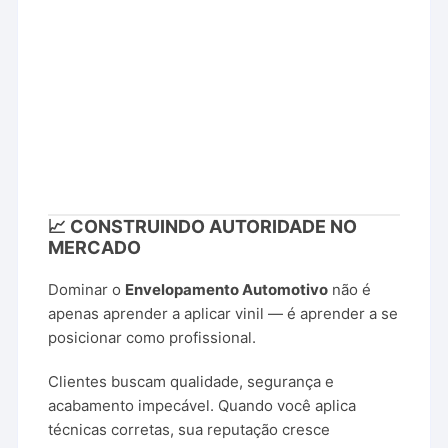
📈 CONSTRUINDO AUTORIDADE NO
MERCADO
Dominar o
Envelopamento Automotivo
não é
apenas aprender a aplicar vinil — é aprender a se
posicionar como profissional.
Clientes buscam qualidade, segurança e
acabamento impecável. Quando você aplica
técnicas corretas, sua reputação cresce