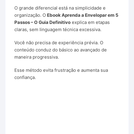
O grande diferencial está na simplicidade e
organização. O
Ebook Aprenda a Envelopar em 5
Passos – O Guia Definitivo
explica em etapas
claras, sem linguagem técnica excessiva.
Você não precisa de experiência prévia. O
conteúdo conduz do básico ao avançado de
maneira progressiva.
Esse método evita frustração e aumenta sua
confiança.