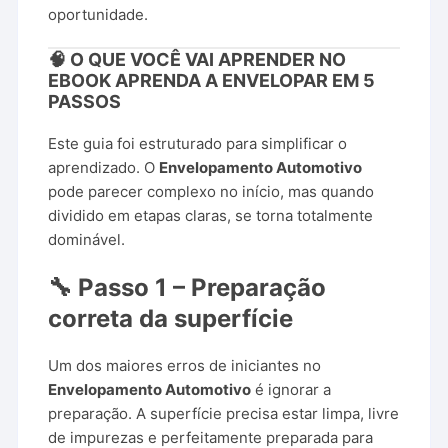
oportunidade.
🧠 O QUE VOCÊ VAI APRENDER NO
EBOOK APRENDA A ENVELOPAR EM 5
PASSOS
Este guia foi estruturado para simplificar o
aprendizado. O
Envelopamento Automotivo
pode parecer complexo no início, mas quando
dividido em etapas claras, se torna totalmente
dominável.
🔧 Passo 1 – Preparação
correta da superfície
Um dos maiores erros de iniciantes no
Envelopamento Automotivo
é ignorar a
preparação. A superfície precisa estar limpa, livre
de impurezas e perfeitamente preparada para