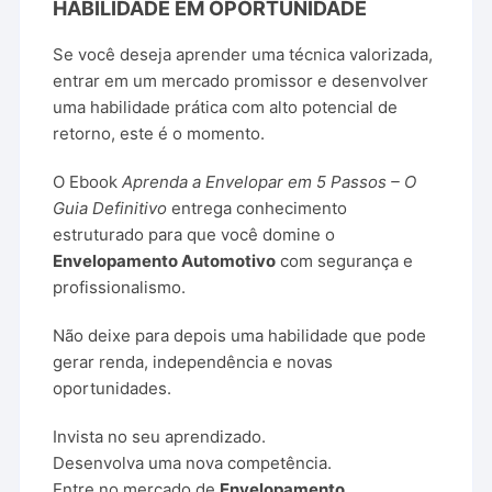
HABILIDADE EM OPORTUNIDADE
Se você deseja aprender uma técnica valorizada,
entrar em um mercado promissor e desenvolver
uma habilidade prática com alto potencial de
retorno, este é o momento.
O Ebook
Aprenda a Envelopar em 5 Passos – O
Guia Definitivo
entrega conhecimento
estruturado para que você domine o
Envelopamento Automotivo
com segurança e
profissionalismo.
Não deixe para depois uma habilidade que pode
gerar renda, independência e novas
oportunidades.
Invista no seu aprendizado.
Desenvolva uma nova competência.
Entre no mercado de
Envelopamento