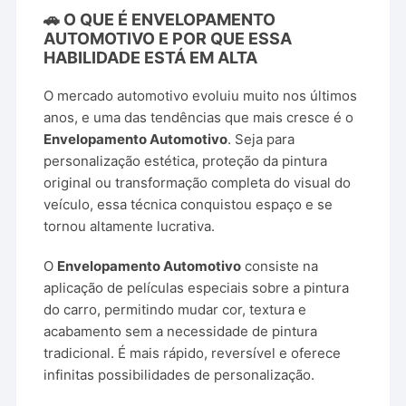
🚗 O QUE É ENVELOPAMENTO
AUTOMOTIVO E POR QUE ESSA
HABILIDADE ESTÁ EM ALTA
O mercado automotivo evoluiu muito nos últimos
anos, e uma das tendências que mais cresce é o
Envelopamento Automotivo
. Seja para
personalização estética, proteção da pintura
original ou transformação completa do visual do
veículo, essa técnica conquistou espaço e se
tornou altamente lucrativa.
O
Envelopamento Automotivo
consiste na
aplicação de películas especiais sobre a pintura
do carro, permitindo mudar cor, textura e
acabamento sem a necessidade de pintura
tradicional. É mais rápido, reversível e oferece
infinitas possibilidades de personalização.