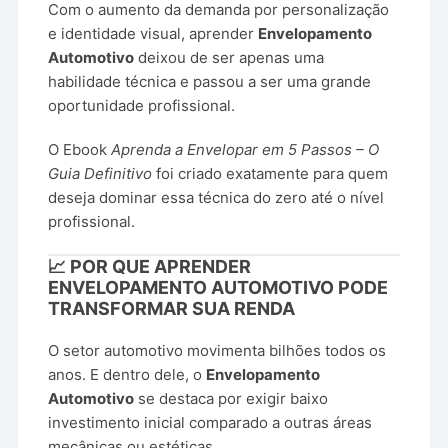
Com o aumento da demanda por personalização
e identidade visual, aprender
Envelopamento
Automotivo
deixou de ser apenas uma
habilidade técnica e passou a ser uma grande
oportunidade profissional.
O Ebook
Aprenda a Envelopar em 5 Passos – O
Guia Definitivo
foi criado exatamente para quem
deseja dominar essa técnica do zero até o nível
profissional.
📈 POR QUE APRENDER
ENVELOPAMENTO AUTOMOTIVO PODE
TRANSFORMAR SUA RENDA
O setor automotivo movimenta bilhões todos os
anos. E dentro dele, o
Envelopamento
Automotivo
se destaca por exigir baixo
investimento inicial comparado a outras áreas
mecânicas ou estéticas.