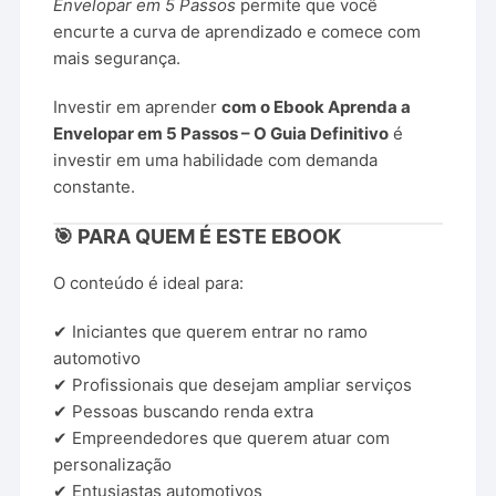
Envelopar em 5 Passos
permite que você
encurte a curva de aprendizado e comece com
mais segurança.
Investir em aprender
com o Ebook Aprenda a
Envelopar em 5 Passos – O Guia Definitivo
é
investir em uma habilidade com demanda
constante.
🎯 PARA QUEM É ESTE EBOOK
O conteúdo é ideal para:
✔ Iniciantes que querem entrar no ramo
automotivo
✔ Profissionais que desejam ampliar serviços
✔ Pessoas buscando renda extra
✔ Empreendedores que querem atuar com
personalização
✔ Entusiastas automotivos