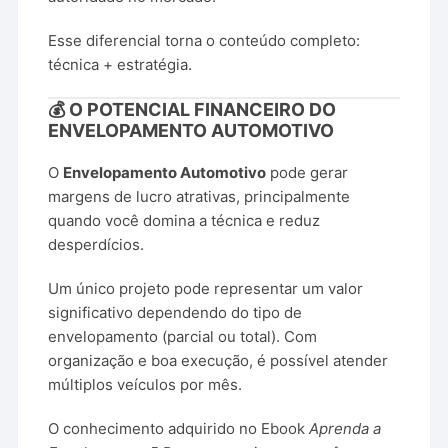
Esse diferencial torna o conteúdo completo:
técnica + estratégia.
💰 O POTENCIAL FINANCEIRO DO
ENVELOPAMENTO AUTOMOTIVO
O
Envelopamento Automotivo
pode gerar
margens de lucro atrativas, principalmente
quando você domina a técnica e reduz
desperdícios.
Um único projeto pode representar um valor
significativo dependendo do tipo de
envelopamento (parcial ou total). Com
organização e boa execução, é possível atender
múltiplos veículos por mês.
O conhecimento adquirido no Ebook
Aprenda a