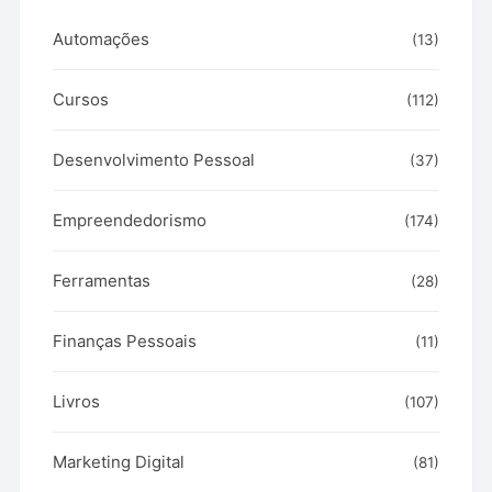
Automações
(13)
Cursos
(112)
Desenvolvimento Pessoal
(37)
Empreendedorismo
(174)
Ferramentas
(28)
Finanças Pessoais
(11)
Livros
(107)
Marketing Digital
(81)