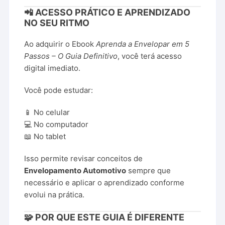
📲 ACESSO PRÁTICO E APRENDIZADO
NO SEU RITMO
Ao adquirir o Ebook
Aprenda a Envelopar em 5
Passos – O Guia Definitivo
, você terá acesso
digital imediato.
Você pode estudar:
📱 No celular
💻 No computador
📖 No tablet
Isso permite revisar conceitos de
Envelopamento Automotivo
sempre que
necessário e aplicar o aprendizado conforme
evolui na prática.
🧩 POR QUE ESTE GUIA É DIFERENTE