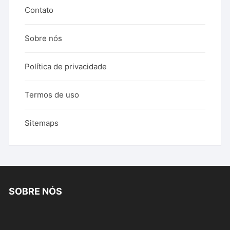
Contato
Sobre nós
Política de privacidade
Termos de uso
Sitemaps
SOBRE NÓS