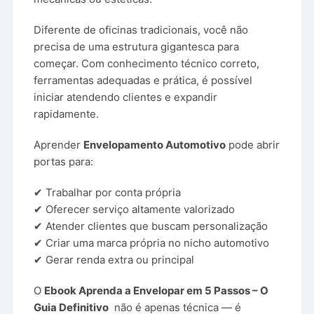
Diferente de oficinas tradicionais, você não
precisa de uma estrutura gigantesca para
começar. Com conhecimento técnico correto,
ferramentas adequadas e prática, é possível
iniciar atendendo clientes e expandir
rapidamente.
Aprender
Envelopamento Automotivo
pode abrir
portas para:
✔ Trabalhar por conta própria
✔ Oferecer serviço altamente valorizado
✔ Atender clientes que buscam personalização
✔ Criar uma marca própria no nicho automotivo
✔ Gerar renda extra ou principal
O
Ebook Aprenda a Envelopar em 5 Passos – O
Guia Definitivo
não é apenas técnica — é