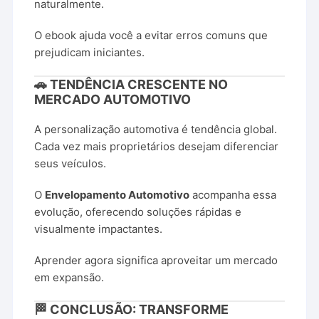
naturalmente.
O ebook ajuda você a evitar erros comuns que
prejudicam iniciantes.
🚗 TENDÊNCIA CRESCENTE NO
MERCADO AUTOMOTIVO
A personalização automotiva é tendência global.
Cada vez mais proprietários desejam diferenciar
seus veículos.
O
Envelopamento Automotivo
acompanha essa
evolução, oferecendo soluções rápidas e
visualmente impactantes.
Aprender agora significa aproveitar um mercado
em expansão.
🏁 CONCLUSÃO: TRANSFORME