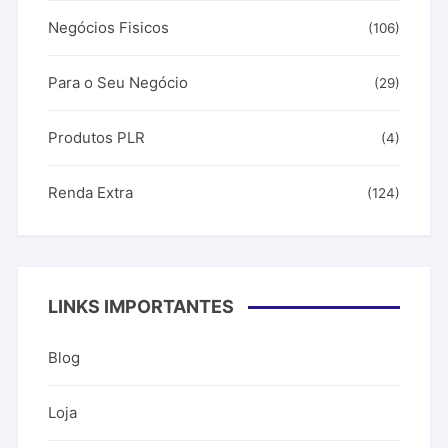
Negócios Fisicos
(106)
Para o Seu Negócio
(29)
Produtos PLR
(4)
Renda Extra
(124)
LINKS IMPORTANTES
Blog
Loja