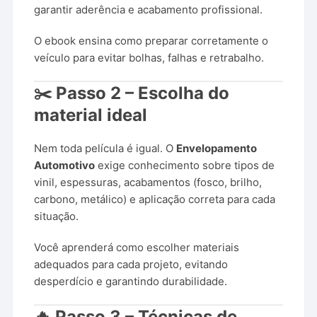
garantir aderência e acabamento profissional.
O ebook ensina como preparar corretamente o
veículo para evitar bolhas, falhas e retrabalho.
✂️ Passo 2 – Escolha do
material ideal
Nem toda película é igual. O
Envelopamento
Automotivo
exige conhecimento sobre tipos de
vinil, espessuras, acabamentos (fosco, brilho,
carbono, metálico) e aplicação correta para cada
situação.
Você aprenderá como escolher materiais
adequados para cada projeto, evitando
desperdício e garantindo durabilidade.
🔥 Passo 3 – Técnicas de