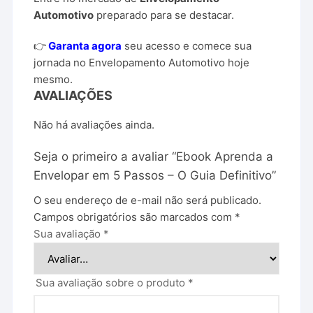
Automotivo
preparado para se destacar.
👉
Garanta agora
seu acesso e comece sua
jornada no Envelopamento Automotivo hoje
mesmo.
AVALIAÇÕES
Não há avaliações ainda.
Seja o primeiro a avaliar “Ebook Aprenda a
Envelopar em 5 Passos – O Guia Definitivo”
O seu endereço de e-mail não será publicado.
Campos obrigatórios são marcados com
*
Sua avaliação
*
Sua avaliação sobre o produto
*