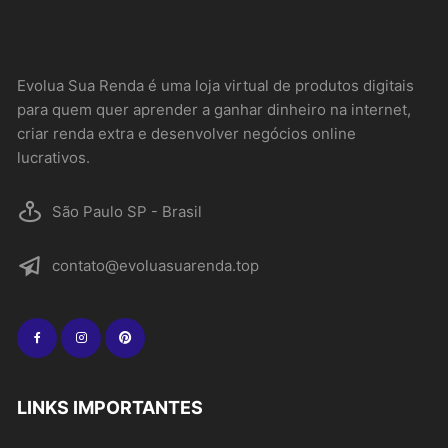
Evolua Sua Renda é uma loja virtual de produtos digitais
para quem quer aprender a ganhar dinheiro na internet,
criar renda extra e desenvolver negócios online
lucrativos.
São Paulo SP - Brasil
contato@evoluasuarenda.top
LINKS IMPORTANTES