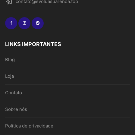
contato@evoluasuarenda.top
LINKS IMPORTANTES
Blog
Loja
Contato
Sobre nós
Política de privacidade