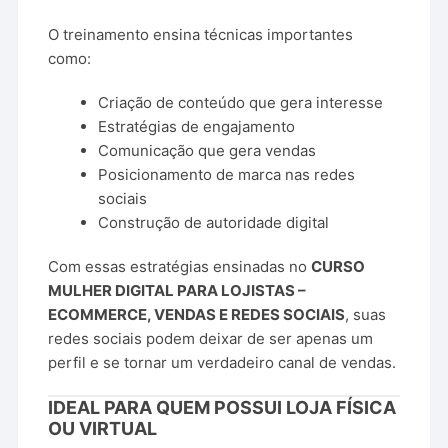
O treinamento ensina técnicas importantes
como:
Criação de conteúdo que gera interesse
Estratégias de engajamento
Comunicação que gera vendas
Posicionamento de marca nas redes
sociais
Construção de autoridade digital
Com essas estratégias ensinadas no
CURSO
MULHER DIGITAL PARA LOJISTAS –
ECOMMERCE, VENDAS E REDES SOCIAIS
, suas
redes sociais podem deixar de ser apenas um
perfil e se tornar um verdadeiro canal de vendas.
IDEAL PARA QUEM POSSUI LOJA FÍSICA
OU VIRTUAL