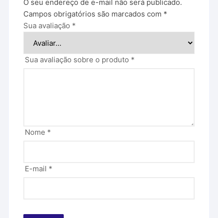
O seu endereço de e-mail não será publicado.
Campos obrigatórios são marcados com
*
Sua avaliação
*
Sua avaliação sobre o produto
*
Nome
*
E-mail
*