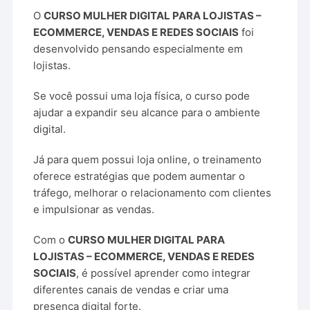
O
CURSO MULHER DIGITAL PARA LOJISTAS –
ECOMMERCE, VENDAS E REDES SOCIAIS
foi
desenvolvido pensando especialmente em
lojistas.
Se você possui uma loja física, o curso pode
ajudar a expandir seu alcance para o ambiente
digital.
Já para quem possui loja online, o treinamento
oferece estratégias que podem aumentar o
tráfego, melhorar o relacionamento com clientes
e impulsionar as vendas.
Com o
CURSO MULHER DIGITAL PARA
LOJISTAS – ECOMMERCE, VENDAS E REDES
SOCIAIS
, é possível aprender como integrar
diferentes canais de vendas e criar uma
presença digital forte.