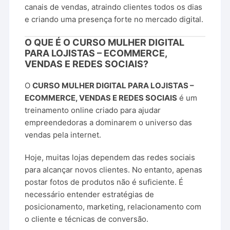
canais de vendas, atraindo clientes todos os dias
e criando uma presença forte no mercado digital.
O QUE É O CURSO MULHER DIGITAL
PARA LOJISTAS – ECOMMERCE,
VENDAS E REDES SOCIAIS?
O
CURSO MULHER DIGITAL PARA LOJISTAS –
ECOMMERCE, VENDAS E REDES SOCIAIS
é um
treinamento online criado para ajudar
empreendedoras a dominarem o universo das
vendas pela internet.
Hoje, muitas lojas dependem das redes sociais
para alcançar novos clientes. No entanto, apenas
postar fotos de produtos não é suficiente. É
necessário entender estratégias de
posicionamento, marketing, relacionamento com
o cliente e técnicas de conversão.