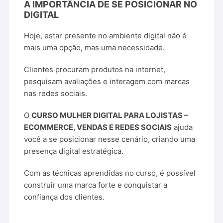
A IMPORTÂNCIA DE SE POSICIONAR NO
DIGITAL
Hoje, estar presente no ambiente digital não é
mais uma opção, mas uma necessidade.
Clientes procuram produtos na internet,
pesquisam avaliações e interagem com marcas
nas redes sociais.
O
CURSO MULHER DIGITAL PARA LOJISTAS –
ECOMMERCE, VENDAS E REDES SOCIAIS
ajuda
você a se posicionar nesse cenário, criando uma
presença digital estratégica.
Com as técnicas aprendidas no curso, é possível
construir uma marca forte e conquistar a
confiança dos clientes.