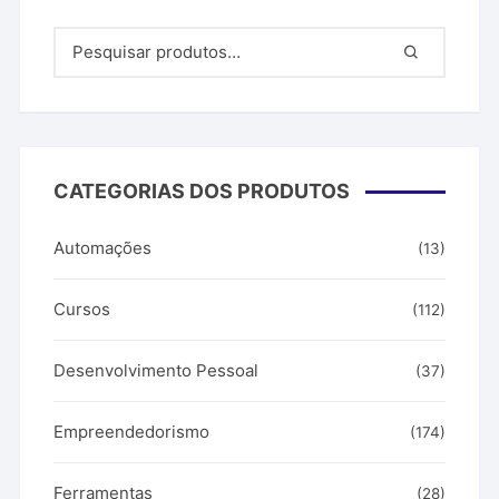
CATEGORIAS DOS PRODUTOS
Automações
(13)
Cursos
(112)
Desenvolvimento Pessoal
(37)
Empreendedorismo
(174)
Ferramentas
(28)