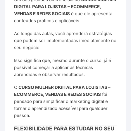
DIGITAL PARA LOJISTAS – ECOMMERCE,
VENDAS E REDES SOCIAIS
é que ele apresenta
conteúdos práticos e aplicáveis.
Ao longo das aulas, você aprenderá estratégias
que podem ser implementadas imediatamente no
seu negócio.
Isso significa que, mesmo durante o curso, já é
possível começar a aplicar as técnicas
aprendidas e observar resultados.
O
CURSO MULHER DIGITAL PARA LOJISTAS –
ECOMMERCE, VENDAS E REDES SOCIAIS
foi
pensado para simplificar o marketing digital e
tornar o aprendizado acessível para qualquer
pessoa.
FLEXIBILIDADE PARA ESTUDAR NO SEU