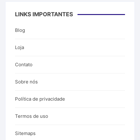
LINKS IMPORTANTES
Blog
Loja
Contato
Sobre nós
Política de privacidade
Termos de uso
Sitemaps