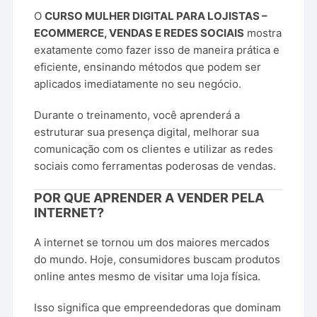
O
CURSO MULHER DIGITAL PARA LOJISTAS –
ECOMMERCE, VENDAS E REDES SOCIAIS
mostra
exatamente como fazer isso de maneira prática e
eficiente, ensinando métodos que podem ser
aplicados imediatamente no seu negócio.
Durante o treinamento, você aprenderá a
estruturar sua presença digital, melhorar sua
comunicação com os clientes e utilizar as redes
sociais como ferramentas poderosas de vendas.
POR QUE APRENDER A VENDER PELA
INTERNET?
A internet se tornou um dos maiores mercados
do mundo. Hoje, consumidores buscam produtos
online antes mesmo de visitar uma loja física.
Isso significa que empreendedoras que dominam