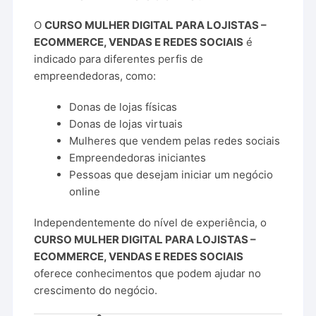
O
CURSO MULHER DIGITAL PARA LOJISTAS –
ECOMMERCE, VENDAS E REDES SOCIAIS
é
indicado para diferentes perfis de
empreendedoras, como:
Donas de lojas físicas
Donas de lojas virtuais
Mulheres que vendem pelas redes sociais
Empreendedoras iniciantes
Pessoas que desejam iniciar um negócio
online
Independentemente do nível de experiência, o
CURSO MULHER DIGITAL PARA LOJISTAS –
ECOMMERCE, VENDAS E REDES SOCIAIS
oferece conhecimentos que podem ajudar no
crescimento do negócio.