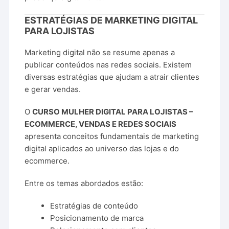
ESTRATÉGIAS DE MARKETING DIGITAL
PARA LOJISTAS
Marketing digital não se resume apenas a
publicar conteúdos nas redes sociais. Existem
diversas estratégias que ajudam a atrair clientes
e gerar vendas.
O
CURSO MULHER DIGITAL PARA LOJISTAS –
ECOMMERCE, VENDAS E REDES SOCIAIS
apresenta conceitos fundamentais de marketing
digital aplicados ao universo das lojas e do
ecommerce.
Entre os temas abordados estão:
Estratégias de conteúdo
Posicionamento de marca