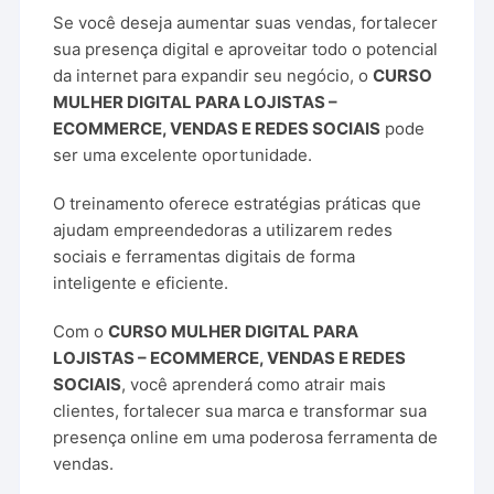
Se você deseja aumentar suas vendas, fortalecer
sua presença digital e aproveitar todo o potencial
da internet para expandir seu negócio, o
CURSO
MULHER DIGITAL PARA LOJISTAS –
ECOMMERCE, VENDAS E REDES SOCIAIS
pode
ser uma excelente oportunidade.
O treinamento oferece estratégias práticas que
ajudam empreendedoras a utilizarem redes
sociais e ferramentas digitais de forma
inteligente e eficiente.
Com o
CURSO MULHER DIGITAL PARA
LOJISTAS – ECOMMERCE, VENDAS E REDES
SOCIAIS
, você aprenderá como atrair mais
clientes, fortalecer sua marca e transformar sua
presença online em uma poderosa ferramenta de
vendas.