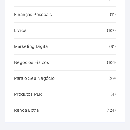
Finanças Pessoais
(11)
Livros
(107)
Marketing Digital
(81)
Negócios Fisicos
(106)
Para o Seu Negócio
(29)
Produtos PLR
(4)
Renda Extra
(124)