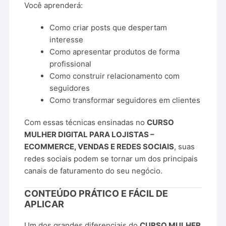
Você aprenderá:
Como criar posts que despertam
interesse
Como apresentar produtos de forma
profissional
Como construir relacionamento com
seguidores
Como transformar seguidores em clientes
Com essas técnicas ensinadas no
CURSO
MULHER DIGITAL PARA LOJISTAS –
ECOMMERCE, VENDAS E REDES SOCIAIS
, suas
redes sociais podem se tornar um dos principais
canais de faturamento do seu negócio.
CONTEÚDO PRÁTICO E FÁCIL DE
APLICAR
Um dos grandes diferenciais do
CURSO MULHER