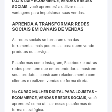
LOJISTAS – ECOMMERCE, VENDAS E REDES
SOCIAIS
, você aprenderá a utilizar essas
vantagens para impulsionar suas vendas.
APRENDA A TRANSFORMAR REDES
SOCIAIS EM CANAIS DE VENDAS
As redes sociais se tornaram uma das
ferramentas mais poderosas para quem vende
produtos ou serviços.
Plataformas como Instagram, Facebook e outras
redes permitem que empreendedoras mostrem
seus produtos, construam relacionamento com
clientes e realizem vendas de forma direta.
No
CURSO MULHER DIGITAL PARA LOJISTAS –
ECOMMERCE, VENDAS E REDES SOCIAIS
, você
aprenderá como utilizar essas plataformas de
forma estratégica.