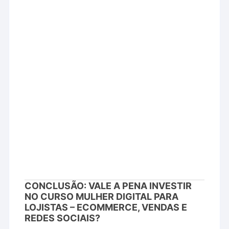
CONCLUSÃO: VALE A PENA INVESTIR
NO CURSO MULHER DIGITAL PARA
LOJISTAS – ECOMMERCE, VENDAS E
REDES SOCIAIS?