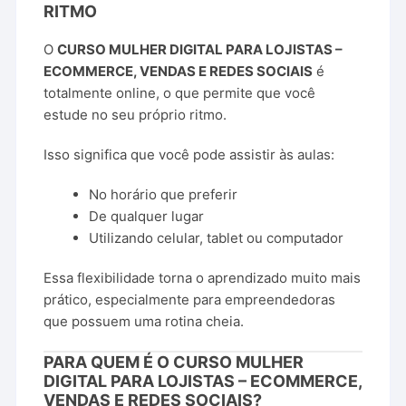
RITMO
O
CURSO MULHER DIGITAL PARA LOJISTAS –
ECOMMERCE, VENDAS E REDES SOCIAIS
é
totalmente online, o que permite que você
estude no seu próprio ritmo.
Isso significa que você pode assistir às aulas:
No horário que preferir
De qualquer lugar
Utilizando celular, tablet ou computador
Essa flexibilidade torna o aprendizado muito mais
prático, especialmente para empreendedoras
que possuem uma rotina cheia.
PARA QUEM É O CURSO MULHER
DIGITAL PARA LOJISTAS – ECOMMERCE,
VENDAS E REDES SOCIAIS?