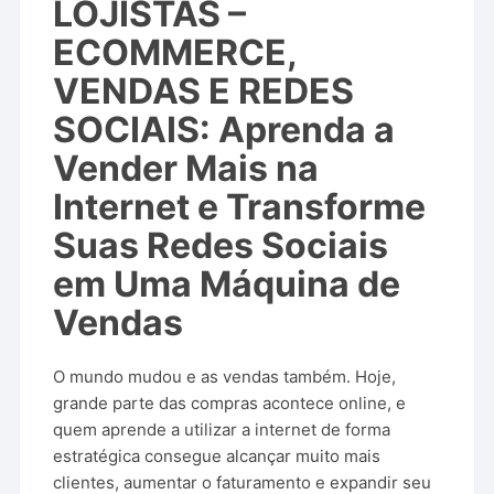
LOJISTAS –
ECOMMERCE,
VENDAS E REDES
SOCIAIS: Aprenda a
Vender Mais na
Internet e Transforme
Suas Redes Sociais
em Uma Máquina de
Vendas
O mundo mudou e as vendas também. Hoje,
grande parte das compras acontece online, e
quem aprende a utilizar a internet de forma
estratégica consegue alcançar muito mais
clientes, aumentar o faturamento e expandir seu