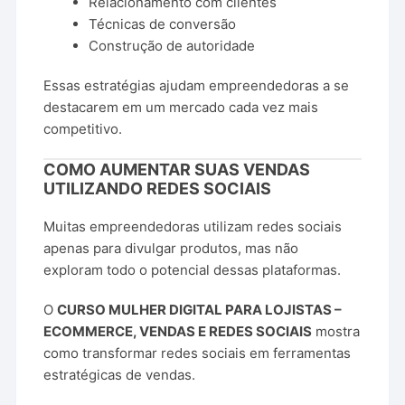
Relacionamento com clientes
Técnicas de conversão
Construção de autoridade
Essas estratégias ajudam empreendedoras a se
destacarem em um mercado cada vez mais
competitivo.
COMO AUMENTAR SUAS VENDAS
UTILIZANDO REDES SOCIAIS
Muitas empreendedoras utilizam redes sociais
apenas para divulgar produtos, mas não
exploram todo o potencial dessas plataformas.
O
CURSO MULHER DIGITAL PARA LOJISTAS –
ECOMMERCE, VENDAS E REDES SOCIAIS
mostra
como transformar redes sociais em ferramentas
estratégicas de vendas.