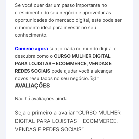
Se você quer dar um passo importante no
crescimento do seu negócio e aproveitar as
oportunidades do mercado digital, este pode ser
o momento ideal para investir no seu
conhecimento.
Comece agora
sua jornada no mundo digital e
descubra como o
CURSO MULHER DIGITAL
PARA LOJISTAS – ECOMMERCE, VENDAS E
REDES SOCIAIS
pode ajudar você a alcançar
novos resultados no seu negócio. 🚀📈
AVALIAÇÕES
Não há avaliações ainda.
Seja o primeiro a avaliar “CURSO MULHER
DIGITAL PARA LOJISTAS – ECOMMERCE,
VENDAS E REDES SOCIAIS”