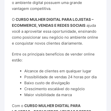
o ambiente digital possuem uma grande
vantagem competitiva.
O
CURSO MULHER DIGITAL PARA LOJISTAS –
ECOMMERCE, VENDAS E REDES SOCIAIS
ajuda
você a aproveitar essa oportunidade, ensinando
como posicionar seu negócio no ambiente online
e conquistar novos clientes diariamente.
Entre os principais benefícios de vender online
estão:
Alcance de clientes em qualquer lugar
Possibilidade de vendas 24 horas por dia
Baixo custo de divulgação
Crescimento escalável do negócio
Maior visibilidade da marca
Com o
CURSO MULHER DIGITAL PARA