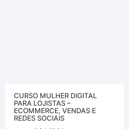
CURSO MULHER DIGITAL
PARA LOJISTAS –
ECOMMERCE, VENDAS E
REDES SOCIAIS