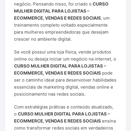
negócio. Pensando nisso, foi criado o
CURSO
MULHER DIGITAL PARA LOJISTAS –
ECOMMERCE, VENDAS E REDES SOCIAIS
, um
treinamento completo voltado especialmente
para mulheres empreendedoras que desejam
crescer no ambiente digital.
Se você possui uma loja física, vende produtos
online ou deseja iniciar um negócio na internet, o
CURSO MULHER DIGITAL PARA LOJISTAS –
ECOMMERCE, VENDAS E REDES SOCIAIS
pode
ser o caminho ideal para desenvolver habilidades
essenciais de marketing digital, vendas online e
posicionamento nas redes sociais.
Com estratégias práticas e conteúdo atualizado,
o
CURSO MULHER DIGITAL PARA LOJISTAS –
ECOMMERCE, VENDAS E REDES SOCIAIS
ensina
como transformar redes sociais em verdadeiros