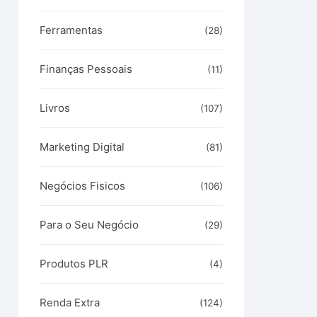
Ferramentas
(28)
Finanças Pessoais
(11)
Livros
(107)
Marketing Digital
(81)
Negócios Fisicos
(106)
Para o Seu Negócio
(29)
Produtos PLR
(4)
Renda Extra
(124)