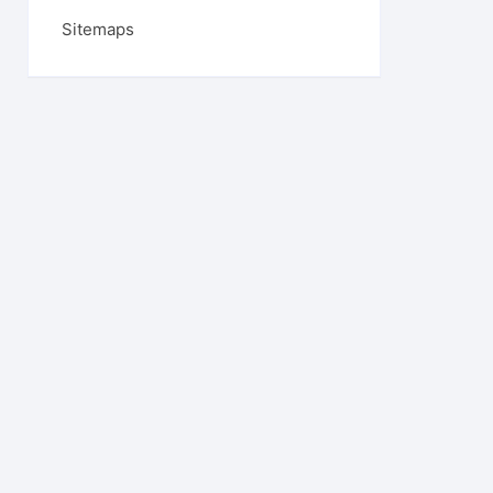
Sitemaps