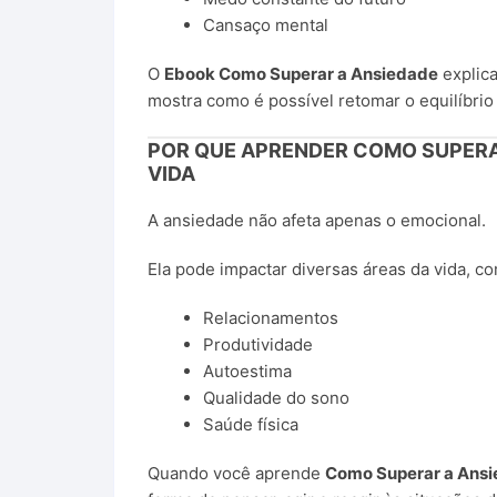
Cansaço mental
O
Ebook Como Superar a Ansiedade
explic
mostra como é possível retomar o equilíbrio
POR QUE APRENDER COMO SUPERA
VIDA
A ansiedade não afeta apenas o emocional.
Ela pode impactar diversas áreas da vida, c
Relacionamentos
Produtividade
Autoestima
Qualidade do sono
Saúde física
Quando você aprende
Como Superar a Ans