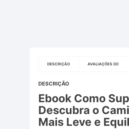
DESCRIÇÃO
AVALIAÇÕES (0)
DESCRIÇÃO
Ebook Como Supe
Descubra o Cami
Mais Leve e Equi