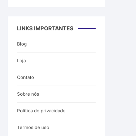
LINKS IMPORTANTES
Blog
Loja
Contato
Sobre nós
Política de privacidade
Termos de uso