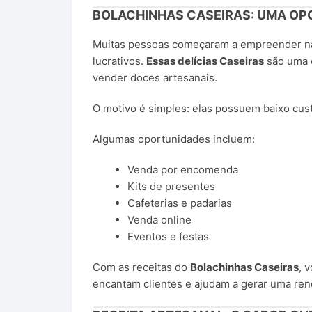
BOLACHINHAS CASEIRAS: UMA OP
Muitas pessoas começaram a empreender na
lucrativos.
Essas delícias Caseiras
são uma e
vender doces artesanais.
O motivo é simples: elas possuem baixo cus
Algumas oportunidades incluem:
Venda por encomenda
Kits de presentes
Cafeterias e padarias
Venda online
Eventos e festas
Com as receitas do
Bolachinhas Caseiras
, 
encantam clientes e ajudam a gerar uma rend