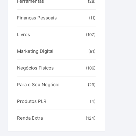
Ferramentas
(28)
Finanças Pessoais
(11)
Livros
(107)
Marketing Digital
(81)
Negócios Fisicos
(106)
Para o Seu Negócio
(29)
Produtos PLR
(4)
Renda Extra
(124)