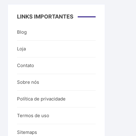
LINKS IMPORTANTES
Blog
Loja
Contato
Sobre nós
Política de privacidade
Termos de uso
Sitemaps