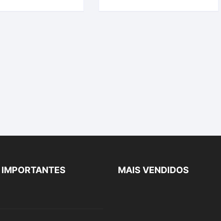
S IMPORTANTES
MAIS VENDIDOS