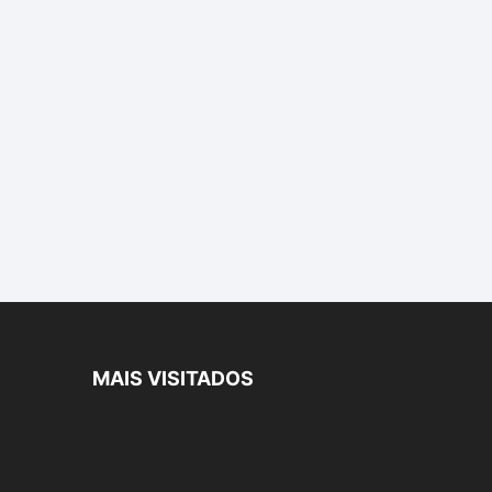
MAIS VISITADOS