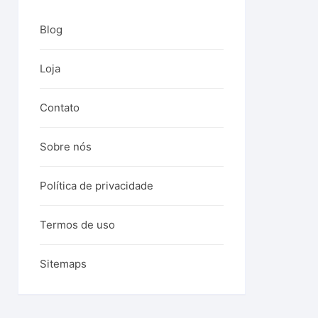
.
Blog
Loja
Contato
Sobre nós
Política de privacidade
Termos de uso
Sitemaps
00.