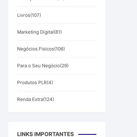
.
Livros
(107)
Marketing Digital
(81)
Negócios Fisicos
(106)
Para o Seu Negócio
(29)
Produtos PLR
(4)
Renda Extra
(124)
LINKS IMPORTANTES