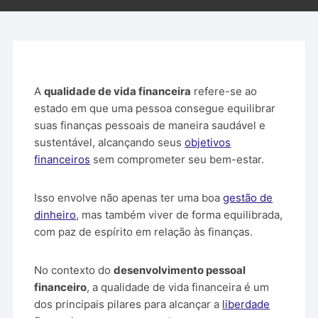
A
qualidade de vida financeira
refere-se ao
estado em que uma pessoa consegue equilibrar
suas finanças pessoais de maneira saudável e
sustentável, alcançando seus
objetivos
financeiros
sem comprometer seu bem-estar.
Isso envolve não apenas ter uma boa
gestão de
dinheiro
, mas também viver de forma equilibrada,
com paz de espírito em relação às finanças.
No contexto do
desenvolvimento pessoal
financeiro
, a qualidade de vida financeira é um
dos principais pilares para alcançar a
liberdade