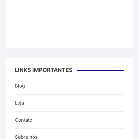
LINKS IMPORTANTES
Blog
Loja
Contato
Sobre nós