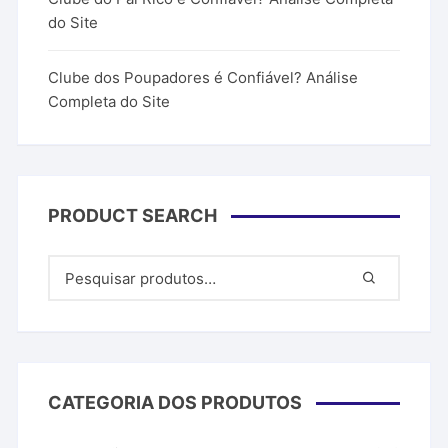
do Site
Clube dos Poupadores é Confiável? Análise
Completa do Site
PRODUCT SEARCH
CATEGORIA DOS PRODUTOS