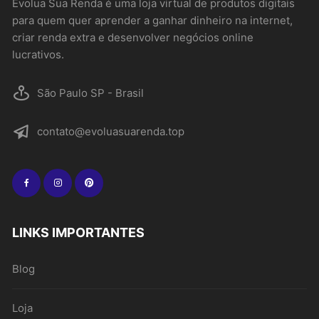
Evolua Sua Renda é uma loja virtual de produtos digitais
para quem quer aprender a ganhar dinheiro na internet,
criar renda extra e desenvolver negócios online
lucrativos.
São Paulo SP - Brasil
contato@evoluasuarenda.top
LINKS IMPORTANTES
Blog
Loja