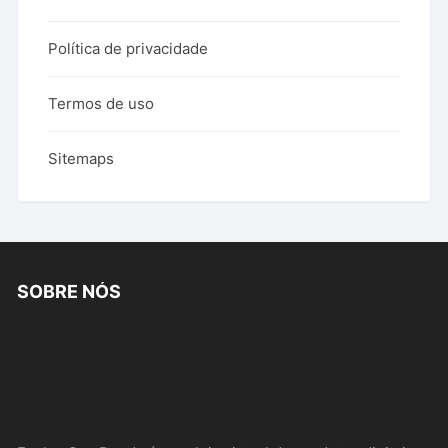
Política de privacidade
Termos de uso
Sitemaps
SOBRE NÓS