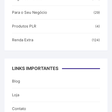
Para o Seu Negócio
(29)
Produtos PLR
(4)
Renda Extra
(124)
LINKS IMPORTANTES
Blog
Loja
Contato