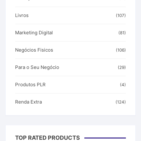
Livros
(107)
Marketing Digital
(81)
Negócios Fisicos
(106)
Para o Seu Negócio
(29)
Produtos PLR
(4)
Renda Extra
(124)
TOP RATED PRODUCTS