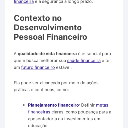
financeira
e a segurança a longo prazo.
Contexto no
Desenvolvimento
Pessoal Financeiro
A
qualidade de vida financeira
é essencial para
quem busca melhorar sua
saúde financeira
e ter
um
futuro financeiro
estável.
Ela pode ser alcançada por meio de ações
práticas e contínuas, como:
Planejamento financeiro
: Definir
metas
financeiras
claras, como poupança para a
aposentadoria ou investimentos em
educação.