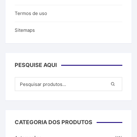
Termos de uso
Sitemaps
PESQUISE AQUI
CATEGORIA DOS PRODUTOS