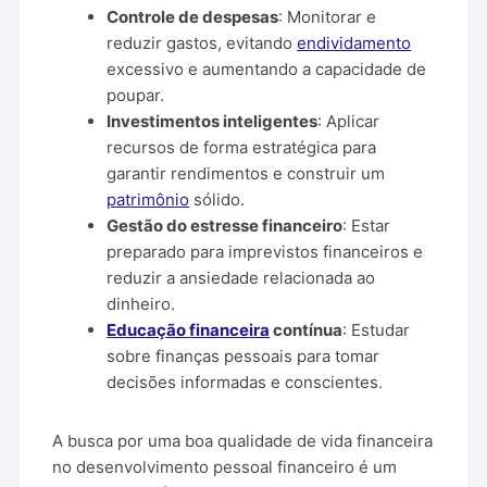
Controle de despesas
: Monitorar e
reduzir gastos, evitando
endividamento
excessivo e aumentando a capacidade de
poupar.
Investimentos inteligentes
: Aplicar
recursos de forma estratégica para
garantir rendimentos e construir um
patrimônio
sólido.
Gestão do estresse financeiro
: Estar
preparado para imprevistos financeiros e
reduzir a ansiedade relacionada ao
dinheiro.
Educação financeira
contínua
: Estudar
sobre finanças pessoais para tomar
decisões informadas e conscientes.
A busca por uma boa qualidade de vida financeira
no desenvolvimento pessoal financeiro é um