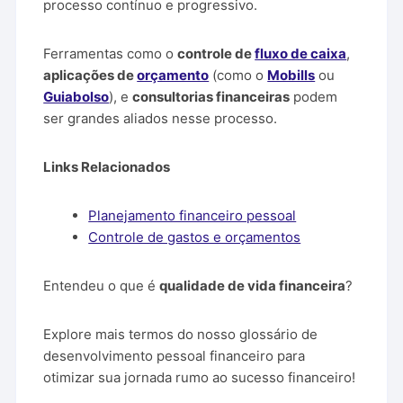
processo contínuo e progressivo.
Ferramentas como o
controle de
fluxo de caixa
,
aplicações de
orçamento
(como o
Mobills
ou
Guiabolso
), e
consultorias financeiras
podem
ser grandes aliados nesse processo.
Links Relacionados
Planejamento financeiro pessoal
Controle de gastos e orçamentos
Entendeu o que é
qualidade de vida financeira
?
Explore mais termos do nosso glossário de
desenvolvimento pessoal financeiro para
otimizar sua jornada rumo ao sucesso financeiro!