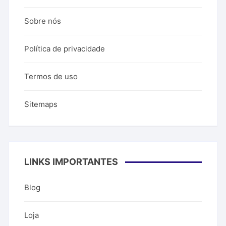
Sobre nós
Política de privacidade
Termos de uso
Sitemaps
LINKS IMPORTANTES
Blog
Loja