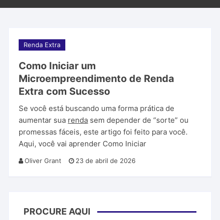
Renda Extra
Como Iniciar um
Microempreendimento de Renda
Extra com Sucesso
Se você está buscando uma forma prática de
aumentar sua
renda
sem depender de “sorte” ou
promessas fáceis, este artigo foi feito para você.
Aqui, você vai aprender Como Iniciar
Oliver Grant
23 de abril de 2026
PROCURE AQUI