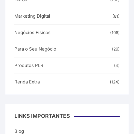
Marketing Digital
(81)
Negócios Fisicos
(106)
Para o Seu Negócio
(29)
Produtos PLR
(4)
Renda Extra
(124)
LINKS IMPORTANTES
Blog