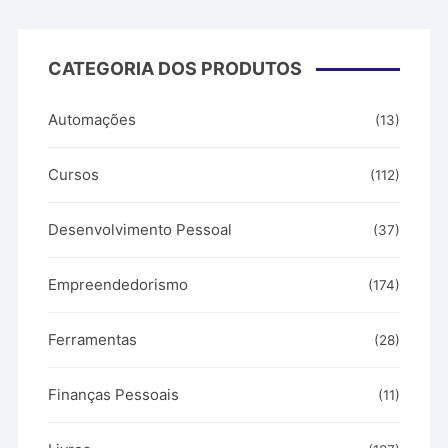
CATEGORIA DOS PRODUTOS
Automações
(13)
Cursos
(112)
Desenvolvimento Pessoal
(37)
Empreendedorismo
(174)
Ferramentas
(28)
Finanças Pessoais
(11)