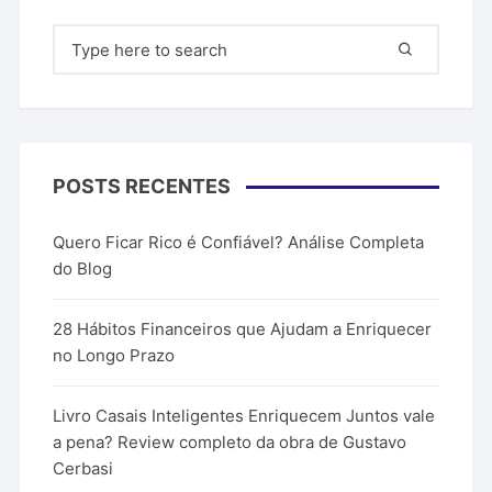
Pesquisar
por:
POSTS RECENTES
Quero Ficar Rico é Confiável? Análise Completa
do Blog
28 Hábitos Financeiros que Ajudam a Enriquecer
no Longo Prazo
Livro Casais Inteligentes Enriquecem Juntos vale
a pena? Review completo da obra de Gustavo
Cerbasi