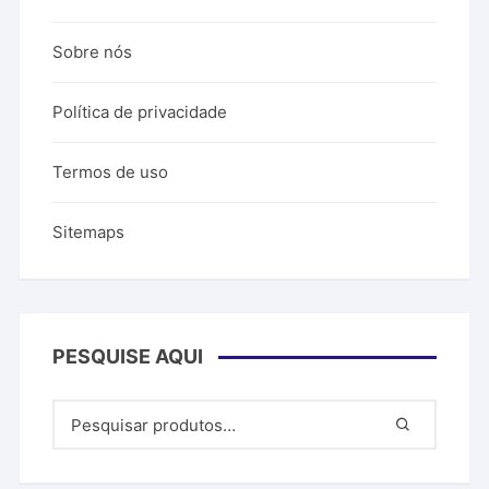
Sobre nós
Política de privacidade
Termos de uso
Sitemaps
PESQUISE AQUI