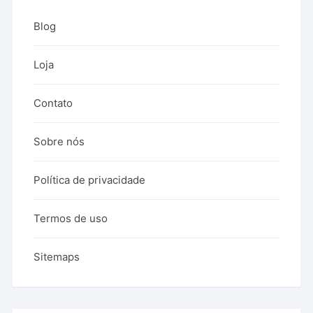
Blog
Loja
Contato
Sobre nós
Política de privacidade
Termos de uso
Sitemaps