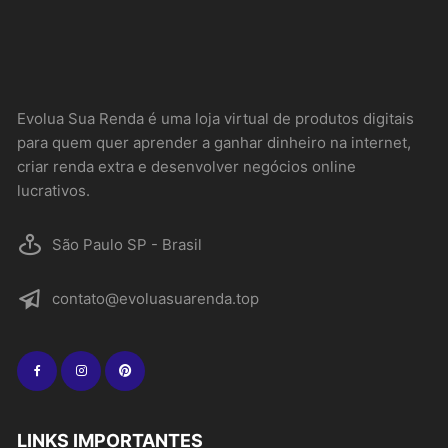
Evolua Sua Renda é uma loja virtual de produtos digitais
para quem quer aprender a ganhar dinheiro na internet,
criar renda extra e desenvolver negócios online
lucrativos.
São Paulo SP - Brasil
contato@evoluasuarenda.top
LINKS IMPORTANTES