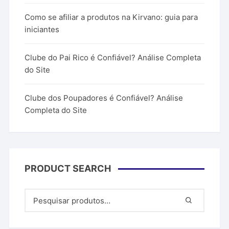
Como se afiliar a produtos na Kirvano: guia para
iniciantes
Clube do Pai Rico é Confiável? Análise Completa
do Site
Clube dos Poupadores é Confiável? Análise
Completa do Site
PRODUCT SEARCH