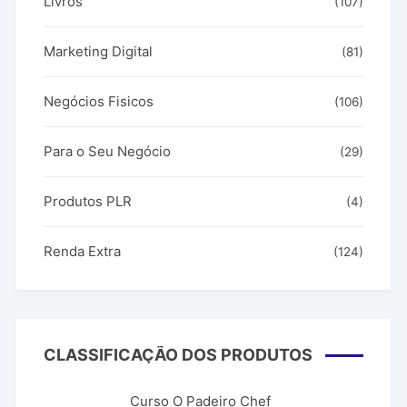
Livros
(107)
Marketing Digital
(81)
Negócios Fisicos
(106)
Para o Seu Negócio
(29)
Produtos PLR
(4)
Renda Extra
(124)
CLASSIFICAÇÃO DOS PRODUTOS
Curso O Padeiro Chef