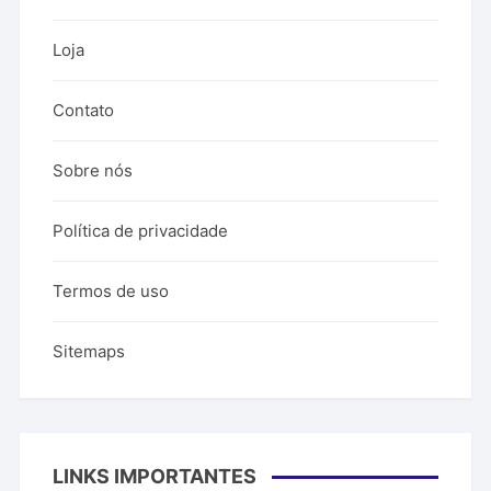
Loja
Contato
Sobre nós
Política de privacidade
Termos de uso
Sitemaps
LINKS IMPORTANTES