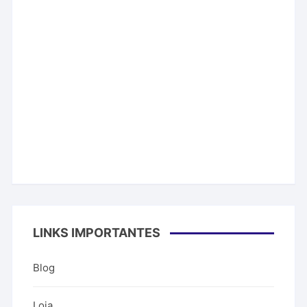
LINKS IMPORTANTES
Blog
Loja