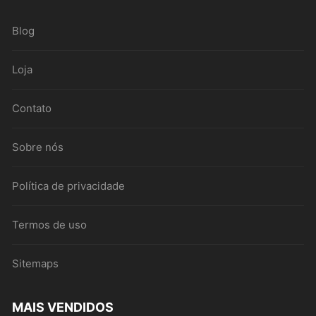
Blog
Loja
Contato
Sobre nós
Política de privacidade
Termos de uso
Sitemaps
MAIS VENDIDOS