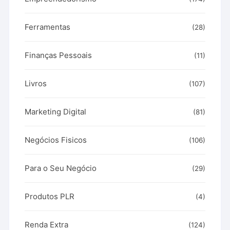
Ferramentas
(28)
Finanças Pessoais
(11)
Livros
(107)
Marketing Digital
(81)
Negócios Fisicos
(106)
Para o Seu Negócio
(29)
Produtos PLR
(4)
Renda Extra
(124)