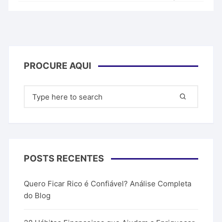
PROCURE AQUI
Pesquisar
por:
POSTS RECENTES
Quero Ficar Rico é Confiável? Análise Completa
do Blog