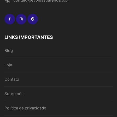
contato@evoluasuarenda.top
LINKS IMPORTANTES
Blog
Loja
Contato
Sobre nós
Política de privacidade