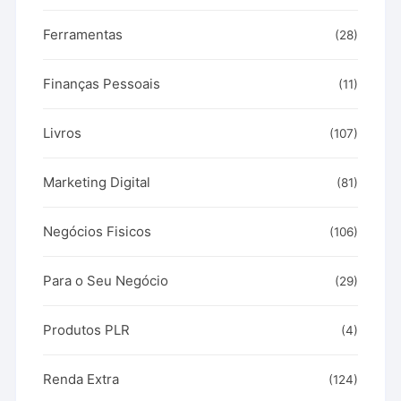
Ferramentas
(28)
Finanças Pessoais
(11)
Livros
(107)
Marketing Digital
(81)
Negócios Fisicos
(106)
Para o Seu Negócio
(29)
Produtos PLR
(4)
Renda Extra
(124)