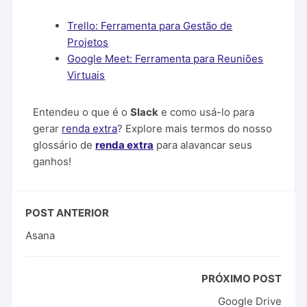
Trello: Ferramenta para Gestão de
Projetos
Google Meet: Ferramenta para Reuniões
Virtuais
Entendeu o que é o
Slack
e como usá-lo para
gerar
renda extra
? Explore mais termos do nosso
glossário de
renda extra
para alavancar seus
ganhos!
POST ANTERIOR
Asana
PRÓXIMO POST
Google Drive