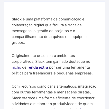
Slack
é uma plataforma de comunicação e
colaboração digital que facilita a troca de
mensagens, a gestão de projetos e o
compartilhamento de arquivos em equipes e
grupos.
Originalmente criada para ambientes
corporativos, Slack tem ganhado destaque no
nicho
de
renda extra
por ser uma ferramenta
prática para freelancers e pequenas empresas.
Com recursos como canais temáticos, integração
com outras ferramentas e mensagens diretas,
Slack oferece uma forma eficiente de coordenar
atividades e melhorar a produtividade de quem