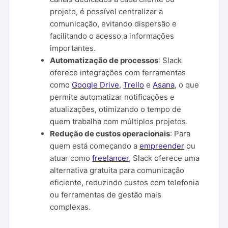
projeto, é possível centralizar a
comunicação, evitando dispersão e
facilitando o acesso a informações
importantes.
Automatização de processos
: Slack
oferece integrações com ferramentas
como
Google Drive
,
Trello
e
Asana
, o que
permite automatizar notificações e
atualizações, otimizando o tempo de
quem trabalha com múltiplos projetos.
Redução de custos operacionais
: Para
quem está começando a
empreender
ou
atuar como
freelancer
, Slack oferece uma
alternativa gratuita para comunicação
eficiente, reduzindo custos com telefonia
ou ferramentas de gestão mais
complexas.