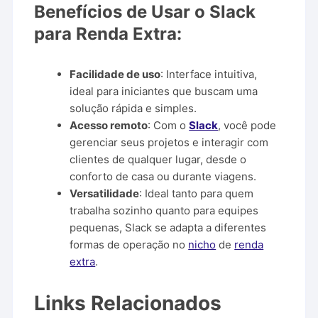
Benefícios de Usar o Slack
para Renda Extra:
Facilidade de uso
: Interface intuitiva,
ideal para iniciantes que buscam uma
solução rápida e simples.
Acesso remoto
: Com o
Slack
, você pode
gerenciar seus projetos e interagir com
clientes de qualquer lugar, desde o
conforto de casa ou durante viagens.
Versatilidade
: Ideal tanto para quem
trabalha sozinho quanto para equipes
pequenas, Slack se adapta a diferentes
formas de operação no
nicho
de
renda
extra
.
Links Relacionados