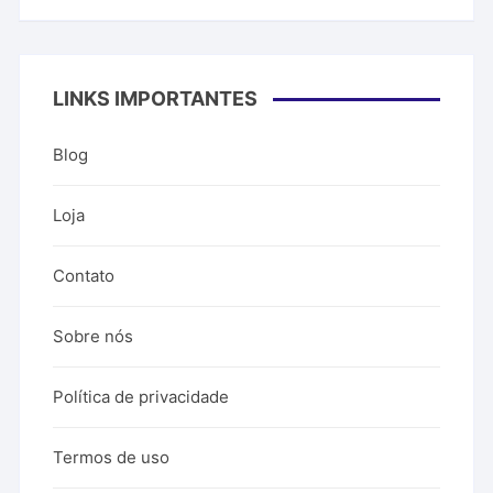
LINKS IMPORTANTES
Blog
Loja
Contato
Sobre nós
Política de privacidade
Termos de uso