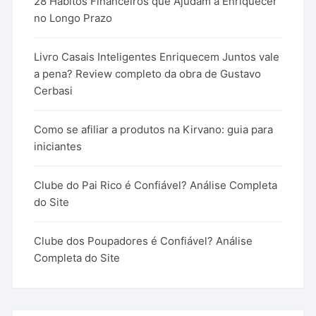
28 Hábitos Financeiros que Ajudam a Enriquecer
no Longo Prazo
Livro Casais Inteligentes Enriquecem Juntos vale
a pena? Review completo da obra de Gustavo
Cerbasi
Como se afiliar a produtos na Kirvano: guia para
iniciantes
Clube do Pai Rico é Confiável? Análise Completa
do Site
Clube dos Poupadores é Confiável? Análise
Completa do Site