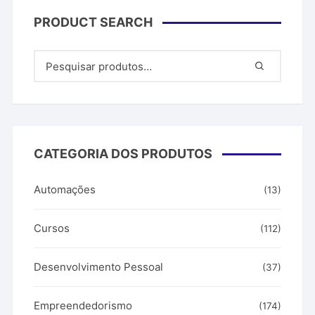
PRODUCT SEARCH
CATEGORIA DOS PRODUTOS
Automações
(13)
Cursos
(112)
Desenvolvimento Pessoal
(37)
Empreendedorismo
(174)