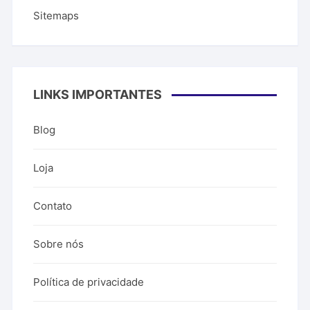
Sitemaps
LINKS IMPORTANTES
Blog
Loja
Contato
Sobre nós
Política de privacidade