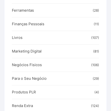
Ferramentas
(28)
Finanças Pessoais
(11)
Livros
(107)
Marketing Digital
(81)
Negócios Fisicos
(106)
Para o Seu Negócio
(29)
Produtos PLR
(4)
Renda Extra
(124)