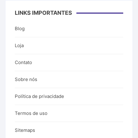
LINKS IMPORTANTES
Blog
Loja
Contato
Sobre nós
Política de privacidade
Termos de uso
Sitemaps