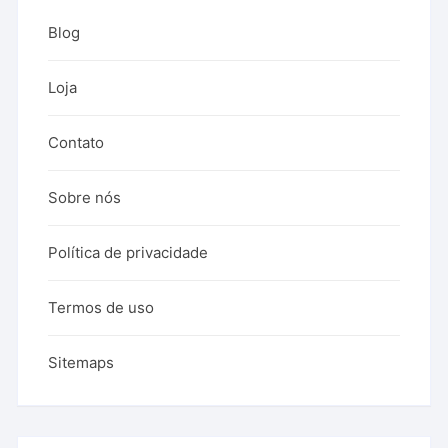
Blog
Loja
Contato
Sobre nós
Política de privacidade
Termos de uso
Sitemaps