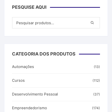
PESQUISE AQUI
CATEGORIA DOS PRODUTOS
Automações
(13)
Cursos
(112)
Desenvolvimento Pessoal
(37)
Empreendedorismo
(174)