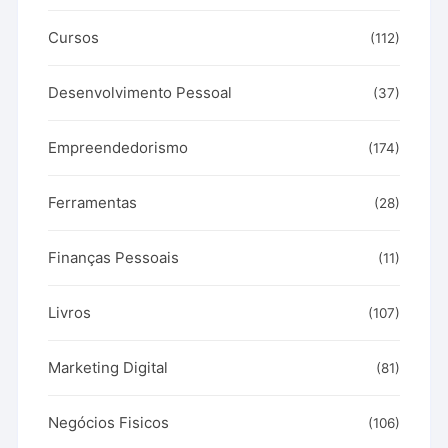
Cursos
(112)
Desenvolvimento Pessoal
(37)
Empreendedorismo
(174)
Ferramentas
(28)
Finanças Pessoais
(11)
Livros
(107)
Marketing Digital
(81)
Negócios Fisicos
(106)