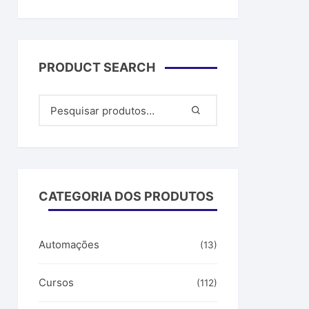
PRODUCT SEARCH
CATEGORIA DOS PRODUTOS
Automações
(13)
Cursos
(112)