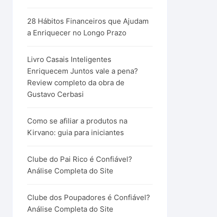
28 Hábitos Financeiros que Ajudam
a Enriquecer no Longo Prazo
Livro Casais Inteligentes
Enriquecem Juntos vale a pena?
Review completo da obra de
Gustavo Cerbasi
Como se afiliar a produtos na
Kirvano: guia para iniciantes
Clube do Pai Rico é Confiável?
Análise Completa do Site
Clube dos Poupadores é Confiável?
Análise Completa do Site