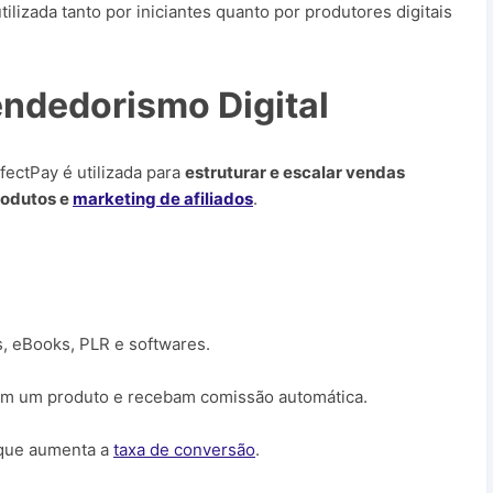
tilizada tanto por iniciantes quanto por produtores digitais
ndedorismo Digital
rfectPay é utilizada para
estruturar e escalar vendas
rodutos e
marketing de afiliados
.
, eBooks, PLR e softwares.
m um produto e recebam comissão automática.
 que aumenta a
taxa de conversão
.