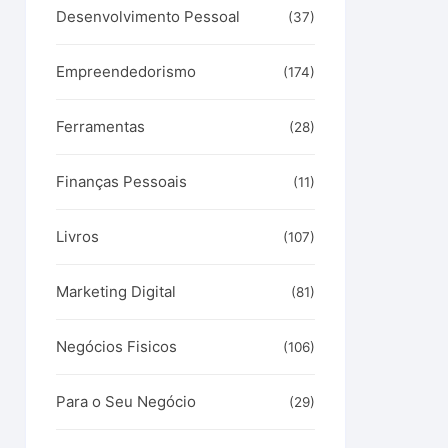
Desenvolvimento Pessoal
(37)
Empreendedorismo
(174)
Ferramentas
(28)
Finanças Pessoais
(11)
Livros
(107)
Marketing Digital
(81)
Negócios Fisicos
(106)
Para o Seu Negócio
(29)