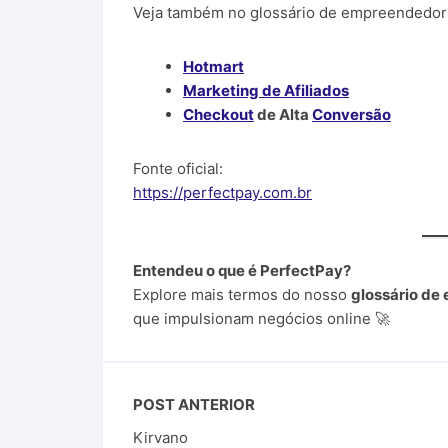
Veja também no glossário de empreendedori
Hotmart
Marketing de Afiliados
Checkout
de Alta
Conversão
Fonte oficial:
https://perfectpay.com.br
Entendeu o que é PerfectPay?
Explore mais termos do nosso
glossário de
que impulsionam negócios online 🚀
POST ANTERIOR
Kirvano