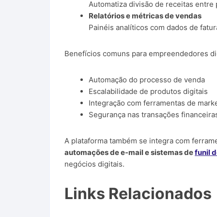
Automatiza divisão de receitas entre 
Relatórios e métricas de vendas
Painéis analíticos com dados de fat
Benefícios comuns para empreendedores dig
Automação do processo de venda
Escalabilidade de produtos digitais
Integração com ferramentas de marke
Segurança nas transações financeira
A plataforma também se integra com ferra
automações de e-mail e sistemas de
funil 
negócios digitais.
Links Relacionados