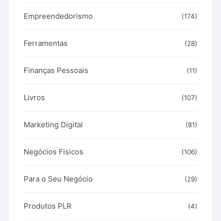
Empreendedorismo
(174)
Ferramentas
(28)
Finanças Pessoais
(11)
Livros
(107)
Marketing Digital
(81)
Negócios Fisicos
(106)
Para o Seu Negócio
(29)
Produtos PLR
(4)