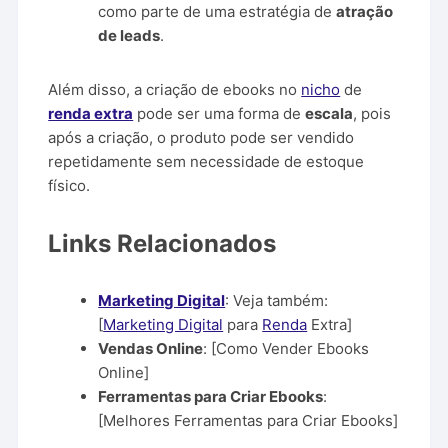
como parte de uma estratégia de
atração
de leads
.
Além disso, a criação de ebooks no
nicho
de
renda extra
pode ser uma forma de
escala
, pois
após a criação, o produto pode ser vendido
repetidamente sem necessidade de estoque
físico.
Links Relacionados
Marketing Digital
: Veja também:
[
Marketing Digital
para
Renda
Extra]
Vendas Online
: [Como Vender Ebooks
Online]
Ferramentas para Criar Ebooks
:
[Melhores Ferramentas para Criar Ebooks]