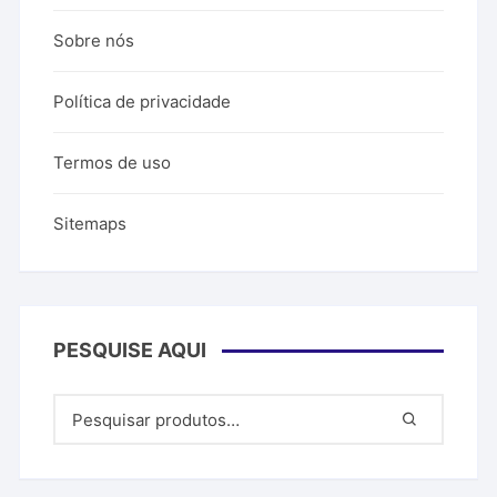
Sobre nós
Política de privacidade
Termos de uso
Sitemaps
PESQUISE AQUI