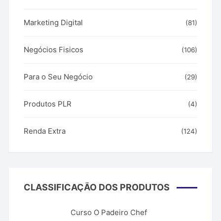
Marketing Digital
(81)
Negócios Fisicos
(106)
Para o Seu Negócio
(29)
Produtos PLR
(4)
Renda Extra
(124)
CLASSIFICAÇÃO DOS PRODUTOS
Curso O Padeiro Chef