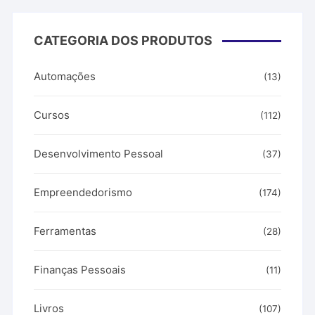
CATEGORIA DOS PRODUTOS
Automações
(13)
Cursos
(112)
Desenvolvimento Pessoal
(37)
Empreendedorismo
(174)
Ferramentas
(28)
Finanças Pessoais
(11)
Livros
(107)