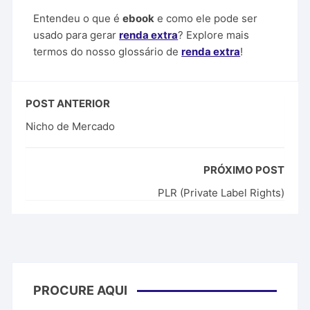
Entendeu o que é
ebook
e como ele pode ser
usado para gerar
renda extra
? Explore mais
termos do nosso glossário de
renda extra
!
POST ANTERIOR
Nicho de Mercado
PRÓXIMO POST
PLR (Private Label Rights)
PROCURE AQUI