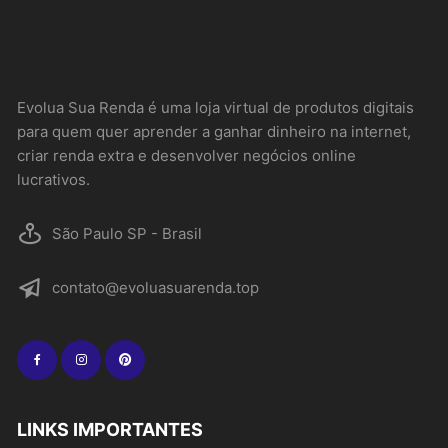
Evolua Sua Renda é uma loja virtual de produtos digitais
para quem quer aprender a ganhar dinheiro na internet,
criar renda extra e desenvolver negócios online
lucrativos.
São Paulo SP - Brasil
contato@evoluasuarenda.top
LINKS IMPORTANTES