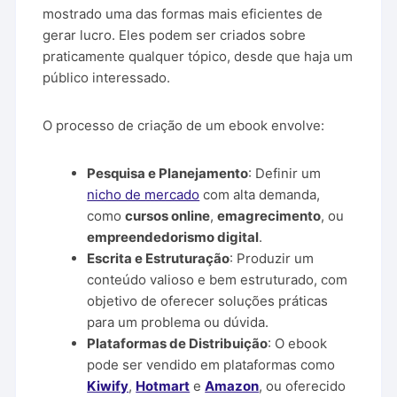
mostrado uma das formas mais eficientes de
gerar lucro. Eles podem ser criados sobre
praticamente qualquer tópico, desde que haja um
público interessado.
O processo de criação de um ebook envolve:
Pesquisa e Planejamento
: Definir um
nicho de mercado
com alta demanda,
como
cursos online
,
emagrecimento
, ou
empreendedorismo digital
.
Escrita e Estruturação
: Produzir um
conteúdo valioso e bem estruturado, com
objetivo de oferecer soluções práticas
para um problema ou dúvida.
Plataformas de Distribuição
: O ebook
pode ser vendido em plataformas como
Kiwify
,
Hotmart
e
Amazon
, ou oferecido