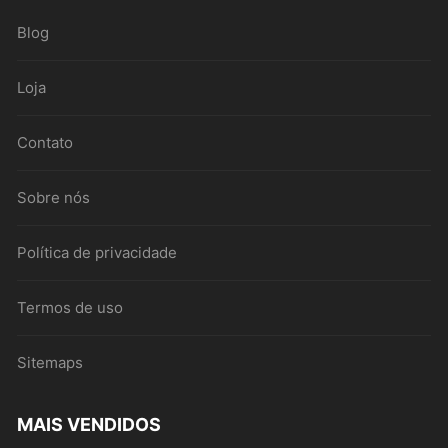
Blog
Loja
Contato
Sobre nós
Política de privacidade
Termos de uso
Sitemaps
MAIS VENDIDOS