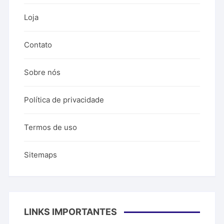
Loja
Contato
Sobre nós
Política de privacidade
Termos de uso
Sitemaps
LINKS IMPORTANTES