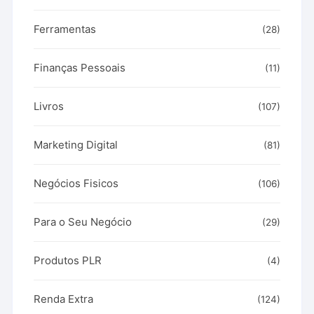
Ferramentas
(28)
Finanças Pessoais
(11)
Livros
(107)
Marketing Digital
(81)
Negócios Fisicos
(106)
Para o Seu Negócio
(29)
Produtos PLR
(4)
Renda Extra
(124)