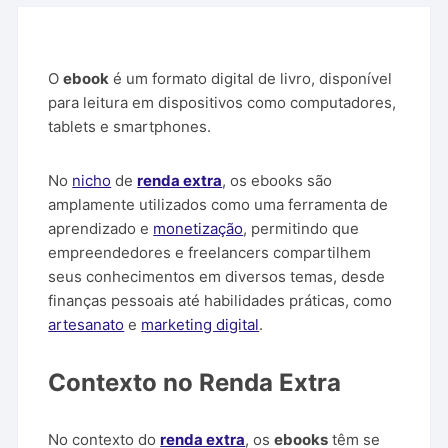
O
ebook
é um formato digital de livro, disponível
para leitura em dispositivos como computadores,
tablets e smartphones.
No
nicho
de
renda extra
, os ebooks são
amplamente utilizados como uma ferramenta de
aprendizado e
monetização
, permitindo que
empreendedores e freelancers compartilhem
seus conhecimentos em diversos temas, desde
finanças pessoais até habilidades práticas, como
artesanato
e
marketing digital
.
Contexto no Renda Extra
No contexto do
renda extra
, os
ebooks
têm se