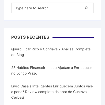
Pesquisar
por:
POSTS RECENTES
Quero Ficar Rico é Confiável? Análise Completa
do Blog
28 Hábitos Financeiros que Ajudam a Enriquecer
no Longo Prazo
Livro Casais Inteligentes Enriquecem Juntos vale
a pena? Review completo da obra de Gustavo
Cerbasi