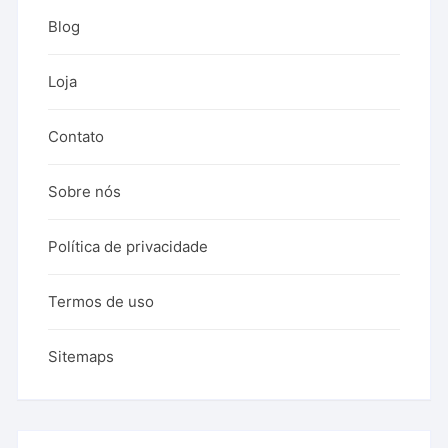
Blog
Loja
Contato
Sobre nós
Política de privacidade
Termos de uso
Sitemaps