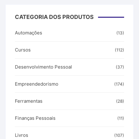
CATEGORIA DOS PRODUTOS
Automações
(13)
Cursos
(112)
Desenvolvimento Pessoal
(37)
Empreendedorismo
(174)
Ferramentas
(28)
Finanças Pessoais
(11)
Livros
(107)