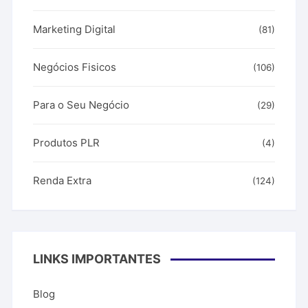
Marketing Digital
(81)
Negócios Fisicos
(106)
Para o Seu Negócio
(29)
Produtos PLR
(4)
Renda Extra
(124)
LINKS IMPORTANTES
Blog