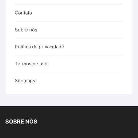
Contato
Sobre nós
Política de privacidade
Termos de uso
Sitemaps
SOBRE NÓS