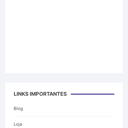
LINKS IMPORTANTES
Blog
Loja