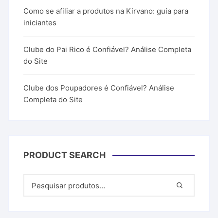
Como se afiliar a produtos na Kirvano: guia para
iniciantes
Clube do Pai Rico é Confiável? Análise Completa
do Site
Clube dos Poupadores é Confiável? Análise
Completa do Site
PRODUCT SEARCH