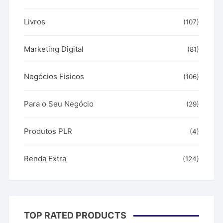
Livros
(107)
Marketing Digital
(81)
Negócios Fisicos
(106)
Para o Seu Negócio
(29)
Produtos PLR
(4)
Renda Extra
(124)
TOP RATED PRODUCTS