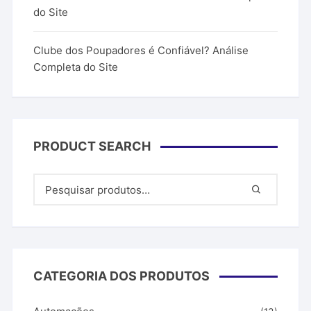
do Site
Clube dos Poupadores é Confiável? Análise
Completa do Site
PRODUCT SEARCH
CATEGORIA DOS PRODUTOS