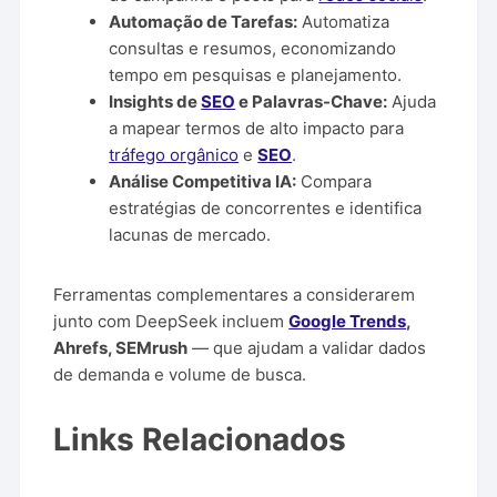
Automação de Tarefas:
Automatiza
consultas e resumos, economizando
tempo em pesquisas e planejamento.
Insights de
SEO
e Palavras-Chave:
Ajuda
a mapear termos de alto impacto para
tráfego orgânico
e
SEO
.
Análise Competitiva IA:
Compara
estratégias de concorrentes e identifica
lacunas de mercado.
Ferramentas complementares a considerarem
junto com DeepSeek incluem
Google Trends
,
Ahrefs, SEMrush
— que ajudam a validar dados
de demanda e volume de busca.
Links Relacionados