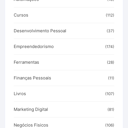
Cursos
(112)
Desenvolvimento Pessoal
(37)
Empreendedorismo
(174)
Ferramentas
(28)
Finanças Pessoais
(11)
Livros
(107)
Marketing Digital
(81)
Negócios Fisicos
(106)