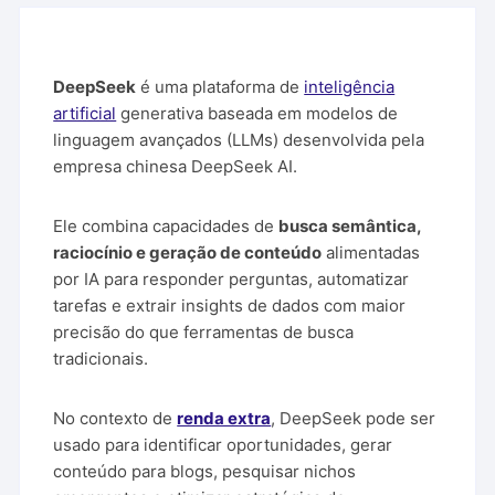
DeepSeek
é uma plataforma de
inteligência
artificial
generativa baseada em modelos de
linguagem avançados (LLMs) desenvolvida pela
empresa chinesa DeepSeek AI.
Ele combina capacidades de
busca semântica,
raciocínio e geração de conteúdo
alimentadas
por IA para responder perguntas, automatizar
tarefas e extrair insights de dados com maior
precisão do que ferramentas de busca
tradicionais.
No contexto de
renda extra
, DeepSeek pode ser
usado para identificar oportunidades, gerar
conteúdo para blogs, pesquisar nichos