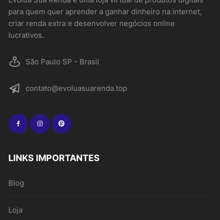
para quem quer aprender a ganhar dinheiro na internet,
criar renda extra e desenvolver negócios online
lucrativos.
São Paulo SP - Brasil
contato@evoluasuarenda.top
LINKS IMPORTANTES
Blog
Loja