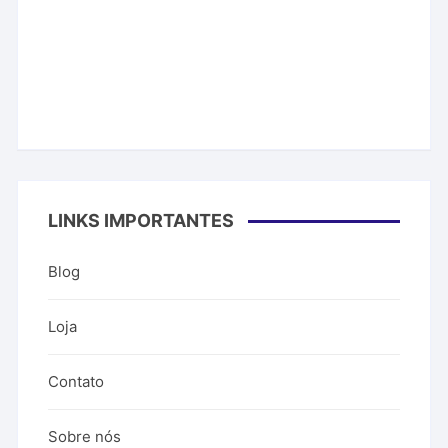
LINKS IMPORTANTES
Blog
Loja
Contato
Sobre nós