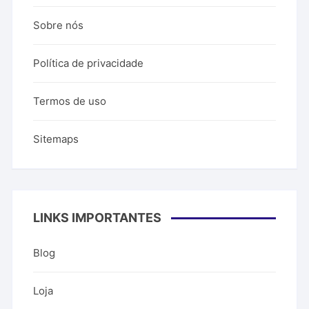
Sobre nós
Política de privacidade
Termos de uso
Sitemaps
LINKS IMPORTANTES
Blog
Loja