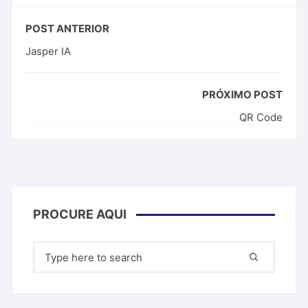
POST ANTERIOR
Jasper IA
PRÓXIMO POST
QR Code
PROCURE AQUI
Pesquisar
por: