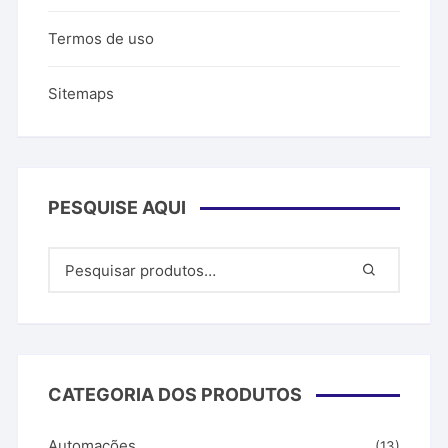
Termos de uso
Sitemaps
PESQUISE AQUI
CATEGORIA DOS PRODUTOS
Automações
(13)