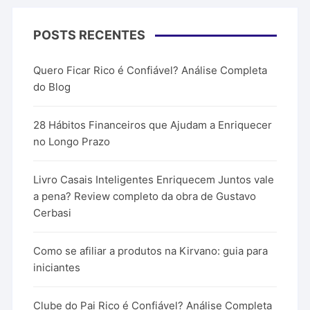
POSTS RECENTES
Quero Ficar Rico é Confiável? Análise Completa
do Blog
28 Hábitos Financeiros que Ajudam a Enriquecer
no Longo Prazo
Livro Casais Inteligentes Enriquecem Juntos vale
a pena? Review completo da obra de Gustavo
Cerbasi
Como se afiliar a produtos na Kirvano: guia para
iniciantes
Clube do Pai Rico é Confiável? Análise Completa