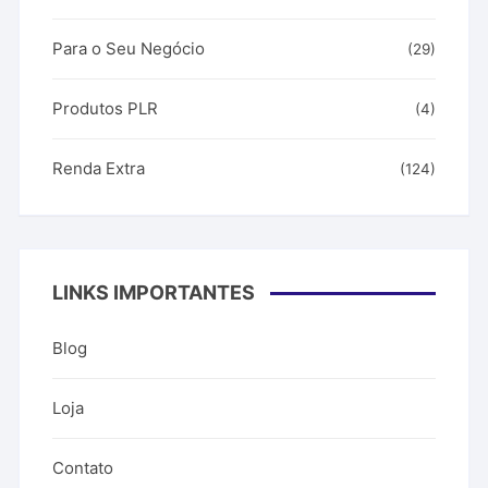
Para o Seu Negócio
(29)
Produtos PLR
(4)
Renda Extra
(124)
LINKS IMPORTANTES
Blog
Loja
Contato