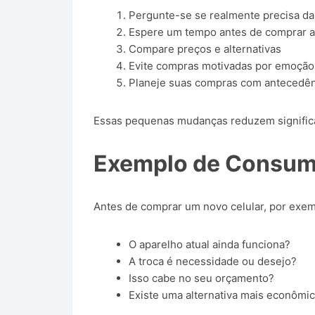
Pergunte-se se realmente precisa d
Espere um tempo antes de comprar a
Compare preços e alternativas
Evite compras motivadas por emoção
Planeje suas compras com antecedên
Essas pequenas mudanças reduzem signific
Exemplo de Consum
Antes de comprar um novo celular, por exemp
O aparelho atual ainda funciona?
A troca é necessidade ou desejo?
Isso cabe no seu orçamento?
Existe uma alternativa mais econômi