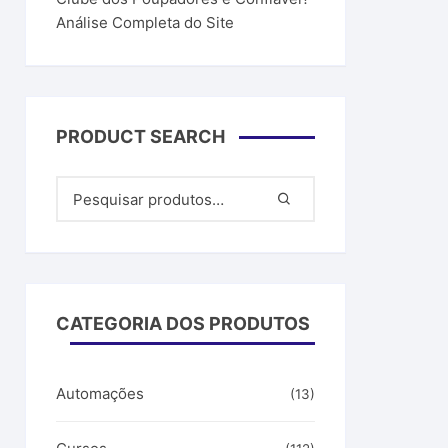
Análise Completa do Site
PRODUCT SEARCH
CATEGORIA DOS PRODUTOS
Automações
(13)