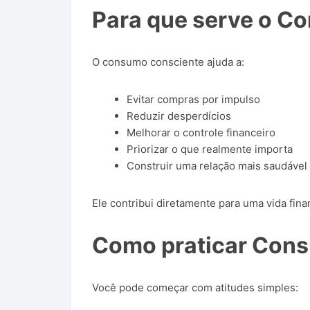
Para que serve o C
O consumo consciente ajuda a:
Evitar compras por impulso
Reduzir desperdícios
Melhorar o controle financeiro
Priorizar o que realmente importa
Construir uma relação mais saudável
Ele contribui diretamente para uma vida fina
Como praticar Con
Você pode começar com atitudes simples: