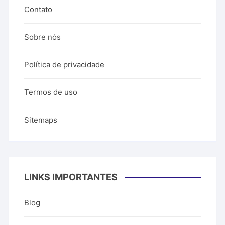
Contato
Sobre nós
Política de privacidade
Termos de uso
Sitemaps
LINKS IMPORTANTES
Blog