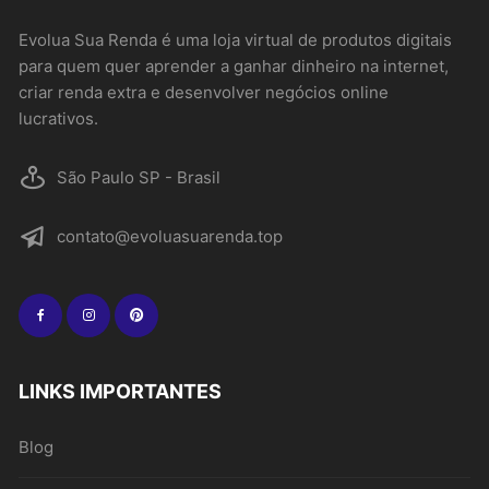
Evolua Sua Renda é uma loja virtual de produtos digitais
para quem quer aprender a ganhar dinheiro na internet,
criar renda extra e desenvolver negócios online
lucrativos.
São Paulo SP - Brasil
contato@evoluasuarenda.top
LINKS IMPORTANTES
Blog