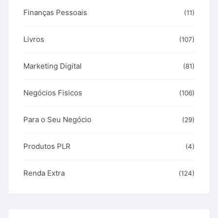
Finanças Pessoais
(11)
Livros
(107)
Marketing Digital
(81)
Negócios Fisicos
(106)
Para o Seu Negócio
(29)
Produtos PLR
(4)
Renda Extra
(124)