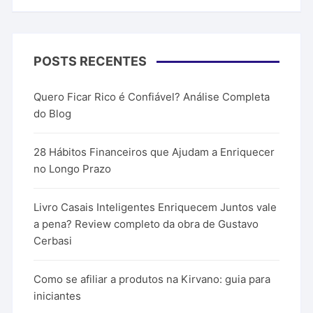
POSTS RECENTES
Quero Ficar Rico é Confiável? Análise Completa
do Blog
28 Hábitos Financeiros que Ajudam a Enriquecer
no Longo Prazo
Livro Casais Inteligentes Enriquecem Juntos vale
a pena? Review completo da obra de Gustavo
Cerbasi
Como se afiliar a produtos na Kirvano: guia para
iniciantes