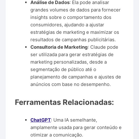
Análise de Dados
: Ela pode analisar
grandes volumes de dados para fornecer
insights sobre o comportamento dos
consumidores, ajudando a ajustar
estratégias de marketing e maximizar os
resultados de campanhas publicitárias.
Consultoria de Marketing
: Claude pode
ser utilizada para gerar estratégias de
marketing personalizadas, desde a
segmentação de público até o
planejamento de campanhas e ajustes de
anúncios com base no desempenho.
Ferramentas Relacionadas:
ChatGPT
: Uma IA semelhante,
amplamente usada para gerar conteúdo e
otimizar a comunicação.