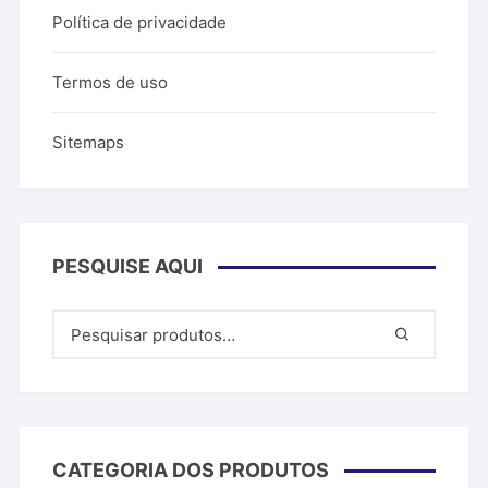
Política de privacidade
Termos de uso
Sitemaps
PESQUISE AQUI
CATEGORIA DOS PRODUTOS