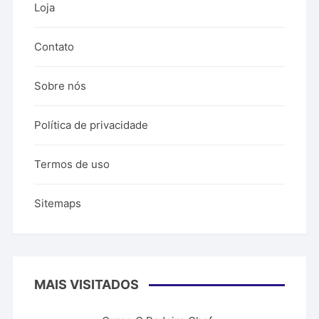
Loja
Contato
Sobre nós
Política de privacidade
Termos de uso
Sitemaps
MAIS VISITADOS