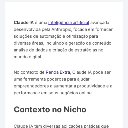
Claude IA
é uma
inteligência artificial
avançada
desenvolvida pela Anthropic, focada em fornecer
soluções de automação e otimização para
diversas áreas, incluindo a geração de conteúdo,
análise de dados e criação de estratégias no
mundo digital.
No contexto de
Renda Extra
, Claude IA pode ser
uma ferramenta poderosa para ajudar
empreendedores a aumentar a produtividade e a
performance em seus negócios online.
Contexto no Nicho
Claude IA tem diversas aplicações práticas que