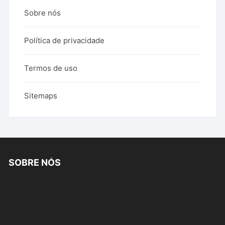
Sobre nós
Política de privacidade
Termos de uso
Sitemaps
SOBRE NÓS