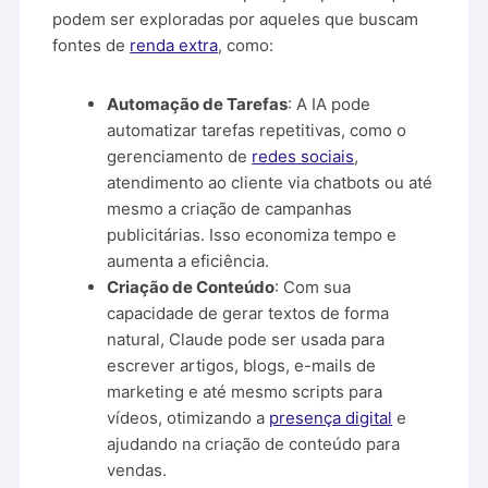
podem ser exploradas por aqueles que buscam
fontes de
renda extra
, como:
Automação de Tarefas
: A IA pode
automatizar tarefas repetitivas, como o
gerenciamento de
redes sociais
,
atendimento ao cliente via chatbots ou até
mesmo a criação de campanhas
publicitárias. Isso economiza tempo e
aumenta a eficiência.
Criação de Conteúdo
: Com sua
capacidade de gerar textos de forma
natural, Claude pode ser usada para
escrever artigos, blogs, e-mails de
marketing e até mesmo scripts para
vídeos, otimizando a
presença digital
e
ajudando na criação de conteúdo para
vendas.