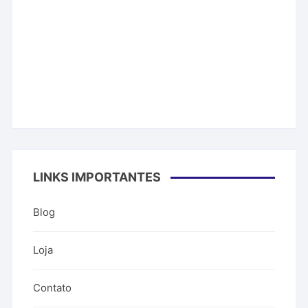
LINKS IMPORTANTES
Blog
Loja
Contato