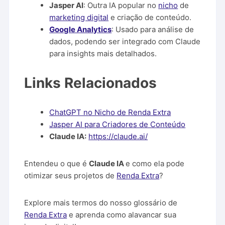
Jasper AI
: Outra IA popular no
nicho
de
marketing digital
e criação de conteúdo.
Google Analytics
: Usado para análise de
dados, podendo ser integrado com Claude
para insights mais detalhados.
Links Relacionados
ChatGPT no Nicho de Renda Extra
Jasper AI para Criadores de Conteúdo
Claude IA:
https://claude.ai/
Entendeu o que é
Claude IA
e como ela pode
otimizar seus projetos de
Renda Extra
?
Explore mais termos do nosso glossário de
Renda Extra
e aprenda como alavancar sua