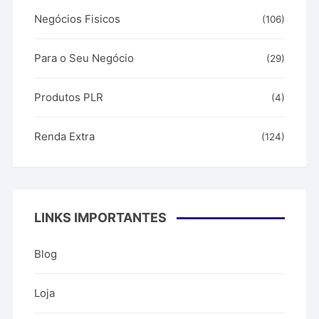
Negócios Fisicos
(106)
Para o Seu Negócio
(29)
Produtos PLR
(4)
Renda Extra
(124)
LINKS IMPORTANTES
Blog
Loja