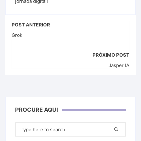
jornada digital!
POST ANTERIOR
Grok
PRÓXIMO POST
Jasper IA
PROCURE AQUI
Pesquisar
por: