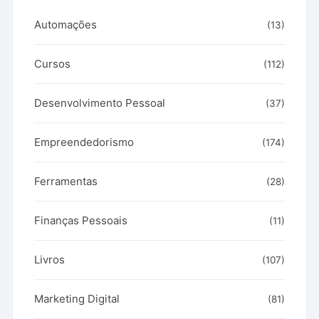
Automações
(13)
Cursos
(112)
Desenvolvimento Pessoal
(37)
Empreendedorismo
(174)
Ferramentas
(28)
Finanças Pessoais
(11)
Livros
(107)
Marketing Digital
(81)