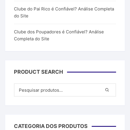
Clube do Pai Rico é Confiável? Análise Completa
do Site
Clube dos Poupadores é Confiável? Análise
Completa do Site
PRODUCT SEARCH
CATEGORIA DOS PRODUTOS