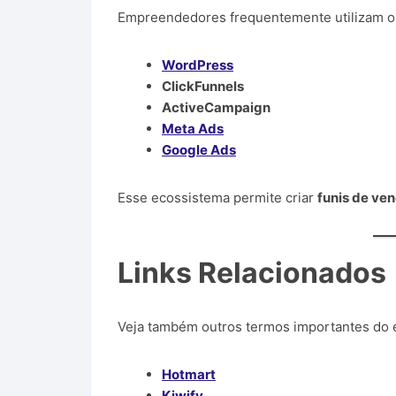
Empreendedores frequentemente utilizam 
WordPress
ClickFunnels
ActiveCampaign
Meta Ads
Google Ads
Esse ecossistema permite criar
funis de ve
Links Relacionados
Veja também outros termos importantes do 
Hotmart
Kiwify