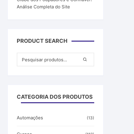
Análise Completa do Site
PRODUCT SEARCH
CATEGORIA DOS PRODUTOS
Automações
(13)